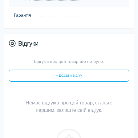
Гарантія
Відгуки
Відгуків про цей товар ще не було.
+ Додати відгук
Немає відгуків про цей товар, станьте
першим, залиште свій відгук.