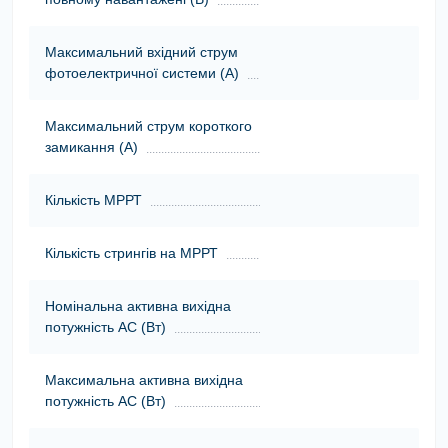
Максимальний вхідний струм
фотоелектричної системи (А)
Максимальний струм короткого
замикання (А)
Кількість МРРТ
Кількість стрингів на МРРТ
Номінальна активна вихідна
потужність АС (Вт)
Максимальна активна вихідна
потужність АС (Вт)