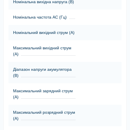
Номінальна вихідна напруга (В)
Номінальна частота АС (Гц)
Номінальний вихідний струм (А)
Максимальний вихідний струм
(А)
Діапазон напруги акумулятора
(В)
Максимальний зарядний струм
(А)
Максимальний розрядний струм
(А)