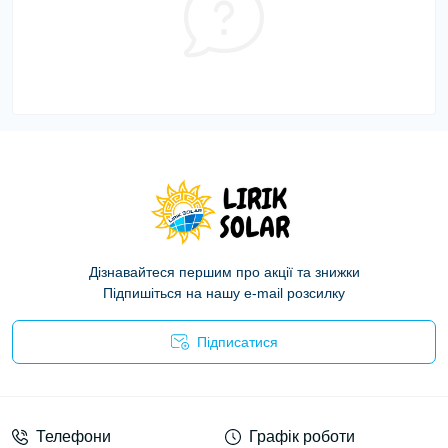
Дізнавайтеся першим про акції та знижки
Підпишіться на нашу e-mail розсилку
Підписатися
Політика конфіденційності
Телефони
Графік роботи