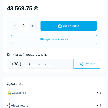
43 569.75 ₴
До кошика
Швидке замовлення
Купити цей товар в 1 клік:
Купити
Доставка
Самовивіз
Нова пошта