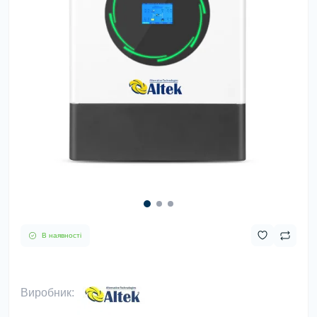
В наявності
Виробник: