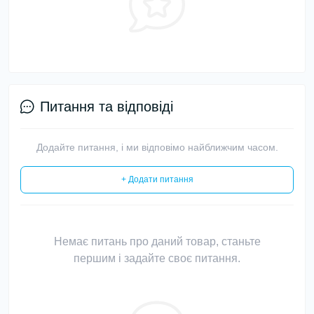
Питання та відповіді
Додайте питання, і ми відповімо найближчим часом.
+ Додати питання
Немає питань про даний товар, станьте
першим і задайте своє питання.