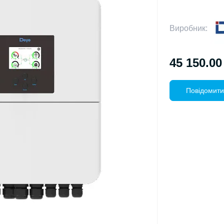
Виробник:
45 150.00
Повідомити