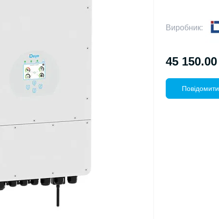
Виробник:
45 150.00
Повідомити