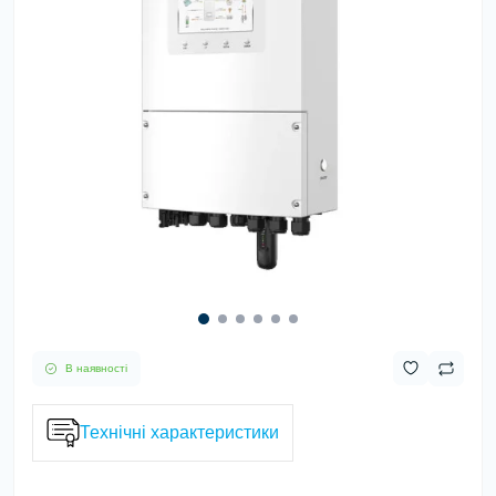
В наявності
Технічні характеристики