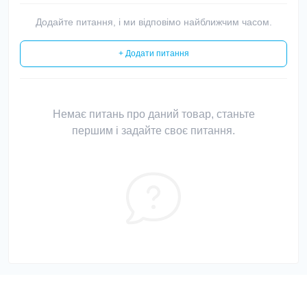
Додайте питання, і ми відповімо найближчим часом.
+ Додати питання
Немає питань про даний товар, станьте
першим і задайте своє питання.