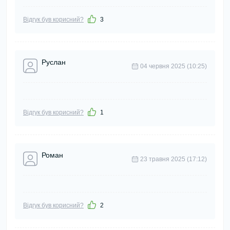
Відгук був корисний?
3
Руслан
04 червня 2025 (10:25)
Відгук був корисний?
1
Роман
23 травня 2025 (17:12)
Відгук був корисний?
2