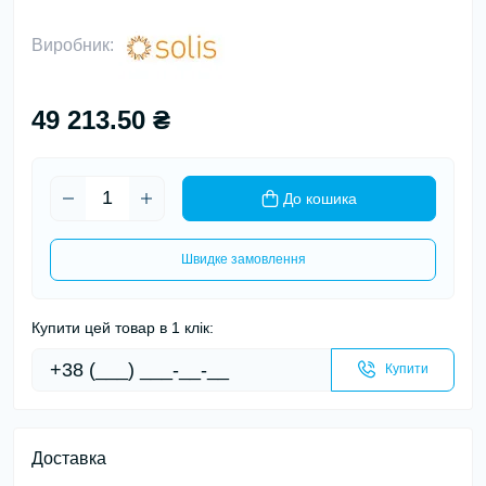
Виробник:
49 213.50 ₴
До кошика
Швидке замовлення
Купити цей товар в 1 клік:
Купити
Доставка