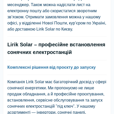
месенджер. Також можна надіслати лист на
електронну пошту або скористатися зворотним
зв’язком. Отримати замовлення можна у нашому
офісі, у відділенні Нової Пошти, кур’єром по Україні,
або доставкою Lirik Solar по Києву.
Lirik Solar – професійне встановлення
сонячних електростанцій
Комплексні рішення від проєкту до запуску
Компанія Lirik Solar має багаторічний досвід у сфері
сонячної енергетики. Ми пропонуємо не лише
продаж обладнання, а й професійне проєктування,
встановлення, сервісне обслуговування та запуск
сонячних електростанцій "під ключ". У нашому
асортименті — інвертори, сонячні панелі,