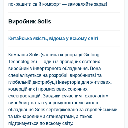
покращити свій комфорт — замовляйте зараз!
Виробник Solis
Китайська якість, відома у всьому світі
Компанія Solis (частина корпорації Ginlong
Technologies) — один із провідних світових
виробників інверторного обладнання. Вона
спеціалізується на розробці, виробництві та
глобальній дистрибуції інверторів для житлових,
комерційних і промислових сонячних
електростанцій. Завдяки сучасним технологіям
виробництва та суворому контролю якості,
обладнання Solis сертифіковано за європейськими
та міжнародними стандартами, а також
підтримується по всьому світу.