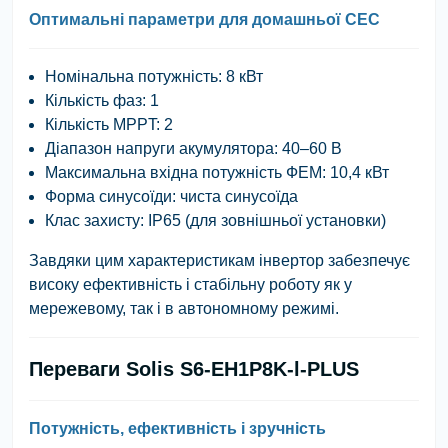
Оптимальні параметри для домашньої СЕС
Номінальна потужність: 8 кВт
Кількість фаз: 1
Кількість MPPT: 2
Діапазон напруги акумулятора: 40–60 В
Максимальна вхідна потужність ФЕМ: 10,4 кВт
Форма синусоїди: чиста синусоїда
Клас захисту: IP65 (для зовнішньої установки)
Завдяки цим характеристикам інвертор забезпечує
високу ефективність і стабільну роботу як у
мережевому, так і в автономному режимі.
Переваги Solis S6-EH1P8K-l-PLUS
Потужність, ефективність і зручність