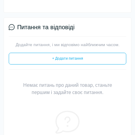
Питання та відповіді
Додайте питання, і ми відповімо найближчим часом.
+ Додати питання
Немає питань про даний товар, станьте
першим і задайте своє питання.