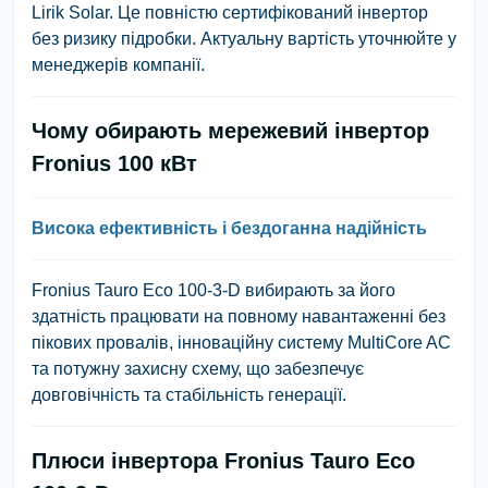
Lirik Solar. Це повністю сертифікований інвертор
без ризику підробки. Актуальну вартість уточнюйте у
менеджерів компанії.
Чому обирають мережевий інвертор
Fronius 100 кВт
Висока ефективність і бездоганна надійність
Fronius Tauro Eco 100-3-D вибирають за його
здатність працювати на повному навантаженні без
пікових провалів, інноваційну систему MultiCore AC
та потужну захисну схему, що забезпечує
довговічність та стабільність генерації.
Плюси інвертора Fronius Tauro Eco