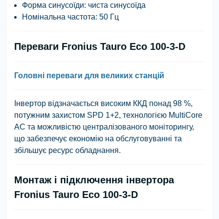
Форма синусоїди:
чиста синусоїда
Номінальна частота:
50 Гц
Переваги Fronius Tauro Eco 100-3-D
Головні переваги для великих станцій
Інвертор відзначається високим ККД понад 98 %,
потужним захистом SPD 1+2, технологією MultiCore
AC та можливістю централізованого моніторингу,
що забезпечує економію на обслуговуванні та
збільшує ресурс обладнання.
Монтаж і підключення інвертора
Fronius Tauro Eco 100-3-D