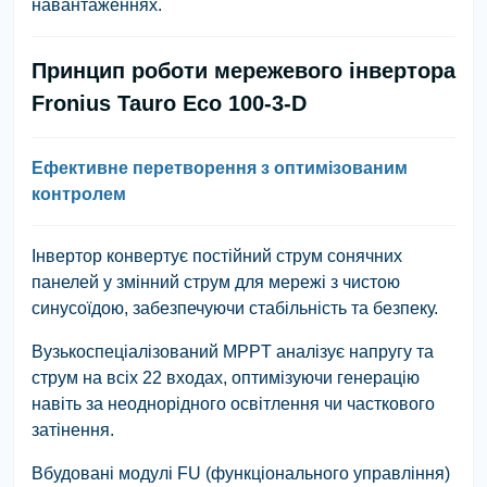
навантаженнях.
Принцип роботи мережевого інвертора
Fronius Tauro Eco 100-3-D
Ефективне перетворення з оптимізованим
контролем
Інвертор конвертує постійний струм сонячних
панелей у змінний струм для мережі з чистою
синусоїдою, забезпечуючи стабільність та безпеку.
Вузькоспеціалізований MPPT аналізує напругу та
струм на всіх 22 входах, оптимізуючи генерацію
навіть за неоднорідного освітлення чи часткового
затінення.
Вбудовані модулі FU (функціонального управління)