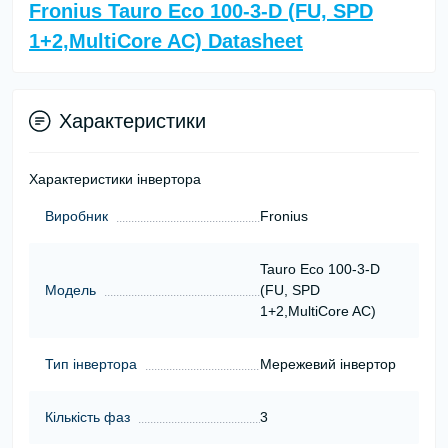
Fronius Tauro Eco 100-3-D (FU, SPD
1+2,MultiCore AC) Datasheet
Характеристики
Характеристики інвертора
Виробник
Fronius
Tauro Eco 100-3-D
Модель
(FU, SPD
1+2,MultiCore AC)
Тип інвертора
Мережевий інвертор
Кількість фаз
3