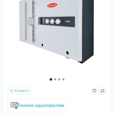
В наявності
Технічні характеристики