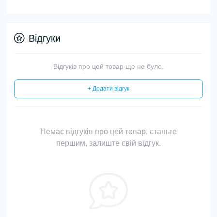
Відгуки
Відгуків про цей товар ще не було.
+ Додати відгук
Немає відгуків про цей товар, станьте
першим, залиште свій відгук.