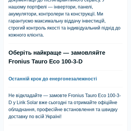
нашому портфелі — інвертори, панелі,
акумулятори, контролери та конструкції. Ми
гарантуємо максимальну віддачу інвестицій,
строгий контроль якості та індивідуальний підхід до
кожного клієнта.
Оберіть найкраще — замовляйте
Fronius Tauro Eco 100-3-D
Останній крок до енергонезалежності
Не відкладайте — замовте Fronius Tauro Eco 100-3-
D у Lirik Solar вже сьогодні та отримайте офіційне
обладнання, професійне встановлення та швидку
доставку по всій Україні!