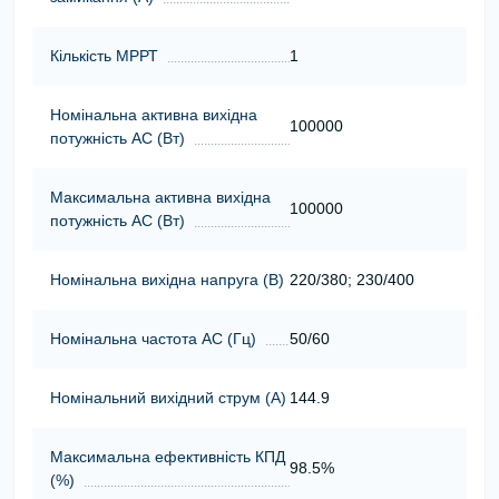
Кількість МРРТ
1
Номінальна активна вихідна
100000
потужність АС (Вт)
Максимальна активна вихідна
100000
потужність АС (Вт)
Номінальна вихідна напруга (В)
220/380; 230/400
Номінальна частота АС (Гц)
50/60
Номінальний вихідний струм (А)
144.9
Максимальна ефективність КПД
98.5%
(%)