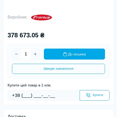
Виробник:
378 673.05 ₴
До кошика
Швидке замовлення
Купити цей товар в 1 клік:
Купити
Доставка