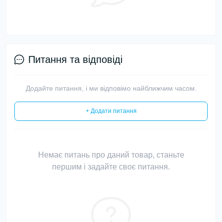
Питання та відповіді
Додайте питання, і ми відповімо найближчим часом.
+ Додати питання
Немає питань про даний товар, станьте
першим і задайте своє питання.