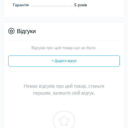
Гарантія
5 років
Відгуки
Відгуків про цей товар ще не було.
+ Додати відгук
Немає відгуків про цей товар, станьте
першим, залиште свій відгук.