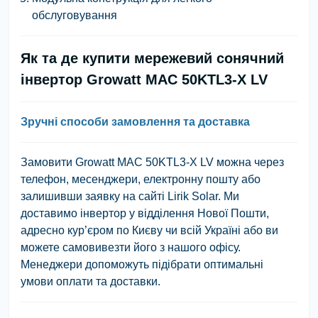
обслуговування
Як та де купити мережевий сонячний
інвертор Growatt MAC 50KTL3-X LV
Зручні способи замовлення та доставка
Замовити Growatt MAC 50KTL3-X LV можна через
телефон, месенджери, електронну пошту або
залишивши заявку на сайті Lirik Solar. Ми
доставимо інвертор у відділення Нової Пошти,
адресно кур’єром по Києву чи всій Україні або ви
можете самовивезти його з нашого офісу.
Менеджери допоможуть підібрати оптимальні
умови оплати та доставки.