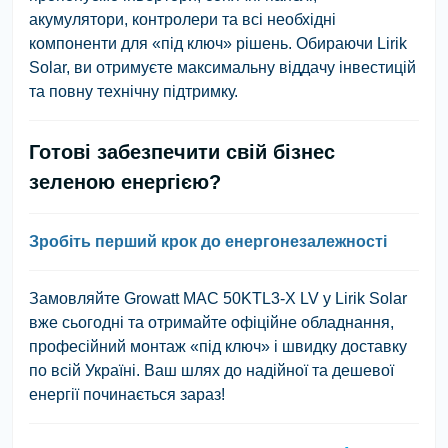
акумулятори, контролери та всі необхідні
компоненти для «під ключ» рішень. Обираючи Lirik
Solar, ви отримуєте максимальну віддачу інвестицій
та повну технічну підтримку.
Готові забезпечити свій бізнес
зеленою енергією?
Зробіть перший крок до енергонезалежності
Замовляйте Growatt MAC 50KTL3-X LV у Lirik Solar
вже сьогодні та отримайте офіційне обладнання,
професійний монтаж «під ключ» і швидку доставку
по всій Україні. Ваш шлях до надійної та дешевої
енергії починається зараз!