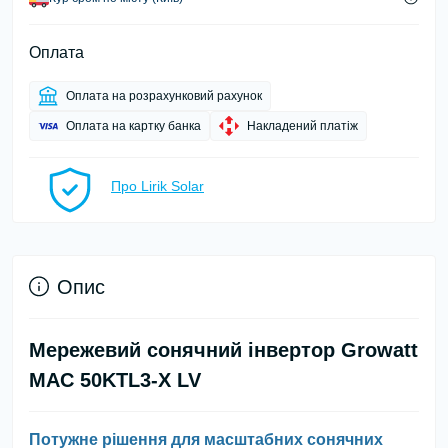
Оплата
Оплата на розрахунковий рахунок
Оплата на картку банка
Накладений платіж
Про Lirik Solar
Опис
Мережевий сонячний інвертор Growatt
MAC 50KTL3-X LV
Потужне рішення для масштабних сонячних