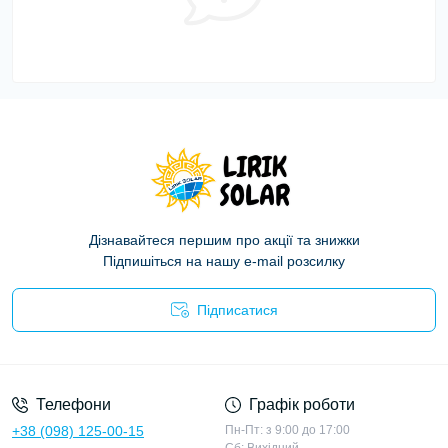
Дізнавайтеся першим про акції та знижки
Підпишіться на нашу e-mail розсилку
Підписатися
Політика конфіденційності
Телефони
Графік роботи
+38 (098) 125-00-15
Пн-Пт: з 9:00 до 17:00