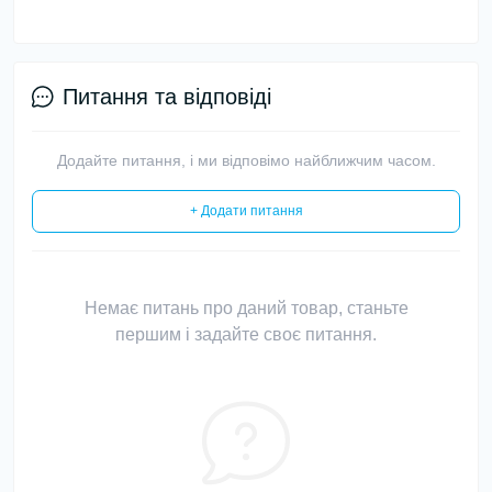
Питання та відповіді
Додайте питання, і ми відповімо найближчим часом.
+ Додати питання
Немає питань про даний товар, станьте
першим і задайте своє питання.