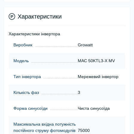
Характеристики
Характеристики інвертора
Виробник
Growatt
Модель
MAC 50KTL3-X MV
Тип інвертора
Мережевий інвертор
Кількість фаз
3
Форма синусоїди
Чиста синусоїда
Максимальна вхідна потужність
постійного струму фотомодулів
75000