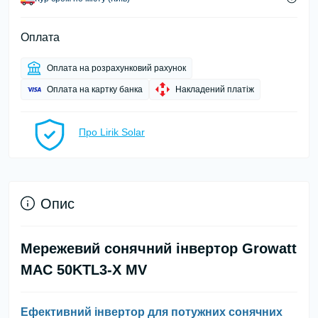
Оплата
Оплата на розрахунковий рахунок
Оплата на картку банка
Накладений платіж
Про Lirik Solar
Опис
Мережевий сонячний інвертор Growatt
MAC 50KTL3-X MV
Ефективний інвертор для потужних сонячних