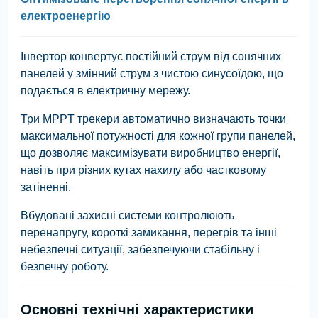
електроенергію
Інвертор конвертує постійний струм від сонячних
панелей у змінний струм з чистою синусоїдою, що
подається в електричну мережу.
Три MPPT трекери автоматично визначають точки
максимальної потужності для кожної групи панелей,
що дозволяє максимізувати виробництво енергії,
навіть при різних кутах нахилу або частковому
затіненні.
Вбудовані захисні системи контролюють
перенапругу, короткі замикання, перегрів та інші
небезпечні ситуації, забезпечуючи стабільну і
безпечну роботу.
Основні технічні характеристики