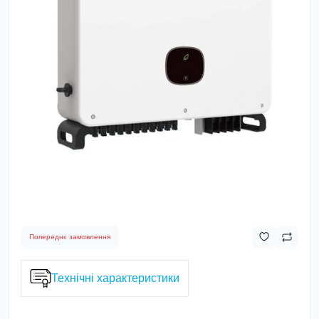
Попереднє замовлення
Технічні характеристики