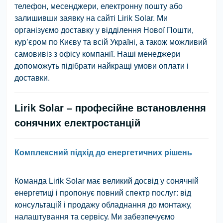
телефон, месенджери, електронну пошту або
залишивши заявку на сайті Lirik Solar. Ми
організуємо доставку у відділення Нової Пошти,
кур’єром по Києву та всій Україні, а також можливий
самовивіз з офісу компанії. Наші менеджери
допоможуть підібрати найкращі умови оплати і
доставки.
Lirik Solar – професійне встановлення
сонячних електростанцій
Комплексний підхід до енергетичних рішень
Команда Lirik Solar має великий досвід у сонячній
енергетиці і пропонує повний спектр послуг: від
консультацій і продажу обладнання до монтажу,
налаштування та сервісу. Ми забезпечуємо