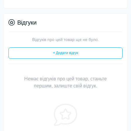
Відгуки
Відгуків про цей товар ще не було.
+ Додати відгук
Немає відгуків про цей товар, станьте
першим, залиште свій відгук.