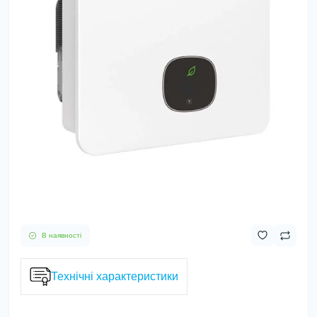
В наявності
Технічні характеристики