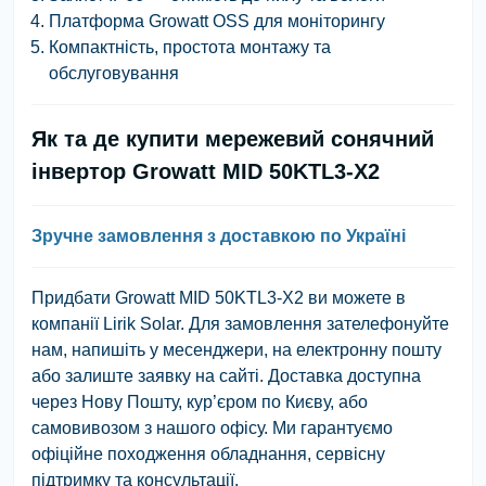
Платформа Growatt OSS для моніторингу
Компактність, простота монтажу та
обслуговування
Як та де купити мережевий сонячний
інвертор Growatt MID 50KTL3-X2
Зручне замовлення з доставкою по Україні
Придбати Growatt MID 50KTL3-X2 ви можете в
компанії Lirik Solar. Для замовлення зателефонуйте
нам, напишіть у месенджери, на електронну пошту
або залиште заявку на сайті. Доставка доступна
через Нову Пошту, кур’єром по Києву, або
самовивозом з нашого офісу. Ми гарантуємо
офіційне походження обладнання, сервісну
підтримку та консультації.