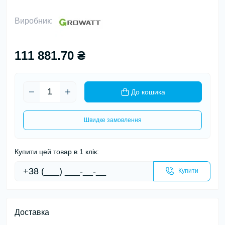
Виробник:
111 881.70 ₴
До кошика
Швидке замовлення
Купити цей товар в 1 клік:
Купити
Доставка