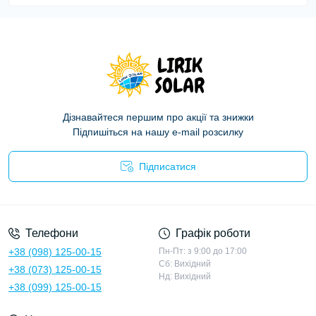
Дізнавайтеся першим про акції та знижки
Підпишіться на нашу e-mail розсилку
Підписатися
Політика конфіденційності
Телефони
Графік роботи
+38 (098) 125-00-15
Пн-Пт: з 9:00 до 17:00
Сб: Вихідний
+38 (073) 125-00-15
Нд: Вихідний
+38 (099) 125-00-15