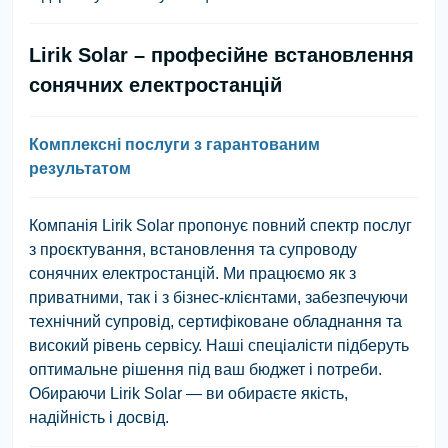
Lirik Solar – професійне встановлення
сонячних електростанцій
Комплексні послуги з гарантованим
результатом
Компанія Lirik Solar пропонує повний спектр послуг
з проєктування, встановлення та супроводу
сонячних електростанцій. Ми працюємо як з
приватними, так і з бізнес-клієнтами, забезпечуючи
технічний супровід, сертифіковане обладнання та
високий рівень сервісу. Наші спеціалісти підберуть
оптимальне рішення під ваш бюджет і потреби.
Обираючи Lirik Solar — ви обираєте якість,
надійність і досвід.