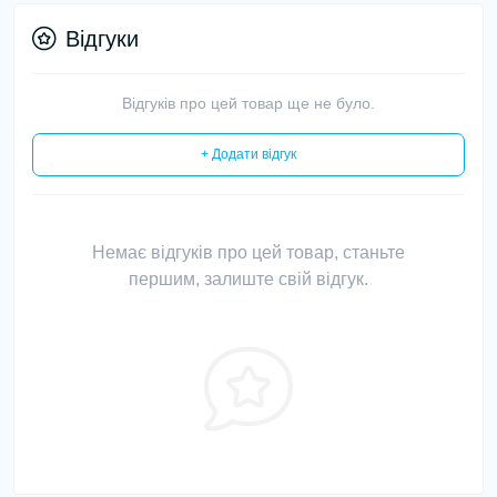
Відгуки
Відгуків про цей товар ще не було.
+ Додати відгук
Немає відгуків про цей товар, станьте
першим, залиште свій відгук.