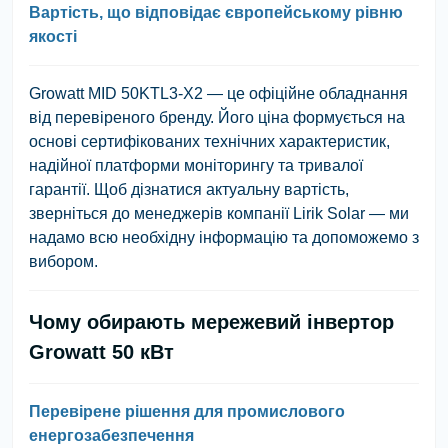
Вартість, що відповідає європейському рівню
якості
Growatt MID 50KTL3-X2 — це офіційне обладнання
від перевіреного бренду. Його ціна формується на
основі сертифікованих технічних характеристик,
надійної платформи моніторингу та тривалої
гарантії. Щоб дізнатися актуальну вартість,
зверніться до менеджерів компанії Lirik Solar — ми
надамо всю необхідну інформацію та допоможемо з
вибором.
Чому обирають мережевий інвертор
Growatt 50 кВт
Перевірене рішення для промислового
енергозабезпечення