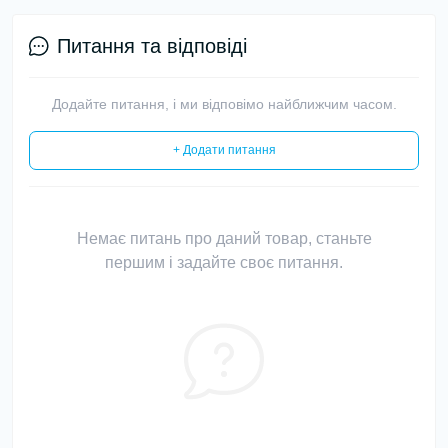
Питання та відповіді
Додайте питання, і ми відповімо найближчим часом.
+ Додати питання
Немає питань про даний товар, станьте
першим і задайте своє питання.