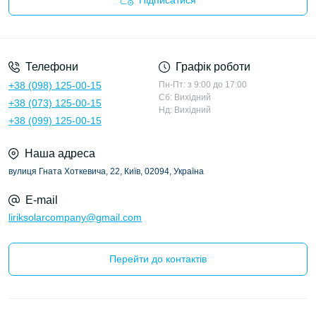
Підписатися
Політика конфіденційності
Телефони
Графік роботи
+38 (098) 125-00-15
Пн-Пт: з 9:00 до 17:00
Сб: Вихідний
+38 (073) 125-00-15
Нд: Вихідний
+38 (099) 125-00-15
Наша адреса
вулиця Гната Хоткевича, 22, Київ, 02094, Україна
E-mail
liriksolarcompany@gmail.com
Перейти до контактів