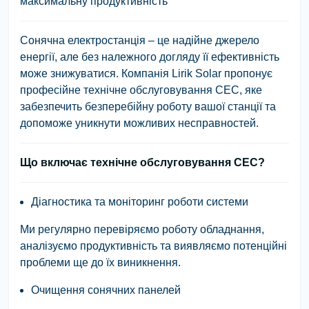
максимальну продуктивність
Сонячна електростанція – це надійне джерело
енергії, але без належного догляду її ефективність
може знижуватися. Компанія
Lirik Solar
пропонує
професійне технічне обслуговування СЕС
, яке
забезпечить безперебійну роботу вашої станції та
допоможе уникнути можливих несправностей.
Що включає технічне обслуговування СЕС?
Діагностика та моніторинг роботи системи
Ми регулярно перевіряємо роботу обладнання,
аналізуємо продуктивність та виявляємо потенційні
проблеми ще до їх виникнення.
Очищення сонячних панелей