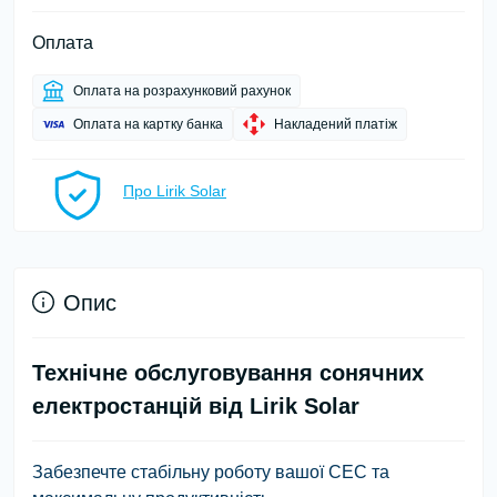
Оплата
Оплата на розрахунковий рахунок
Оплата на картку банка
Накладений платіж
Про Lirik Solar
Опис
Технічне обслуговування сонячних
електростанцій від Lirik Solar
Забезпечте стабільну роботу вашої СЕС та