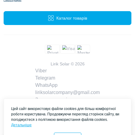
Каталог товарів
Lirik Solar © 2026
Viber
Telegram
WhatsApp
liriksolarcompany@gmail.com
Замовити дзвінок
Контакти
Цей сайт використовує файли cookies для більш комфортної
роботи користувача. Продовжуючи перегляд сторінок сайту, ви
погоджуєтеся з політикою використання файлів cookies.
Детальніше