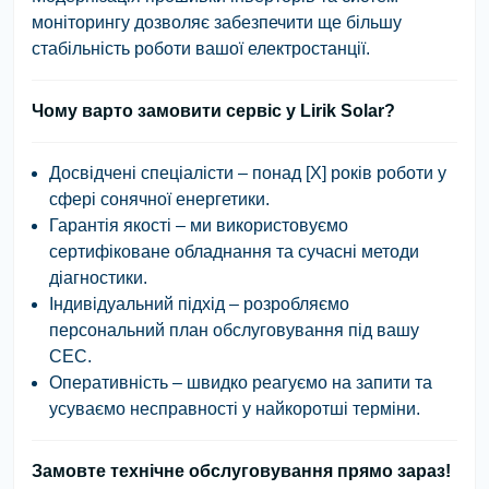
моніторингу дозволяє забезпечити ще більшу
стабільність роботи вашої електростанції.
Чому варто замовити сервіс у Lirik Solar?
Досвідчені спеціалісти
– понад [X] років роботи у
сфері сонячної енергетики.
Гарантія якості
– ми використовуємо
сертифіковане обладнання та сучасні методи
діагностики.
Індивідуальний підхід
– розробляємо
персональний план обслуговування під вашу
СЕС.
Оперативність
– швидко реагуємо на запити та
усуваємо несправності у найкоротші терміни.
Замовте технічне обслуговування прямо зараз!