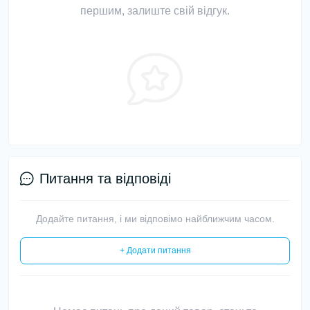
першим, залиште свій відгук.
Питання та відповіді
Додайте питання, і ми відповімо найближчим часом.
+ Додати питання