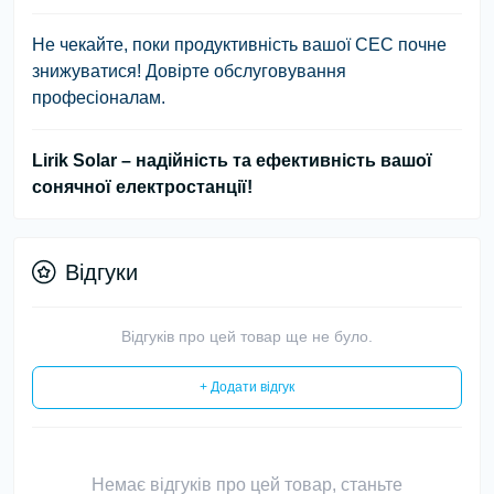
Не чекайте, поки продуктивність вашої СЕС почне
знижуватися! Довірте обслуговування
професіоналам.
Lirik Solar – надійність та ефективність вашої
сонячної електростанції!
Відгуки
Відгуків про цей товар ще не було.
+ Додати відгук
Немає відгуків про цей товар, станьте