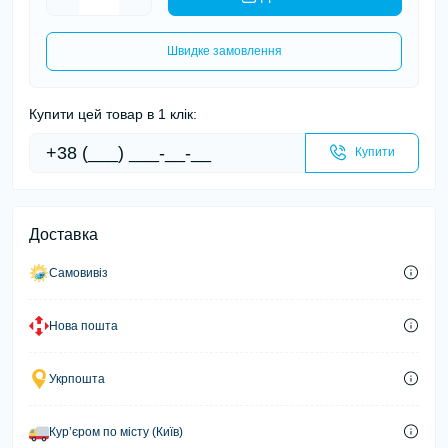
Швидке замовлення
Купити цей товар в 1 клік:
Купити
Доставка
Самовивіз
Нова пошта
Укрпошта
Курʼєром по місту (Київ)