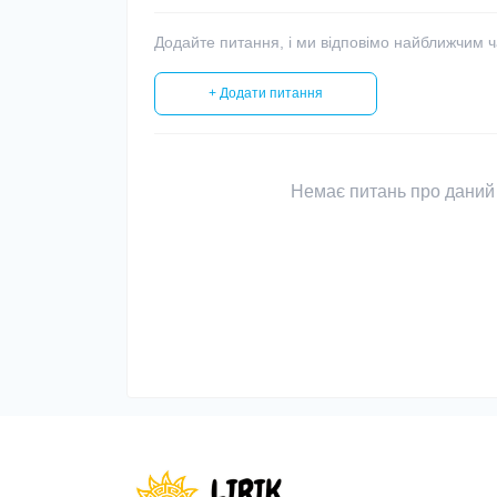
Додайте питання, і ми відповімо найближчим 
+ Додати питання
Немає питань про даний 