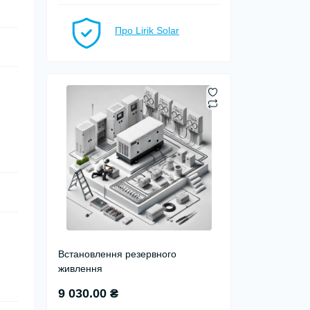
Про Lirik Solar
Встановлення резервного
живлення
9 030.00 ₴