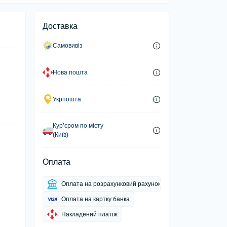
Доставка
Самовивіз
Нова пошта
Укрпошта
Курʼєром по місту
(Київ)
Оплата
Оплата на розрахунковий рахунок
Оплата на картку банка
Накладений платіж