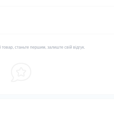
 товар, станьте першим, залиште свій відгук.