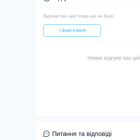
Відгуків про цей товар ще не було.
+ Додати відгук
Немає відгуків про цей
Питання та відповіді