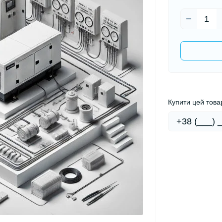
Купити цей товар