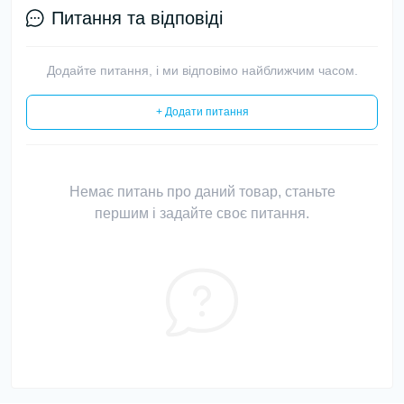
Питання та відповіді
Додайте питання, і ми відповімо найближчим часом.
+ Додати питання
Немає питань про даний товар, станьте
першим і задайте своє питання.