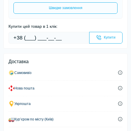
Швидке замовлення
Купити цей товар в 1 клік:
Купити
Доставка
Самовивіз
Нова пошта
Укрпошта
Курʼєром по місту (Київ)