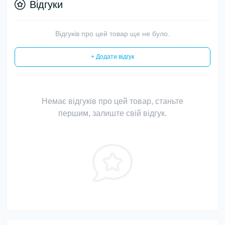
Відгуки
Відгуків про цей товар ще не було.
+ Додати відгук
Немає відгуків про цей товар, станьте
першим, залиште свій відгук.