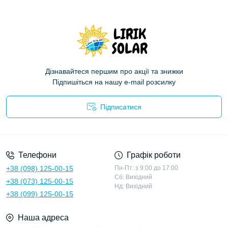
Дізнавайтеся першим про акції та знижки
Підпишіться на нашу e-mail розсилку
Підписатися
Політика конфіденційності
Телефони
Графік роботи
+38 (098) 125-00-15
Пн-Пт: з 9:00 до 17:00
Сб: Вихідний
+38 (073) 125-00-15
Нд: Вихідний
+38 (099) 125-00-15
Наша адреса