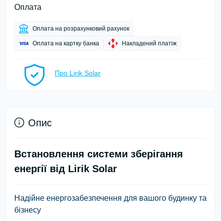
Оплата
Оплата на розрахунковий рахунок
Оплата на картку банка
Накладений платіж
Про Lirik Solar
Опис
Встановлення системи зберігання
енергії від Lirik Solar
Надійне енергозабезпечення для вашого будинку та
бізнесу