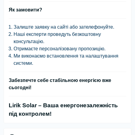
Як замовити?
Залиште заявку на сайті або зателефонуйте.
Наші експерти проведуть безкоштовну
консультацію.
Отримаєте персоналізовану пропозицію.
Ми виконаємо встановлення та налаштування
системи.
Забезпечте себе стабільною енергією вже
сьогодні!
Lirik Solar – Ваша енергонезалежність
під контролем!