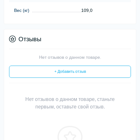
Вес (кг)
109,0
Отзывы
Нет отзывов о данном товаре.
+ Добавить отзыв
Нет отзывов о данном товаре, станьте
первым, оставьте свой отзыв.