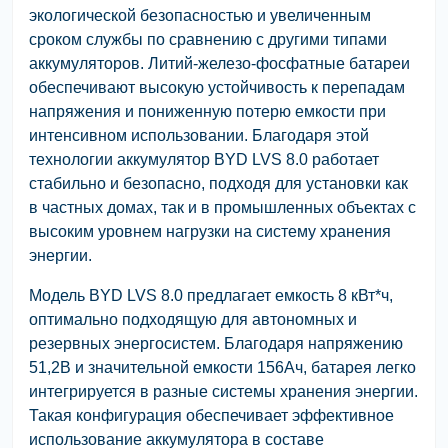
экологической безопасностью и увеличенным
сроком службы по сравнению с другими типами
аккумуляторов. Литий-железо-фосфатные батареи
обеспечивают высокую устойчивость к перепадам
напряжения и пониженную потерю емкости при
интенсивном использовании. Благодаря этой
технологии аккумулятор BYD LVS 8.0 работает
стабильно и безопасно, подходя для установки как
в частных домах, так и в промышленных объектах с
высоким уровнем нагрузки на систему хранения
энергии.
Модель BYD LVS 8.0 предлагает емкость 8 кВт*ч,
оптимально подходящую для автономных и
резервных энергосистем. Благодаря напряжению
51,2В и значительной емкости 156Ач, батарея легко
интегрируется в разные системы хранения энергии.
Такая конфигурация обеспечивает эффективное
использование аккумулятора в составе