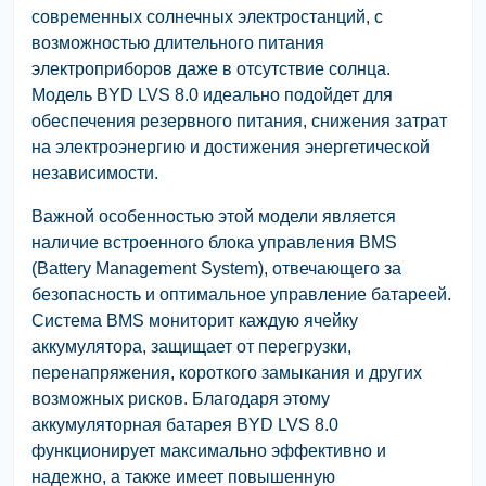
современных солнечных электростанций, с
возможностью длительного питания
электроприборов даже в отсутствие солнца.
Модель BYD LVS 8.0 идеально подойдет для
обеспечения резервного питания, снижения затрат
на электроэнергию и достижения энергетической
независимости.
Важной особенностью этой модели является
наличие встроенного блока управления BMS
(Battery Management System), отвечающего за
безопасность и оптимальное управление батареей.
Система BMS мониторит каждую ячейку
аккумулятора, защищает от перегрузки,
перенапряжения, короткого замыкания и других
возможных рисков. Благодаря этому
аккумуляторная батарея BYD LVS 8.0
функционирует максимально эффективно и
надежно, а также имеет повышенную