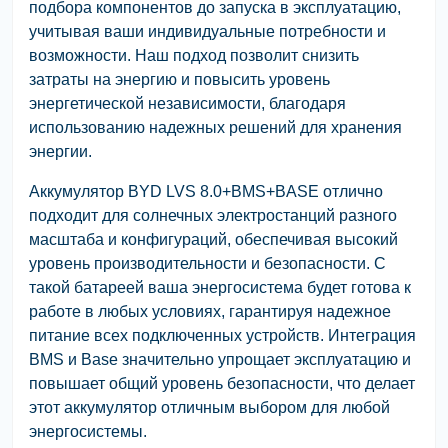
подбора компонентов до запуска в эксплуатацию,
учитывая ваши индивидуальные потребности и
возможности. Наш подход позволит снизить
затраты на энергию и повысить уровень
энергетической независимости, благодаря
использованию надежных решений для хранения
энергии.
Аккумулятор BYD LVS 8.0+BMS+BASE отлично
подходит для солнечных электростанций разного
масштаба и конфигураций, обеспечивая высокий
уровень производительности и безопасности. С
такой батареей ваша энергосистема будет готова к
работе в любых условиях, гарантируя надежное
питание всех подключенных устройств. Интеграция
BMS и Base значительно упрощает эксплуатацию и
повышает общий уровень безопасности, что делает
этот аккумулятор отличным выбором для любой
энергосистемы.