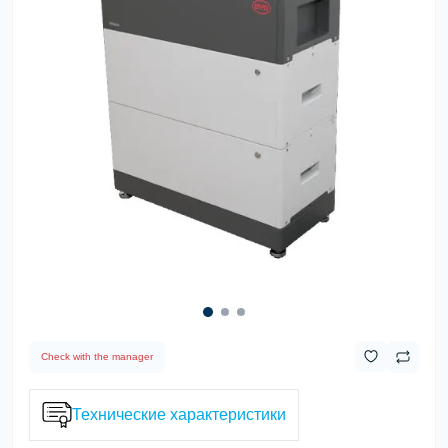
Check with the manager
Технические характеристики