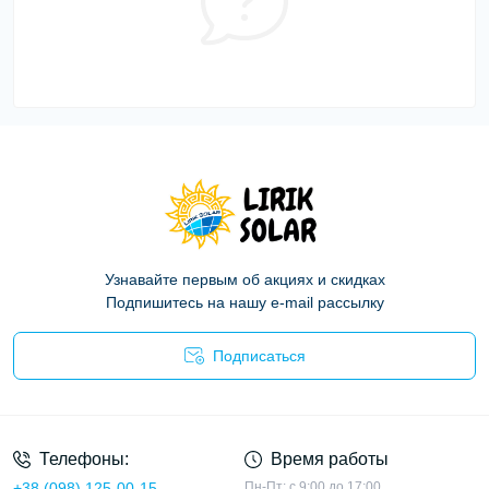
Узнавайте первым об акциях и скидках
Подпишитесь на нашу e-mail рассылку
Подписаться
Политика конфиденциальности
Телефоны:
Время работы
+38 (098) 125-00-15
Пн-Пт: с 9:00 до 17:00