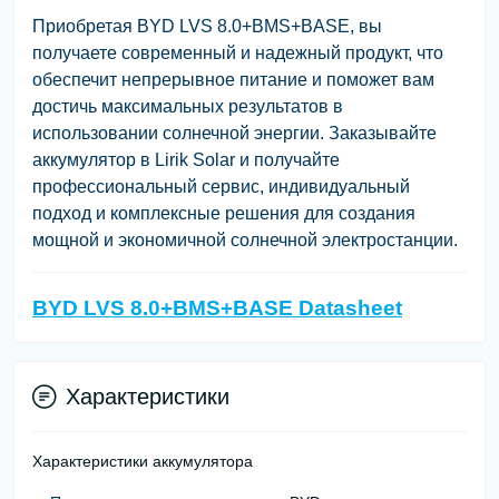
Приобретая BYD LVS 8.0+BMS+BASE, вы
получаете современный и надежный продукт, что
обеспечит непрерывное питание и поможет вам
достичь максимальных результатов в
использовании солнечной энергии. Заказывайте
аккумулятор в Lirik Solar и получайте
профессиональный сервис, индивидуальный
подход и комплексные решения для создания
мощной и экономичной солнечной электростанции.
BYD LVS 8.0+BMS+BASE Datasheet
Характеристики
Характеристики аккумулятора