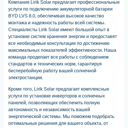
Компания Lirik Solar предлагает профессиональные
услуги по подключению аккумуляторной батареи
BYD LVS 8.0, обеспечивая высокое качество
монтажа и надежность работы всей системы.
Специалисты Lirik Solar имеют большой опыт в
установке систем хранения энергии и предоставят
все необходимые консультации по достижению
максимальных показателей эффективности. Наша
команда проделает все работы с соблюдением
стандартов и технических норм, гарантируя
бесперебойную работу вашей солнечной
электростанции.
Кроме того, Lirik Solar предлагает комплексные
услуги по установке инверторов и солнечных
панелей, позволяющих обеспечить полную
автономность и независимость вашей
энергетической системы. Мы поможем подобрать
оптимальные решения для вашего объекта, от