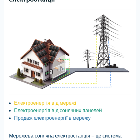
Електроенергія від мережі
Електроенергія від сонячних панелей
Продаж електроенергії в мережу
Мережева сонячна електростанція
– це система