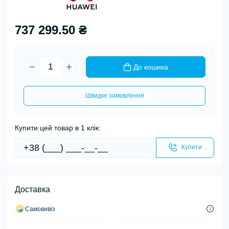
737 299.50 ₴
До кошика
Швидке замовлення
Купити цей товар в 1 клік:
Купити
Доставка
Самовивіз