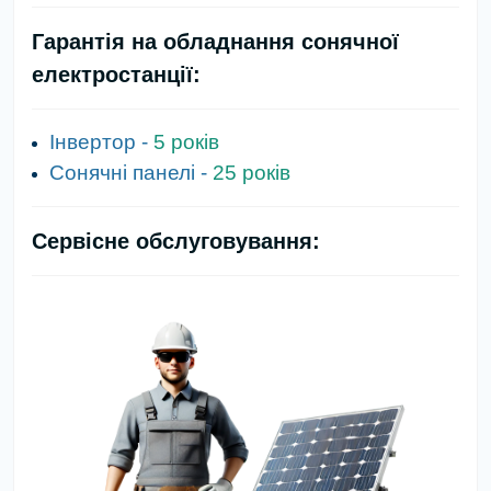
Гарантія на обладнання сонячної
електростанції:
Інвертор -
5 років
Сонячні панелі -
25 років
Сервісне обслуговування: