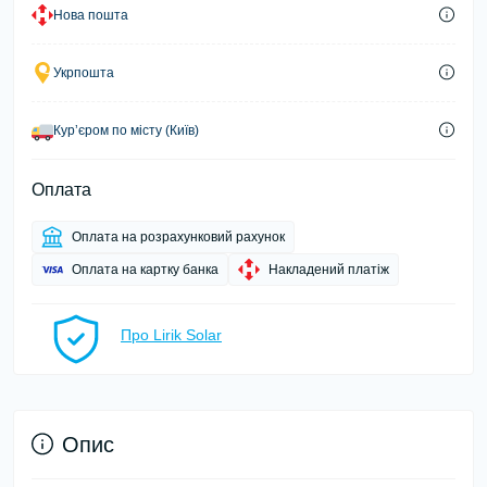
Нова пошта
Укрпошта
Курʼєром по місту (Київ)
Оплата
Оплата на розрахунковий рахунок
Оплата на картку банка
Накладений платіж
Про Lirik Solar
Опис