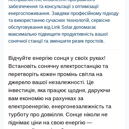
забезпечення та консультації з оптимізації
енергоспоживання. Завдяки професійному підходу
та використанню сучасних технологій, сервісне
обслуговування від Lirik Solar допомагає
максимально підвищити продуктивність вашої
сонячної станції та зменшити ризик простоїв.
Відчуйте енергію сонця у своїх руках!
Встановіть сонячну електростанцію та
перетворіть кожен промінь світла на
джерело вашої незалежності. Це
інвестиція, яка працює щодня, даруючи
вам економію на рахунках за
електроенергію, енергонезалежність та
турботу про довкілля. Сонце ніколи не
піднімає ціни на свою енергію —