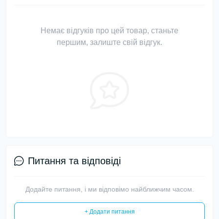
Немає відгуків про цей товар, станьте
першим, залиште свій відгук.
Питання та відповіді
Додайте питання, і ми відповімо найближчим часом.
+ Додати питання