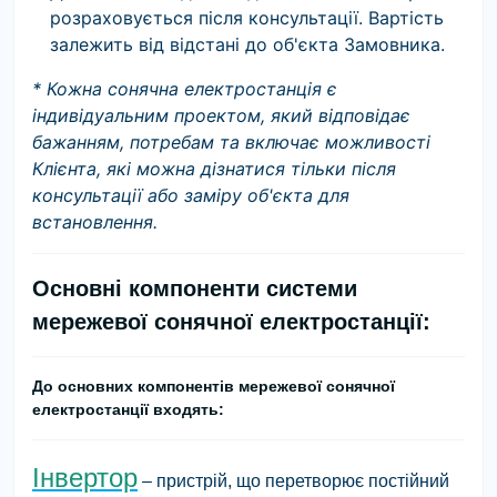
розраховується після консультації. Вартість
залежить від відстані до об'єкта Замовника.
* Кожна сонячна електростанція є
індивідуальним проектом, який відповідає
бажанням, потребам та включає можливості
Клієнта, які можна дізнатися тільки після
консультації або заміру об'єкта для
встановлення.
Основні компоненти системи
мережевої сонячної електростанції:
До основних компонентів мережевої сонячної
електростанції входять:
Інвертор
– пристрій, що перетворює постійний