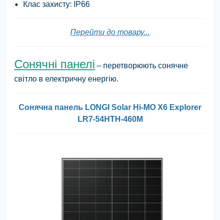
Клас захисту: ІР66
Перейти до товару...
Сонячні панелі
– перетворюють сонячне
світло в електричну енергію.
Сонячна панель LONGI Solar Hi-MO X6 Explorer
LR7-54HTH-460M