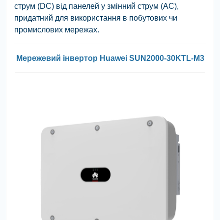
струм (DC) від панелей у змінний струм (AC),
придатний для використання в побутових чи
промислових мережах.
Мережевий інвертор Huawei SUN2000-30KTL-M3