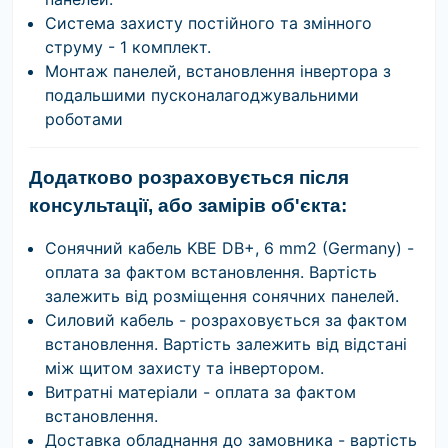
Система захисту постійного та змінного
струму - 1 комплект.
Монтаж панелей, встановлення інвертора з
подальшими пусконалагоджувальними
роботами
Додатково розраховується після
консультації, або замірів об'єкта
:
Сонячний кабель KBE DB+, 6 mm2 (Germany) -
оплата за фактом встановлення. Вартість
залежить від розміщення сонячних панелей.
Силовий кабель - розраховується за фактом
встановлення. Вартість залежить від відстані
між щитом захисту та інвертором.
Витратні матеріали - оплата за фактом
встановлення.
Доставка обладнання до замовника - вартість