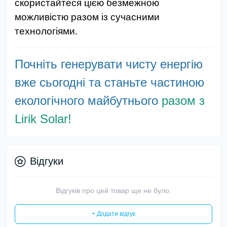
скористайтеся цією безмежною
можливістю разом із сучасними
технологіями.
Почніть генерувати чисту енергію
вже сьогодні та станьте частиною
екологічного майбутнього
разом з
Lirik Solar!
Відгуки
Відгуків про цей товар ще не було.
+ Додати відгук