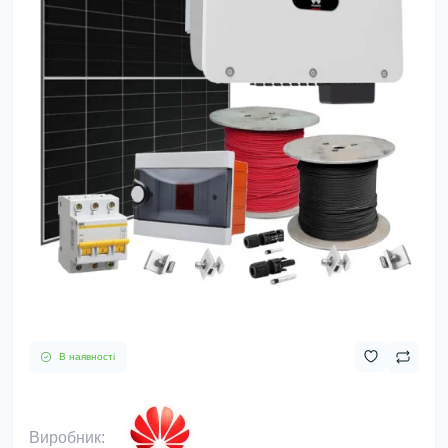
В наявності
Виробник: