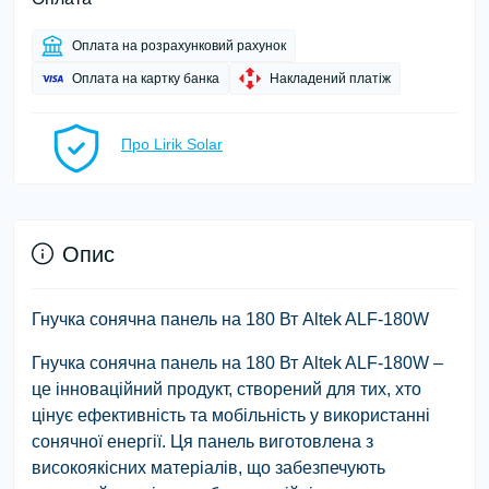
Оплата на розрахунковий рахунок
Оплата на картку банка
Накладений платіж
Про Lirik Solar
Опис
Гнучка сонячна панель на 180 Вт Altek ALF-180W
Гнучка сонячна панель на 180 Вт Altek ALF-180W –
це інноваційний продукт, створений для тих, хто
цінує ефективність та мобільність у використанні
сонячної енергії. Ця панель виготовлена з
високоякісних матеріалів, що забезпечують