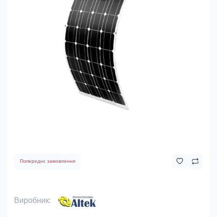
Попереднє замовлення
Виробник: