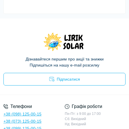
Дізнавайтеся першим про акції та знижки
Підпишіться на нашу e-mail розсилку
Підписатися
Політика конфіденційності
Телефони
Графік роботи
+38 (098) 125-00-15
Пн-Пт: з 9:00 до 17:00
Сб: Вихідний
+38 (073) 125-00-15
Нд: Вихідний
+38 (099) 125-00-15