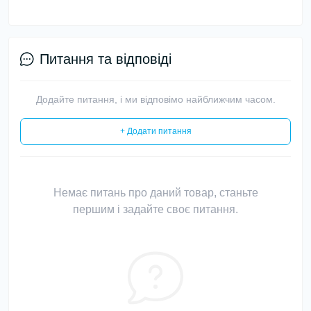
Питання та відповіді
Додайте питання, і ми відповімо найближчим часом.
+ Додати питання
Немає питань про даний товар, станьте
першим і задайте своє питання.