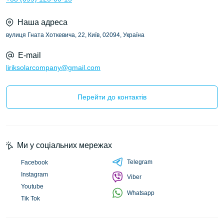
Наша адреса
вулиця Гната Хоткевича, 22, Київ, 02094, Україна
E-mail
liriksolarcompany@gmail.com
Перейти до контактів
Ми у соціальних мережах
Telegram
Facebook
Instagram
Viber
Youtube
Whatsapp
Tik Tok