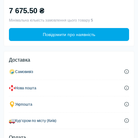
7 675.50 ₴
Мінімальна кількість замовлення цього товару
5
Повідомити про наявність
Доставка
Самовивіз
Нова пошта
Укрпошта
Курʼєром по місту (Київ)
Оплата