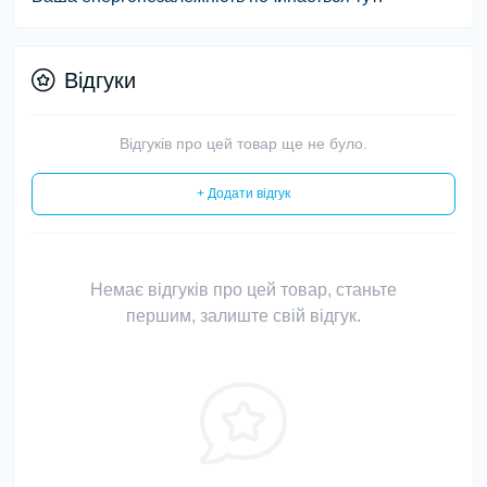
Відгуки
Відгуків про цей товар ще не було.
+ Додати відгук
Немає відгуків про цей товар, станьте
першим, залиште свій відгук.