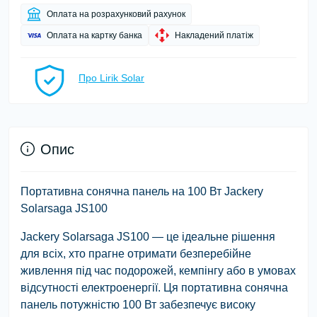
Оплата на розрахунковий рахунок
Оплата на картку банка
Накладений платіж
Про Lirik Solar
Опис
Портативна сонячна панель на 100 Вт Jackery
Solarsaga JS100
Jackery Solarsaga JS100 — це ідеальне рішення
для всіх, хто прагне отримати безперебійне
живлення під час подорожей, кемпінгу або в умовах
відсутності електроенергії. Ця портативна сонячна
панель потужністю 100 Вт забезпечує високу