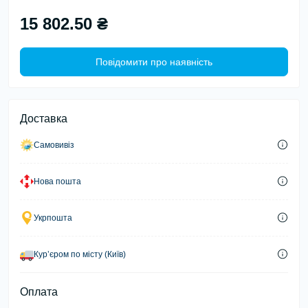
15 802.50 ₴
Повідомити про наявність
Доставка
Самовивіз
Нова пошта
Укрпошта
Курʼєром по місту (Київ)
Оплата