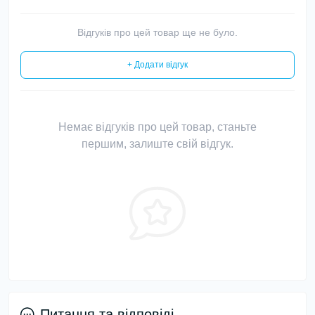
Відгуків про цей товар ще не було.
+ Додати відгук
Немає відгуків про цей товар, станьте
першим, залиште свій відгук.
Питання та відповіді