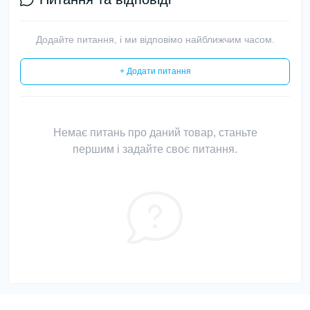
Додайте питання, і ми відповімо найближчим часом.
+ Додати питання
Немає питань про даний товар, станьте
першим і задайте своє питання.