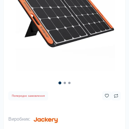
Попереднє замовлення
Виробник: