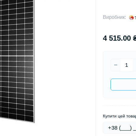
Виробник:
4 515.00 
Купити цей товар