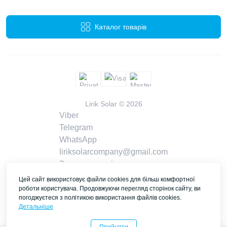
Каталог товарів
Lirik Solar © 2026
Viber
Telegram
WhatsApp
liriksolarcompany@gmail.com
Замовити дзвінок
Контакти
Цей сайт використовує файли cookies для більш комфортної
роботи користувача. Продовжуючи перегляд сторінок сайту, ви
погоджуєтеся з політикою використання файлів cookies.
Детальніше