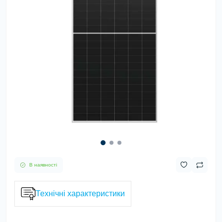
В наявності
Технічні характеристики