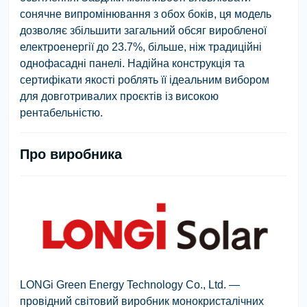
сонячне випромінювання з обох боків, ця модель
дозволяє збільшити загальний обсяг виробленої
електроенергії до
23.7%, більше
, ніж традиційні
однофасадні панелі. Надійна конструкція та
сертифікати якості роблять її ідеальним вибором
для довготривалих проєктів із високою
рентабельністю.
Про виробника
LONGi Green Energy Technology Co., Ltd.
—
провідний світовий виробник монокристалічних