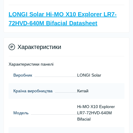
LONGI Solar Hi-MO X10 Explorer LR7-
72HVD-640M Bifacial Datasheet
Характеристики
Характеристики панелі
Виробник
LONGI Solar
Країна виробництва
Китай
Hi-MO X10 Explorer
Модель
LR7-72HVD-640M
Bifacial