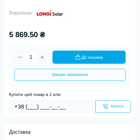
Виробник:
5 869.50 ₴
До кошика
Швидке замовлення
Купити цей товар в 1 клік:
Купити
Доставка