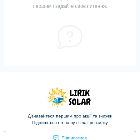
першим і задайте своє питання.
Дізнавайтеся першим про акції та знижки
Підпишіться на нашу e-mail розсилку
Підписатися