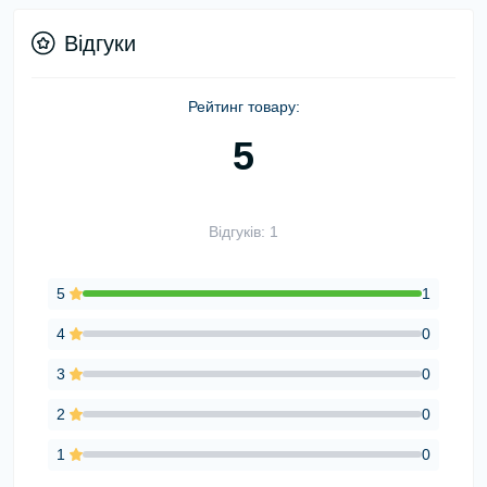
Відгуки
Рейтинг товару:
5
Відгуків: 1
5
1
4
0
3
0
2
0
1
0