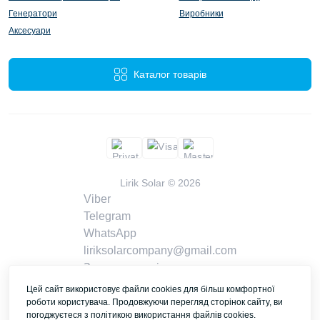
Генератори
Виробники
Аксесуари
Каталог товарів
Lirik Solar © 2026
Viber
Telegram
WhatsApp
liriksolarcompany@gmail.com
Замовити дзвінок
Контакти
Цей сайт використовує файли cookies для більш комфортної
роботи користувача. Продовжуючи перегляд сторінок сайту, ви
погоджуєтеся з політикою використання файлів cookies.