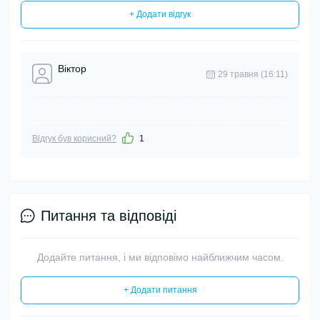
+ Додати відгук
Віктор
29 травня (16:11)
Відгук був корисний?
1
Питання та відповіді
Додайте питання, і ми відповімо найближчим часом.
+ Додати питання