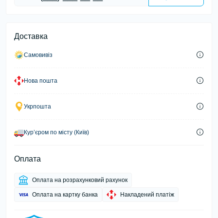
Доставка
Самовивіз
Нова пошта
Укрпошта
Курʼєром по місту (Київ)
Оплата
Оплата на розрахунковий рахунок
Оплата на картку банка
Накладений платіж