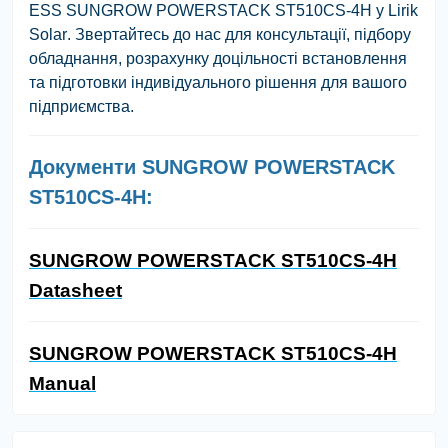
ESS SUNGROW POWERSTACK ST510CS-4H у Lirik
Solar
. Звертайтесь до нас для консультації, підбору
обладнання, розрахунку доцільності встановлення
та підготовки індивідуального рішення для вашого
підприємства.
Документи SUNGROW POWERSTACK
ST510CS-4H:
SUNGROW POWERSTACK ST510CS-4H
Datasheet
SUNGROW POWERSTACK ST510CS-4H
Manual