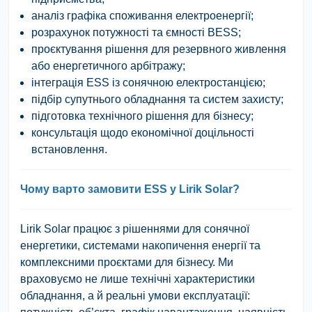
аналіз графіка споживання електроенергії;
розрахунок потужності та ємності BESS;
проєктування рішення для резервного живлення
або енергетичного арбітражу;
інтеграція ESS із сонячною електростанцією;
підбір супутнього обладнання та систем захисту;
підготовка технічного рішення для бізнесу;
консультація щодо економічної доцільності
встановлення.
Чому варто замовити ESS у Lirik Solar?
Lirik Solar
працює з рішеннями для сонячної
енергетики, системами накопичення енергії та
комплексними проєктами для бізнесу. Ми
враховуємо не лише технічні характеристики
обладнання, а й реальні умови експлуатації: