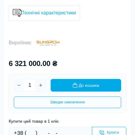
Технічні характеристики
Виробник:
6 321 000.00 ₴
До кошика
Швидке замовлення
Купити цей товар в 1 клік:
Купити