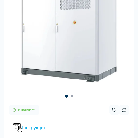
В наявності
Інструкція