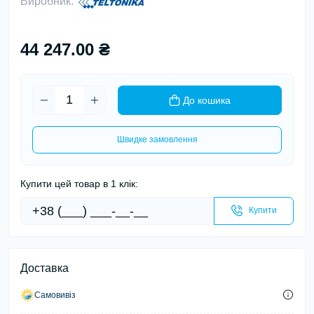
Виробник:
44 247.00 ₴
До кошика
Швидке замовлення
Купити цей товар в 1 клік:
Купити
Доставка
Самовивіз