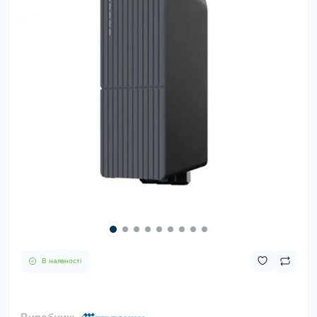
В наявності