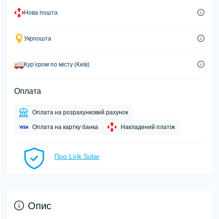
Нова пошта
Укрпошта
Курʼєром по місту (Київ)
Оплата
Оплата на розрахунковий рахунок
Оплата на картку банка
Накладений платіж
Про Lirik Solar
Опис