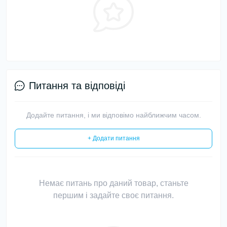
Питання та відповіді
Додайте питання, і ми відповімо найближчим часом.
+ Додати питання
Немає питань про даний товар, станьте
першим і задайте своє питання.