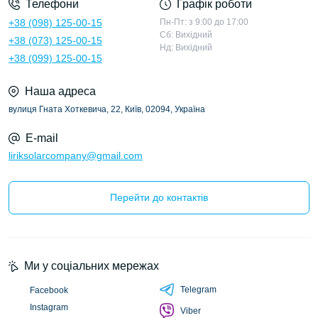
Телефони
Графік роботи
+38 (098) 125-00-15
Пн-Пт: з 9:00 до 17:00
Сб: Вихідний
+38 (073) 125-00-15
Нд: Вихідний
+38 (099) 125-00-15
Наша адреса
вулиця Гната Хоткевича, 22, Київ, 02094, Україна
E-mail
liriksolarcompany@gmail.com
Перейти до контактів
Ми у соціальних мережах
Telegram
Facebook
Instagram
Viber