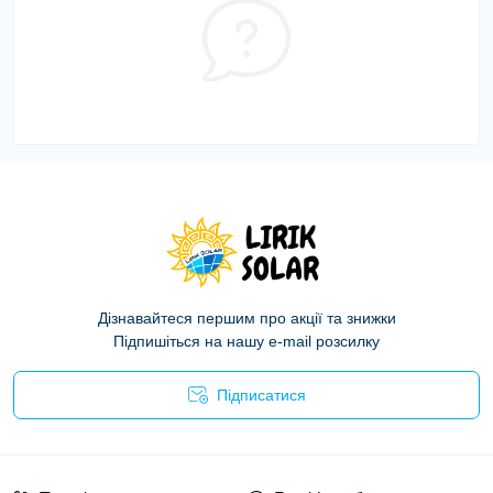
Дізнавайтеся першим про акції та знижки
Підпишіться на нашу e-mail розсилку
Підписатися
Політика конфіденційності