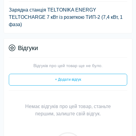
Зарядна станція TELTONIKA ENERGY
TELTOCHARGE 7 кВт із розеткою ТИП-2 (7,4 кВт, 1
фаза)
Відгуки
Відгуків про цей товар ще не було.
+ Додати відгук
Немає відгуків про цей товар, станьте
першим, залиште свій відгук.