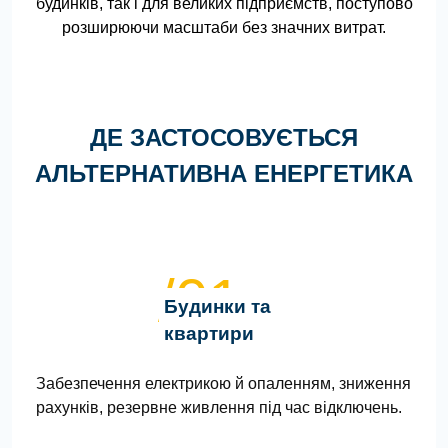
будинків, так і для великих підприємств, поступово
розширюючи масштаби без значних витрат.
ДЕ ЗАСТОСОВУЄТЬСЯ
АЛЬТЕРНАТИВНА ЕНЕРГЕТИКА
/01
Будинки та
квартири
Забезпечення електрикою й опаленням, зниження
рахунків, резервне живлення під час відключень.