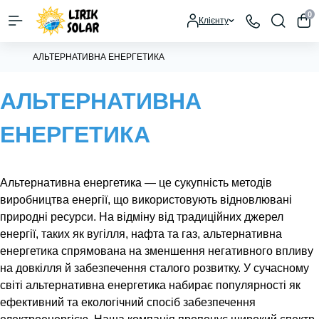
0
Клієнту
АЛЬТЕРНАТИВНА ЕНЕРГЕТИКА
АЛЬТЕРНАТИВНА
ЕНЕРГЕТИКА
Альтернативна енергетика — це сукупність методів
виробництва енергії, що використовують відновлювані
природні ресурси. На відміну від традиційних джерел
енергії, таких як вугілля, нафта та газ, альтернативна
енергетика спрямована на зменшення негативного впливу
на довкілля й забезпечення сталого розвитку. У сучасному
світі альтернативна енергетика набирає популярності як
ефективний та екологічний спосіб забезпечення