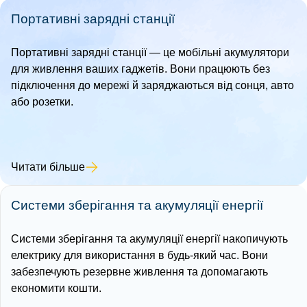
Портативні зарядні станції
Портативні зарядні станції — це мобільні акумулятори
для живлення ваших гаджетів. Вони працюють без
підключення до мережі й заряджаються від сонця, авто
або розетки.
Читати більше
Системи зберігання та акумуляції енергії
Системи зберігання та акумуляції енергії накопичують
електрику для використання в будь-який час. Вони
забезпечують резервне живлення та допомагають
економити кошти.