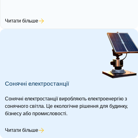
Читати більше
Сонячні електростанції
Сонячні електростанції виробляють електроенергію з
сонячного світла. Це екологічне рішення для будинку,
бізнесу або промисловості.
Читати більше