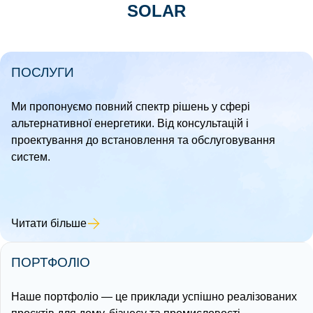
SOLAR
ПОСЛУГИ
Ми пропонуємо повний спектр рішень у сфері
альтернативної енергетики. Від консультацій і
проектування до встановлення та обслуговування
систем.
Читати більше
ПОРТФОЛІО
Наше портфоліо — це приклади успішно реалізованих