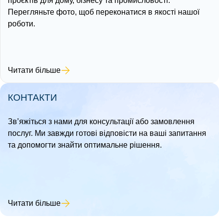
проєктів для дому, бізнесу та промисловості.
Перегляньте фото, щоб переконатися в якості нашої
роботи.
Читати більше
КОНТАКТИ
Зв’яжіться з нами для консультації або замовлення
послуг. Ми завжди готові відповісти на ваші запитання
та допомогти знайти оптимальне рішення.
Читати більше