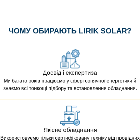
ЧОМУ ОБИРАЮТЬ LIRIK SOLAR?
Досвід і експертиза
Ми багато років працюємо у сфері сонячної енергетики й
знаємо всі тонкощі підбору та встановлення обладнання.
Якісне обладнання
Використовуємо тільки сертифіковану техніку від провідних