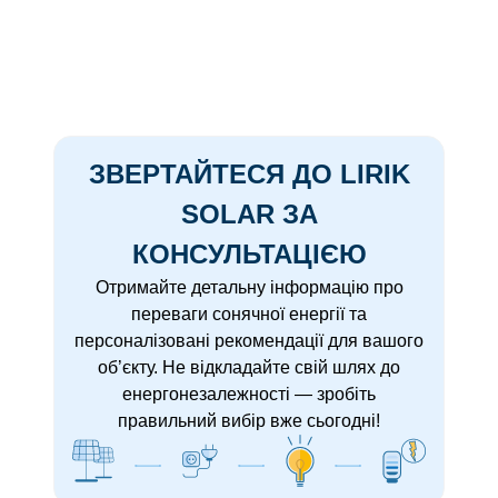
ЗВЕРТАЙТЕСЯ ДО LIRIK
SOLAR ЗА
КОНСУЛЬТАЦІЄЮ
Отримайте детальну інформацію про
переваги сонячної енергії та
персоналізовані рекомендації для вашого
об’єкту. Не відкладайте свій шлях до
енергонезалежності — зробіть
правильний вибір вже сьогодні!