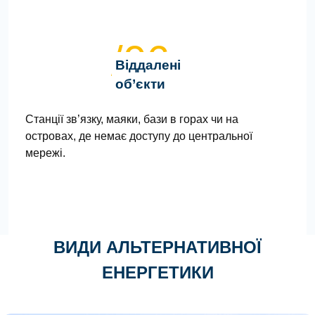
/06
Віддалені
об’єкти
Станції зв’язку, маяки, бази в горах чи на
островах, де немає доступу до центральної
мережі.
ВИДИ АЛЬТЕРНАТИВНОЇ
ЕНЕРГЕТИКИ