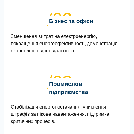
/02
Бізнес та офіси
Зменшення витрат на електроенергію,
покращення енергоефективності, демонстрація
екологічної відповідальності.
/03
Промислові
підприємства
Стабілізація енергопостачання, уникнення
штрафів за пікове навантаження, підтримка
критичних процесів.