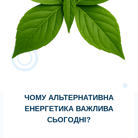
ЧОМУ АЛЬТЕРНАТИВНА
ЕНЕРГЕТИКА ВАЖЛИВА
СЬОГОДНІ?