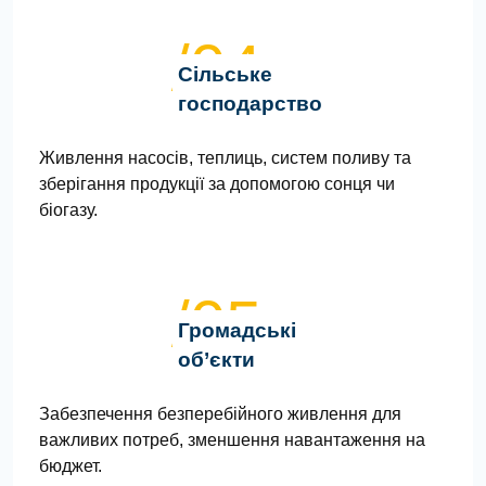
/04
Сільське
господарство
Живлення насосів, теплиць, систем поливу та
зберігання продукції за допомогою сонця чи
біогазу.
/05
Громадські
об’єкти
Забезпечення безперебійного живлення для
важливих потреб, зменшення навантаження на
бюджет.