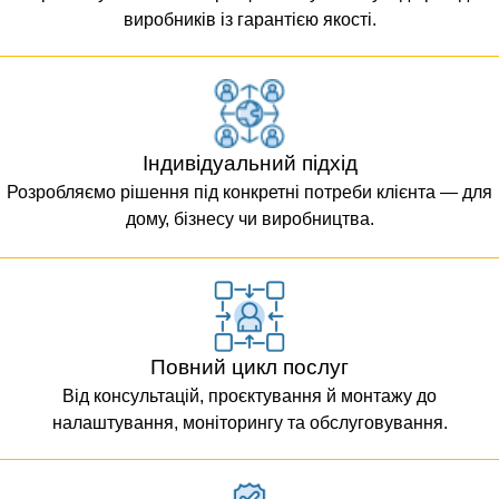
виробників із гарантією якості.
Індивідуальний підхід
Розробляємо рішення під конкретні потреби клієнта — для
дому, бізнесу чи виробництва.
Повний цикл послуг
Від консультацій, проєктування й монтажу до
налаштування, моніторингу та обслуговування.