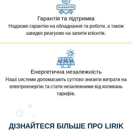
Гарантія та підтримка
Надаємо гарантію на обладнання та роботи, а також
швидко реагуємо на запити клієнтів.
Енергетична незалежність
Наші системи допомагають суттєво знизити витрати на
електроенергію та стати незалежними від коливань
тарифів.
ДІЗНАЙТЕСЯ БІЛЬШЕ ПРО LIRIK