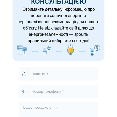
КОНСУЛЬТАЦІЄЮ
Отримайте детальну інформацію про
переваги сонячної енергії та
персоналізовані рекомендації для вашого
об’єкту. Не відкладайте свій шлях до
енергонезалежності — зробіть
правильний вибір вже сьогодні!