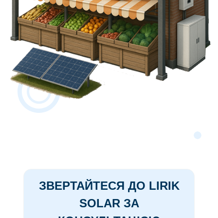
ЗВЕРТАЙТЕСЯ ДО LIRIK
SOLAR ЗА