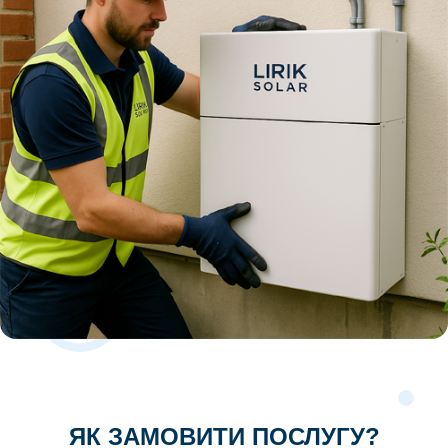
ЯК ЗАМОВИТИ ПОСЛУГУ?