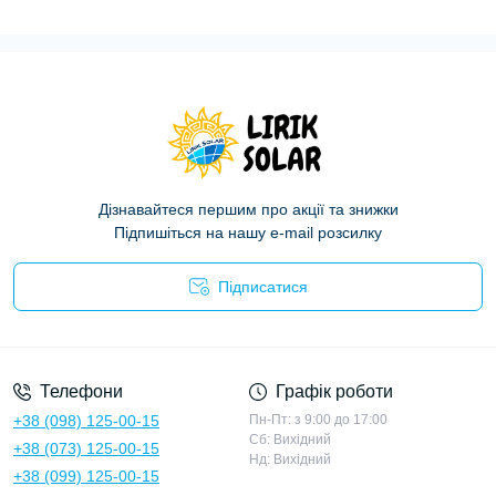
Дізнавайтеся першим про акції та знижки
Підпишіться на нашу e-mail розсилку
Підписатися
Політика конфіденційності
Телефони
Графік роботи
+38 (098) 125-00-15
Пн-Пт: з 9:00 до 17:00
Сб: Вихідний
+38 (073) 125-00-15
Нд: Вихідний
+38 (099) 125-00-15