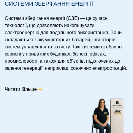
СИСТЕМИ ЗБЕРІГАННЯ ЕНЕРГІЇ
Системи зберігання енергії (СЗЕ) — це сучасні
технології, що дозволяють накопичувати
електроенергію для подальшого використання. Вони
складаються з акумуляторних батарей, інверторів,
систем управління та захисту. Такі системи особливо
корисні у приватних будинках, бізнесі, офісах,
промисловості, а також для об’єктів, підключених до
зеленої генерації, наприклад, сонячних електростанцій.
Читати більше