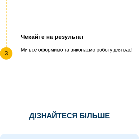
Чекайте на результат
Ми все оформимо та виконаємо роботу для вас!
3
ДІЗНАЙТЕСЯ БІЛЬШЕ