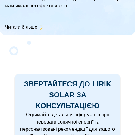
максимальної ефективності.
Читати більше
ЗВЕРТАЙТЕСЯ ДО LIRIK
SOLAR ЗА
КОНСУЛЬТАЦІЄЮ
Отримайте детальну інформацію про
переваги сонячної енергії та
персоналізовані рекомендації для вашого