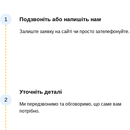
1
Подзвоніть або напишіть нам
Залиште заявку на сайті чи просто зателефонуйте.
Уточніть деталі
2
Ми передзвонимо та обговоримо, що саме вам
потрібно.