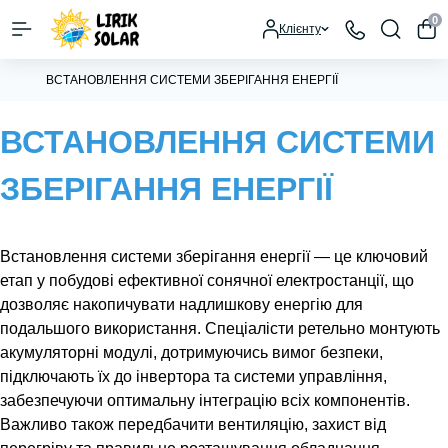
0
Клієнту
ВСТАНОВЛЕННЯ СИСТЕМИ ЗБЕРІГАННЯ ЕНЕРГІЇ
ВСТАНОВЛЕННЯ СИСТЕМИ
ЗБЕРІГАННЯ ЕНЕРГІЇ
Встановлення системи зберігання енергії — це ключовий
етап у побудові ефективної сонячної електростанції, що
дозволяє накопичувати надлишкову енергію для
подальшого використання. Спеціалісти ретельно монтують
акумуляторні модулі, дотримуючись вимог безпеки,
підключають їх до інвертора та системи управління,
забезпечуючи оптимальну інтеграцію всіх компонентів.
Важливо також передбачити вентиляцію, захист від