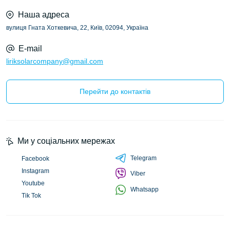
Наша адреса
вулиця Гната Хоткевича, 22, Київ, 02094, Україна
E-mail
liriksolarcompany@gmail.com
Перейти до контактів
Ми у соціальних мережах
Telegram
Facebook
Instagram
Viber
Youtube
Whatsapp
Tik Tok