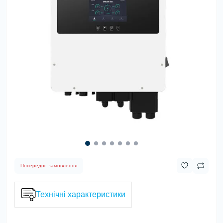
Попереднє замовлення
Технічні характеристики