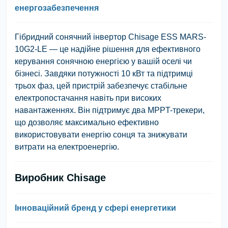
енергозабезпечення
Гібридний сонячний інвертор Chisage ESS MARS-
10G2-LE — це надійне рішення для ефективного
керування сонячною енергією у вашій оселі чи
бізнесі. Завдяки потужності 10 кВт та підтримці
трьох фаз, цей пристрій забезпечує стабільне
електропостачання навіть при високих
навантаженнях. Він підтримує два MPPT-трекери,
що дозволяє максимально ефективно
використовувати енергію сонця та знижувати
витрати на електроенергію.
Виробник Chisage
Інноваційний бренд у сфері енергетики