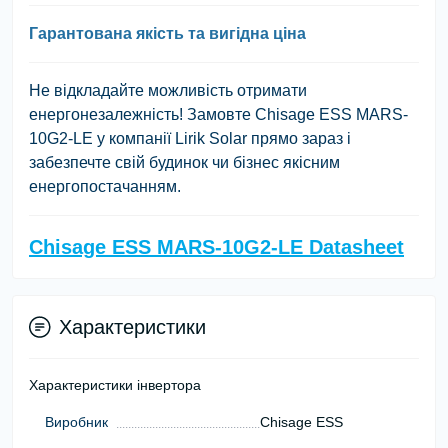
Гарантована якість та вигідна ціна
Не відкладайте можливість отримати
енергонезалежність! Замовте Chisage ESS MARS-
10G2-LE у компанії Lirik Solar прямо зараз і
забезпечте свій будинок чи бізнес якісним
енергопостачанням.
Chisage ESS MARS-10G2-LE Datasheet
Характеристики
Характеристики інвертора
Виробник
Chisage ESS