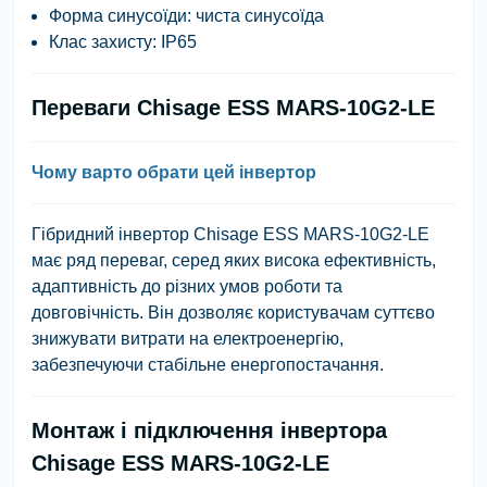
Форма синусоїди:
чиста синусоїда
Клас захисту:
IP65
Переваги Chisage ESS MARS-10G2-LE
Чому варто обрати цей інвертор
Гібридний інвертор Chisage ESS MARS-10G2-LE
має ряд переваг, серед яких висока ефективність,
адаптивність до різних умов роботи та
довговічність. Він дозволяє користувачам суттєво
знижувати витрати на електроенергію,
забезпечуючи стабільне енергопостачання.
Монтаж і підключення інвертора
Chisage ESS MARS-10G2-LE