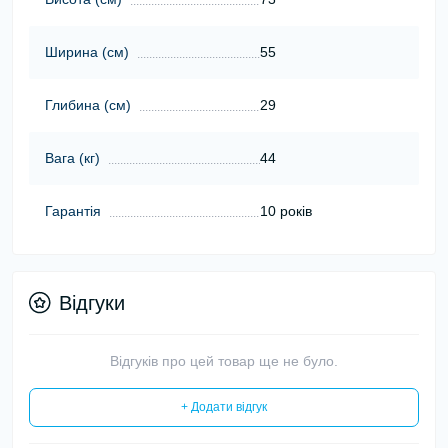
Ширина (cм)
55
Глибина (cм)
29
Вага (кг)
44
Гарантія
10 років
Відгуки
Відгуків про цей товар ще не було.
+ Додати відгук