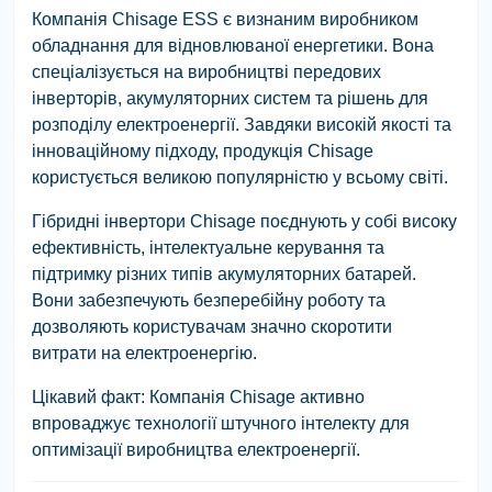
Компанія Chisage ESS є визнаним виробником
обладнання для відновлюваної енергетики. Вона
спеціалізується на виробництві передових
інверторів, акумуляторних систем та рішень для
розподілу електроенергії. Завдяки високій якості та
інноваційному підходу, продукція Chisage
користується великою популярністю у всьому світі.
Гібридні інвертори Chisage поєднують у собі високу
ефективність, інтелектуальне керування та
підтримку різних типів акумуляторних батарей.
Вони забезпечують безперебійну роботу та
дозволяють користувачам значно скоротити
витрати на електроенергію.
Цікавий факт:
Компанія Chisage активно
впроваджує технології штучного інтелекту для
оптимізації виробництва електроенергії.