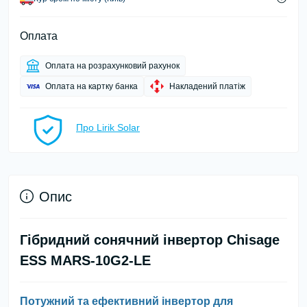
Оплата
Оплата на розрахунковий рахунок
Оплата на картку банка
Накладений платіж
Про Lirik Solar
Опис
Гібридний сонячний інвертор Chisage
ESS MARS-10G2-LE
Потужний та ефективний інвертор для