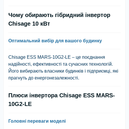
Чому обирають гібридний інвертор
Chisage 10 кВт
Оптимальний вибір для вашого будинку
Chisage ESS MARS-10G2-LE – це поєднання
надійності, ефективності та сучасних технологій.
Його вибирають власники будинків і підприємці, які
прагнуть до енергонезалежності.
Плюси інвертора Chisage ESS MARS-
10G2-LE
Головні переваги моделі