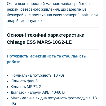
Окрім цього, пристрій має можливість роботи в
режимі резервного живлення, що забезпечує
безперебійне постачання електроенергії навіть при
аварійних ситуаціях.
Основні технічні характеристики
Chisage ESS MARS-10G2-LE
Потужність, ефективність та стабільність
роботи
Номінальна потужність:
10 кВт
Кількість фаз:
3
Кількість MPPT:
2
Діапазон напруги АКБ:
40-60 В
Максимальна вхідна потужність фотомодулів:
13
кВт