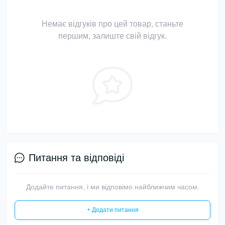
Немає відгуків про цей товар, станьте
першим, залиште свій відгук.
Питання та відповіді
Додайте питання, і ми відповімо найближчим часом.
+ Додати питання