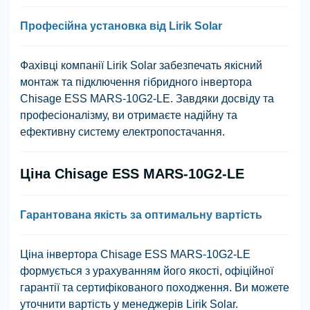
Професійна установка від Lirik Solar
Фахівці компанії Lirik Solar забезпечать якісний
монтаж та підключення гібридного інвертора
Chisage ESS MARS-10G2-LE. Завдяки досвіду та
професіоналізму, ви отримаєте надійну та
ефективну систему електропостачання.
Ціна Chisage ESS MARS-10G2-LE
Гарантована якість за оптимальну вартість
Ціна інвертора Chisage ESS MARS-10G2-LE
формується з урахуванням його якості, офіційної
гарантії та сертифікованого походження. Ви можете
уточнити вартість у менеджерів Lirik Solar.