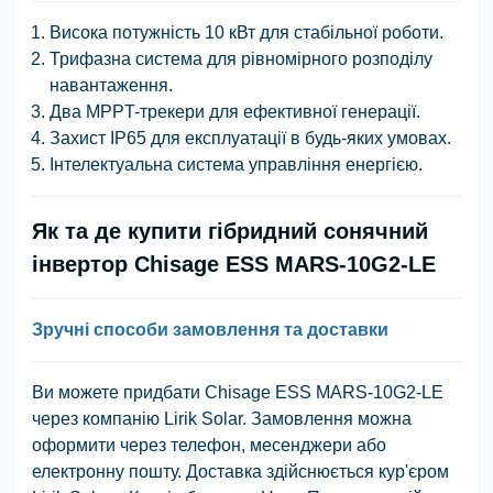
Висока потужність 10 кВт для стабільної роботи.
Трифазна система для рівномірного розподілу
навантаження.
Два MPPT-трекери для ефективної генерації.
Захист IP65 для експлуатації в будь-яких умовах.
Інтелектуальна система управління енергією.
Як та де купити гібридний сонячний
інвертор Chisage ESS MARS-10G2-LE
Зручні способи замовлення та доставки
Ви можете придбати Chisage ESS MARS-10G2-LE
через компанію Lirik Solar. Замовлення можна
оформити через телефон, месенджери або
електронну пошту. Доставка здійснюється кур'єром