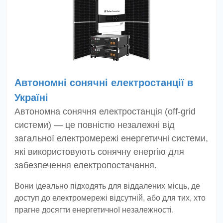
Автономні сонячні електростанції в
Україні
Автономна сонячня електростанція (off-grid
системи) — це повністю незалежні від
загальної електромережі енергетичні системи,
які використовують сонячну енергію для
забезпечення електропостачання.
Вони ідеально підходять для віддалених місць, де
доступ до електромережі відсутній, або для тих, хто
прагне досягти енергетичної незалежності.