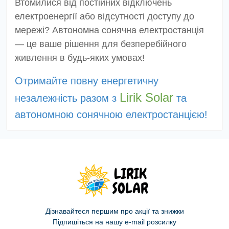
Втомилися від постійних відключень
електроенергії або відсутності доступу до
мережі? Автономна сонячна електростанція
— це ваше рішення для безперебійного
живлення в будь-яких умовах!
Отримайте повну енергетичну
Lirik Solar
незалежність разом з
та
автономною сонячною електростанцією!
Дізнавайтеся першим про акції та знижки
Підпишіться на нашу e-mail розсилку