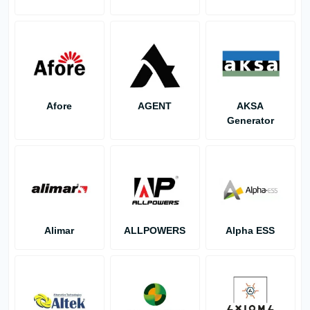
Afore
AGENT
AKSA
Generator
Alimar
ALLPOWERS
Alpha ESS