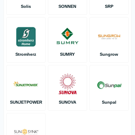
Solis
SONNEN
SRP
Stromherz
SUMRY
Sungrow
SUNJETPOWER
SUNOVA
Sunpal