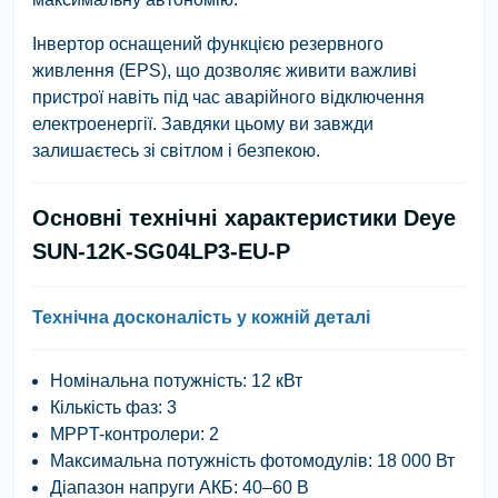
Інвертор оснащений функцією резервного
живлення (EPS), що дозволяє живити важливі
пристрої навіть під час аварійного відключення
електроенергії. Завдяки цьому ви завжди
залишаєтесь зі світлом і безпекою.
Основні технічні характеристики Deye
SUN-12K-SG04LP3-EU-P
Технічна досконалість у кожній деталі
Номінальна потужність: 12 кВт
Кількість фаз: 3
MPPT-контролери: 2
Максимальна потужність фотомодулів: 18 000 Вт
Діапазон напруги АКБ: 40–60 В