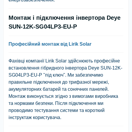
Монтаж і підключення інвертора Deye
SUN-12K-SG04LP3-EU-P
Професійний монтаж від Lirik Solar
Фахівці компанії Lirik Solar здійснюють професійне
встановлення гібридного інвертора Deye SUN-12K-
SG04LP3-EU-P "під ключ". Ми забезпечимо
правильне підключення до трифазної мережі,
акумуляторних батарей та сонячних панелей.
Монтаж виконується згідно з вимогами виробника
та нормами безпеки. Після підключення ми
проводимо тестування системи та короткий
інструктаж користувача.