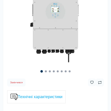
Закінчився
Технічні характеристики