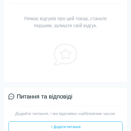
Немає відгуків про цей товар, станьте
першим, залиште свій відгук.
Питання та відповіді
Додайте питання, і ми відповімо найближчим часом.
+ Додати питання