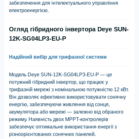
забезпечення для інтелектуального управління
електроенергією.
Огляд гібридного інвертора Deye SUN-
12K-SG04LP3-EU-P
Надійний вибір для трифазної системи
Модель Deye SUN-12K-SG04LP3-EU-P — це
потужний гібридний інвертор, що працює у
трифазній мережі з номінальною потужністю 12 кВт.
Він дозволяє ефективно використовувати сонячну
енергію, забезпечуючи живлення від сонця,
акумулятора або мережі — залежно від обраного
режиму. Наявність двох MPPT-контролерів
забезпечує оптимальне використання енергії з
різноорієнтованих сонячних панелей.