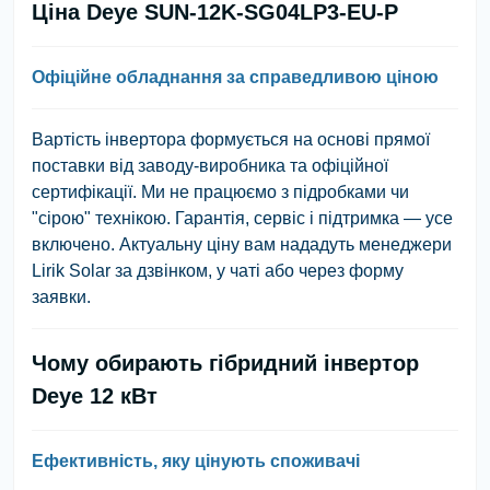
Ціна Deye SUN-12K-SG04LP3-EU-P
Офіційне обладнання за справедливою ціною
Вартість інвертора формується на основі прямої
поставки від заводу-виробника та офіційної
сертифікації. Ми не працюємо з підробками чи
"сірою" технікою. Гарантія, сервіс і підтримка — усе
включено. Актуальну ціну вам нададуть менеджери
Lirik Solar за дзвінком, у чаті або через форму
заявки.
Чому обирають гібридний інвертор
Deye 12 кВт
Ефективність, яку цінують споживачі