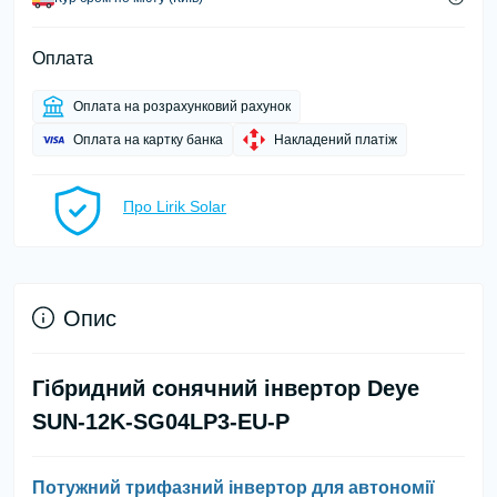
Оплата
Оплата на розрахунковий рахунок
Оплата на картку банка
Накладений платіж
Про Lirik Solar
Опис
Гібридний сонячний інвертор Deye
SUN-12K-SG04LP3-EU-P
Потужний трифазний інвертор для автономії