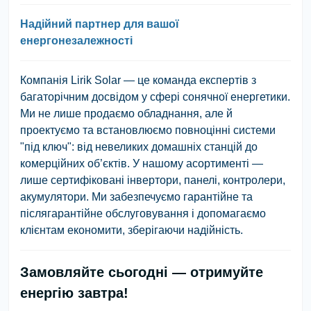
Надійний партнер для вашої
енергонезалежності
Компанія Lirik Solar — це команда експертів з
багаторічним досвідом у сфері сонячної енергетики.
Ми не лише продаємо обладнання, але й
проектуємо та встановлюємо повноцінні системи
"під ключ": від невеликих домашніх станцій до
комерційних об’єктів. У нашому асортименті —
лише сертифіковані інвертори, панелі, контролери,
акумулятори. Ми забезпечуємо гарантійне та
післягарантійне обслуговування і допомагаємо
клієнтам економити, зберігаючи надійність.
Замовляйте сьогодні — отримуйте
енергію завтра!