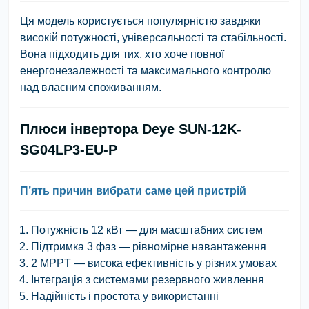
Ця модель користується популярністю завдяки
високій потужності, універсальності та стабільності.
Вона підходить для тих, хто хоче повної
енергонезалежності та максимального контролю
над власним споживанням.
Плюси інвертора Deye SUN-12K-
SG04LP3-EU-P
П’ять причин вибрати саме цей пристрій
Потужність 12 кВт — для масштабних систем
Підтримка 3 фаз — рівномірне навантаження
2 MPPT — висока ефективність у різних умовах
Інтеграція з системами резервного живлення
Надійність і простота у використанні