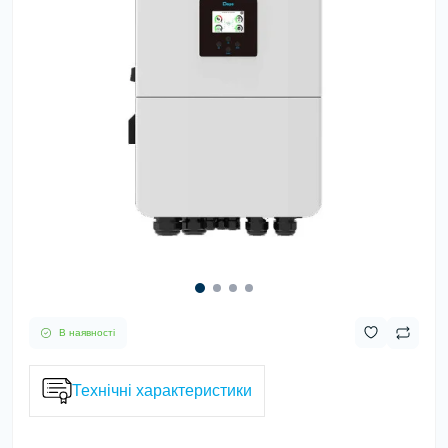
В наявності
Технічні характеристики