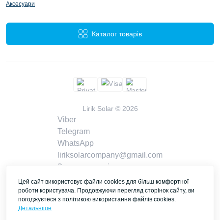
Аксесуари
Каталог товарів
Lirik Solar © 2026
Viber
Telegram
WhatsApp
liriksolarcompany@gmail.com
Замовити дзвінок
Контакти
Цей сайт використовує файли cookies для більш комфортної
роботи користувача. Продовжуючи перегляд сторінок сайту, ви
погоджуєтеся з політикою використання файлів cookies.
Детальніше