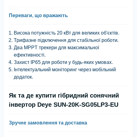
Переваги, що вражають
Висока потужність 20 кВт для великих об'єктів.
Трифазне підключення для стабільної роботи.
Два MPPT трекери для максимальної
ефективності.
Захист IP65 для роботи у будь-яких умовах.
Інтелектуальний моніторинг через мобільний
додаток.
Як та де купити гібридний сонячний
інвертор Deye SUN-20K-SG05LP3-EU
Зручне замовлення та доставка