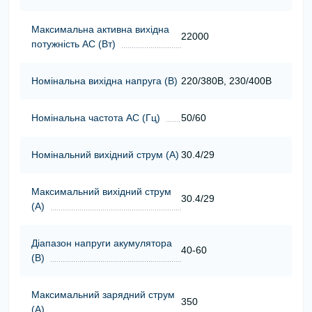
Максимальна активна вихідна
22000
потужність АС (Вт)
Номінальна вихідна напруга (В)
220/380В, 230/400В
Номінальна частота АС (Гц)
50/60
Номінальний вихідний струм (А)
30.4/29
Максимальний вихідний струм
30.4/29
(А)
Діапазон напруги акумулятора
40-60
(В)
Максимальний зарядний струм
350
(А)