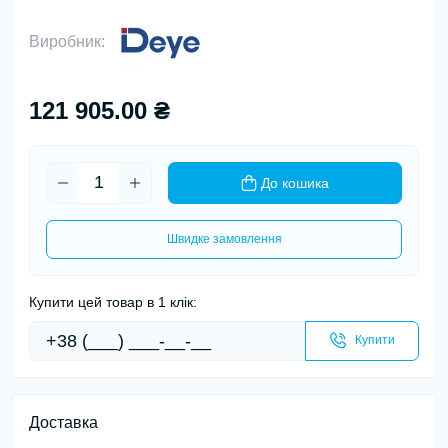
Виробник:
121 905.00 ₴
До кошика
Швидке замовлення
Купити цей товар в 1 клік:
Купити
Доставка