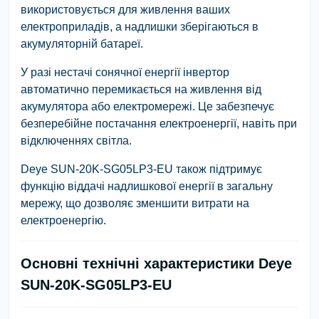
використовується для живлення ваших
електроприладів, а надлишки зберігаються в
акумуляторній батареї.
У разі нестачі сонячної енергії інвертор
автоматично перемикається на живлення від
акумулятора або електромережі. Це забезпечує
безперебійне постачання електроенергії, навіть при
відключеннях світла.
Deye SUN-20K-SG05LP3-EU також підтримує
функцію віддачі надлишкової енергії в загальну
мережу, що дозволяє зменшити витрати на
електроенергію.
Основні технічні характеристики Deye
SUN-20K-SG05LP3-EU