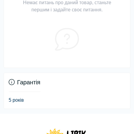
Немає питань про даний товар, станьте
першим і задайте своє питання.
Гарантія
5 років