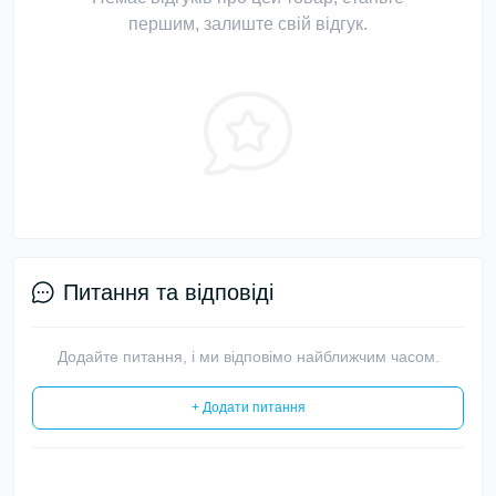
першим, залиште свій відгук.
Питання та відповіді
Додайте питання, і ми відповімо найближчим часом.
+ Додати питання