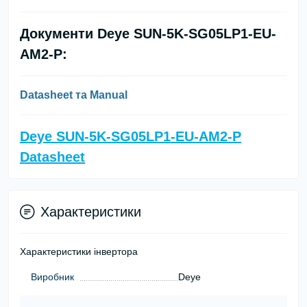
Документи
Deye SUN-5K-SG05LP1-EU-
AM2-P:
Datasheet та Manual
Deye SUN-5K-SG05LP1-EU-AM2-P
Datasheet
Характеристики
Характеристики інвертора
Виробник
Deye