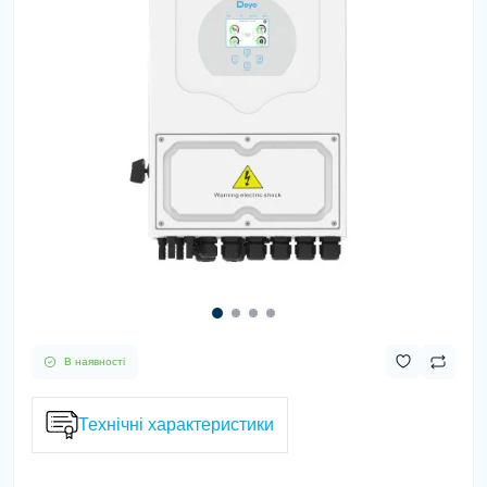
В наявності
Технічні характеристики