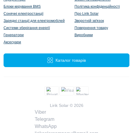
Блоки керування BMS
Політика конфіденційності
Сонячні електростанції
Про Lirik Solar
Зарядні станції для електромобілей
Зворотній зв'язок
Системи зберігання енергії
Повернення товару
Генератори
Виробники
Аксесуари
Каталог товарів
Lirik Solar © 2026
Viber
Telegram
WhatsApp