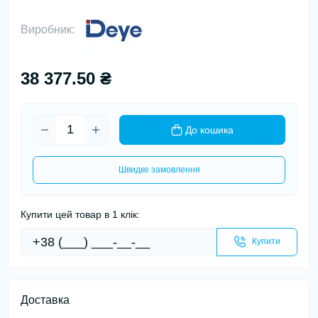
Виробник:
38 377.50 ₴
До кошика
Швидке замовлення
Купити цей товар в 1 клік:
Купити
Доставка