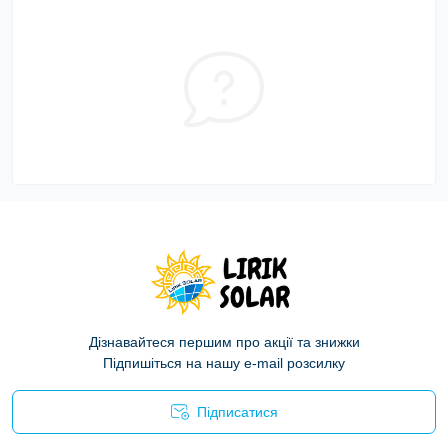
Дізнавайтеся першим про акції та знижки
Підпишіться на нашу e-mail розсилку
Підписатися