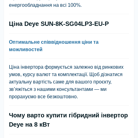
енергообладнання на всі 100%.
Ціна Deye SUN-8K-SG04LP3-EU-P
Оптимальне співвідношення ціни та
можливостей
Ціна інвертора формується залежно від ринкових
умов, курсу валют та комплектації. Щоб дізнатися
актуальну вартість саме для вашого проєкту,
зв’яжіться з нашими консультантами — ми
прорахуємо все безкоштовно.
Чому варто купити гібридний інвертор
Deye на 8 кВт