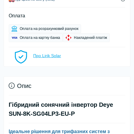
Оплата
Оплата на розрахунковий рахунок
Оплата на картку банка
Накладений платіж
Про Lirik Solar
Опис
Гібридний сонячний інвертор Deye
SUN-8K-SG04LP3-EU-P
Ідеальне рішення для трифазних систем з