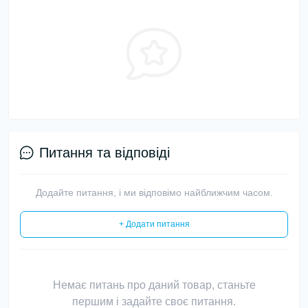
Питання та відповіді
Додайте питання, і ми відповімо найближчим часом.
+ Додати питання
Немає питань про даний товар, станьте
першим і задайте своє питання.