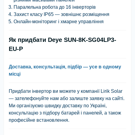
Паралельна робота до 16 інверторів
Захист класу IP65 — зовнішнє розміщення
Онлайн-моніторинг і хмарне управління
Як придбати Deye SUN-8K-SG04LP3-
EU-P
Доставка, консультація, підбір — усе в одному
місці
Придбати інвертор ви можете у компанії
Lirik Solar
— зателефонуйте нам або залиште заявку на сайті.
Ми організуємо швидку доставку по Україні,
консультацію з підбору батарей і панелей, а також
професійне встановлення.