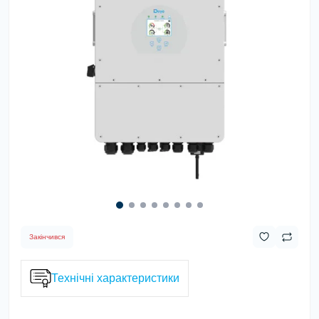
Закінчився
Технічні характеристики