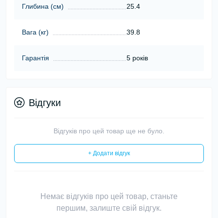
Глибина (cм)
25.4
Вага (кг)
39.8
Гарантія
5 років
Відгуки
Відгуків про цей товар ще не було.
+ Додати відгук
Немає відгуків про цей товар, станьте
першим, залиште свій відгук.