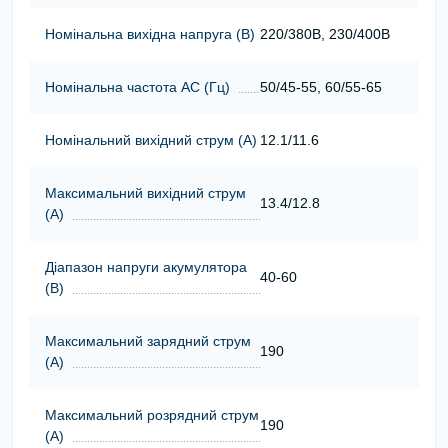
Номінальна вихідна напруга (В)
220/380В, 230/400В
Номінальна частота АС (Гц)
50/45-55, 60/55-65
Номінальний вихідний струм (А)
12.1/11.6
Максимальний вихідний струм
13.4/12.8
(А)
Діапазон напруги акумулятора
40-60
(В)
Максимальний зарядний струм
190
(А)
Максимальний розрядний струм
190
(А)