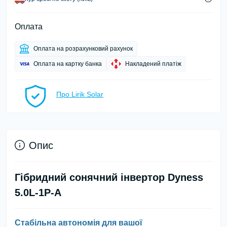
Оплата
Оплата на розрахунковий рахунок
Оплата на картку банка
Накладений платіж
Про Lirik Solar
Опис
Гібридний сонячний інвертор Dyness
5.0L-1P-A
Стабільна автономія для вашої