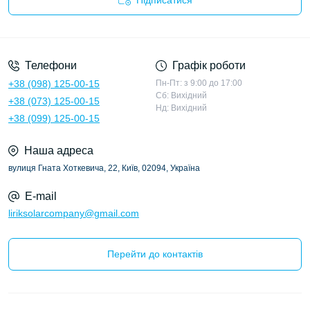
Підписатися
Політика конфіденційності
Телефони
Графік роботи
+38 (098) 125-00-15
Пн-Пт: з 9:00 до 17:00
Сб: Вихідний
+38 (073) 125-00-15
Нд: Вихідний
+38 (099) 125-00-15
Наша адреса
вулиця Гната Хоткевича, 22, Київ, 02094, Україна
E-mail
liriksolarcompany@gmail.com
Перейти до контактів