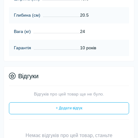
Глибина (cм)
20.5
Вага (кг)
24
Гарантія
10 років
Відгуки
Відгуків про цей товар ще не було.
+ Додати відгук
Немає відгуків про цей товар, станьте