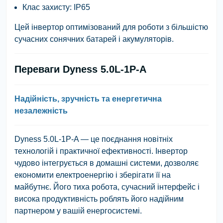
Клас захисту: IP65
Цей інвертор оптимізований для роботи з більшістю
сучасних сонячних батарей і акумуляторів.
Переваги Dyness 5.0L-1P-A
Надійність, зручність та енергетична
незалежність
Dyness 5.0L-1P-A — це поєднання новітніх
технологій і практичної ефективності. Інвертор
чудово інтегрується в домашні системи, дозволяє
економити електроенергію і зберігати її на
майбутнє. Його тиха робота, сучасний інтерфейс і
висока продуктивність роблять його надійним
партнером у вашій енергосистемі.