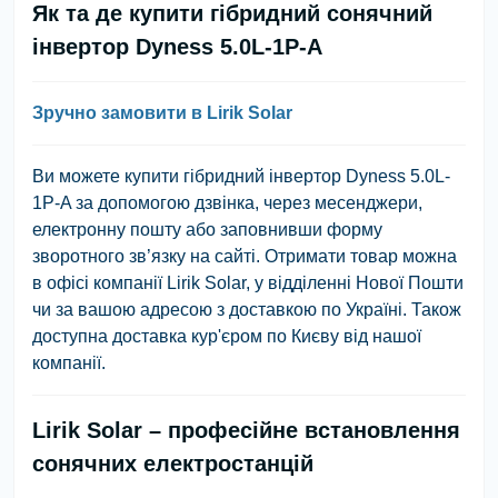
Як та де купити гібридний сонячний
інвертор Dyness 5.0L-1P-A
Зручно замовити в Lirik Solar
Ви можете купити гібридний інвертор Dyness 5.0L-
1P-A за допомогою дзвінка, через месенджери,
електронну пошту або заповнивши форму
зворотного зв’язку на сайті. Отримати товар можна
в офісі компанії Lirik Solar, у відділенні Нової Пошти
чи за вашою адресою з доставкою по Україні. Також
доступна доставка кур'єром по Києву від нашої
компанії.
Lirik Solar – професійне встановлення
сонячних електростанцій