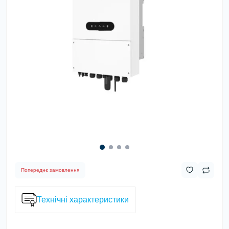
Попереднє замовлення
Технічні характеристики