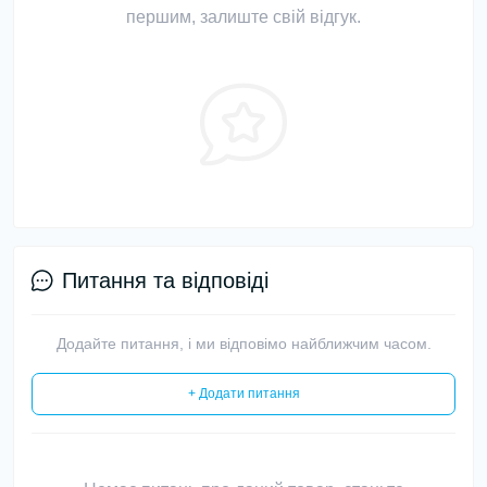
першим, залиште свій відгук.
Питання та відповіді
Додайте питання, і ми відповімо найближчим часом.
+ Додати питання