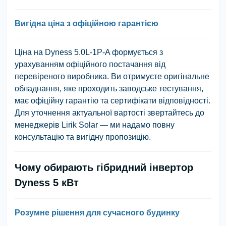
Вигідна ціна з офіційною гарантією
Ціна на Dyness 5.0L-1P-A формується з
урахуванням офіційного постачання від
перевіреного виробника. Ви отримуєте оригінальне
обладнання, яке проходить заводське тестування,
має офіційну гарантію та сертифікати відповідності.
Для уточнення актуальної вартості звертайтесь до
менеджерів Lirik Solar — ми надамо повну
консультацію та вигідну пропозицію.
Чому обирають гібридний інвертор
Dyness 5 кВт
Розумне рішення для сучасного будинку