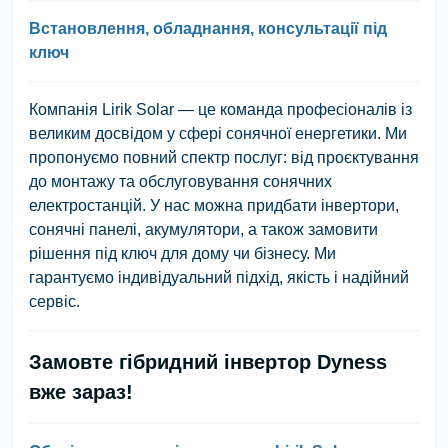
Встановлення, обладнання, консультації під
ключ
Компанія Lirik Solar — це команда професіоналів із
великим досвідом у сфері сонячної енергетики. Ми
пропонуємо повний спектр послуг: від проєктування
до монтажу та обслуговування сонячних
електростанцій. У нас можна придбати інвертори,
сонячні панелі, акумулятори, а також замовити
рішення під ключ для дому чи бізнесу. Ми
гарантуємо індивідуальний підхід, якість і надійний
сервіс.
Замовте гібридний інвертор Dyness
вже зараз!