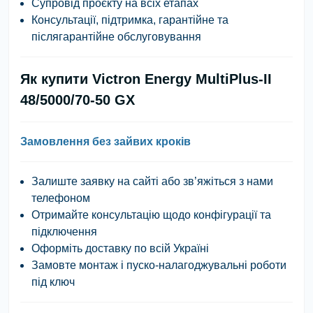
Супровід проєкту на всіх етапах
Консультації, підтримка, гарантійне та
післягарантійне обслуговування
Як купити Victron Energy MultiPlus-II
48/5000/70-50 GX
Замовлення без зайвих кроків
Залиште заявку на сайті або зв’яжіться з нами
телефоном
Отримайте консультацію щодо конфігурації та
підключення
Оформіть доставку по всій Україні
Замовте монтаж і пуско-налагоджувальні роботи
під ключ