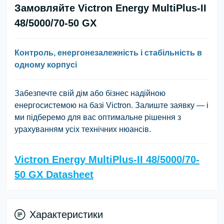
Замовляйте Victron Energy MultiPlus-II
48/5000/70-50 GX
Контроль, енергонезалежність і стабільність в
одному корпусі
Забезпечте свій дім або бізнес
надійною
енергосистемою
на базі Victron. Залиште заявку — і
ми підберемо для вас оптимальне рішення з
урахуванням усіх технічних нюансів.
Victron Energy MultiPlus-II 48/5000/70-
50 GX Datasheet
Характеристики