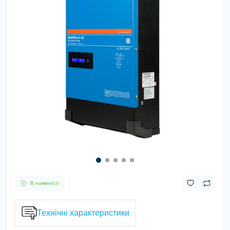
В наявності
Технічні характеристики