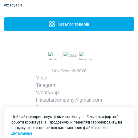
Аксесуари
Каталог товарів
Lirik Solar © 2026
Viber
Telegram
WhatsApp
liriksolarcompany@gmail.com
Замовити дзвінок
Контакти
Цей сайт використовує файли cookies для більш комфортної
роботи користувача. Продовжуючи перегляд сторінок сайту, ви
погоджуєтеся з політикою використання файлів cookies.
Детальніше