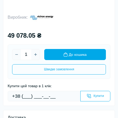
Виробник:
49 078.05 ₴
До кошика
Швидке замовлення
Купити цей товар в 1 клік:
Купити
Доставка