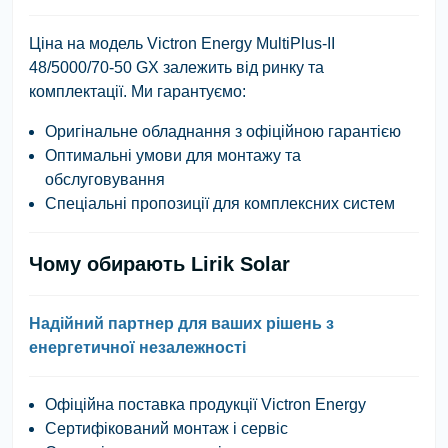
Ціна на модель
Victron Energy MultiPlus-II
48/5000/70-50 GX
залежить від ринку та
комплектації. Ми гарантуємо:
Оригінальне обладнання з офіційною гарантією
Оптимальні умови для монтажу та
обслуговування
Спеціальні пропозиції для комплексних систем
Чому обирають Lirik Solar
Надійний партнер для ваших рішень з
енергетичної незалежності
Офіційна поставка продукції Victron Energy
Сертифікований монтаж і сервіс