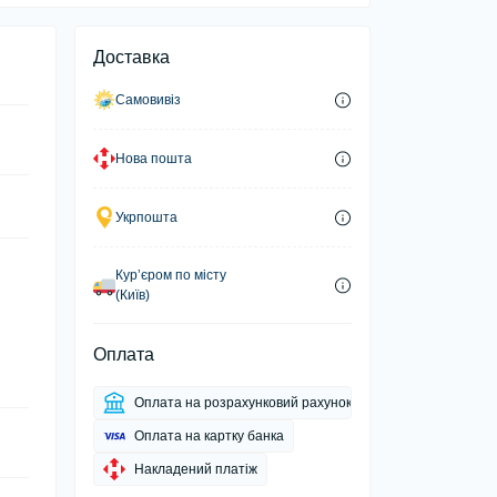
Доставка
Самовивіз
Нова пошта
Укрпошта
Курʼєром по місту
(Київ)
Оплата
Оплата на розрахунковий рахунок
Оплата на картку банка
Накладений платіж