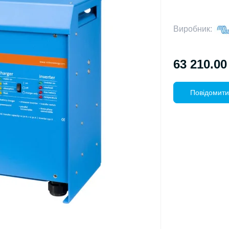
Виробник:
63 210.00
Повідомити