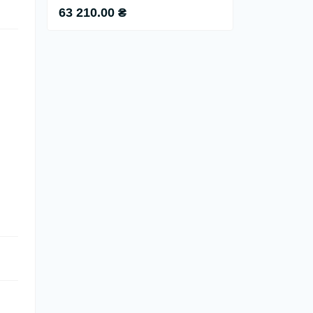
63 210.00 ₴