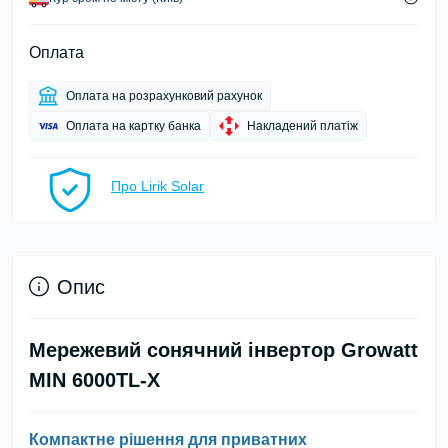
Оплата
Оплата на розрахунковий рахунок
Оплата на картку банка
Накладений платіж
Про Lirik Solar
Опис
Мережевий сонячний інвертор Growatt
MIN 6000TL-X
Компактне рішення для приватних