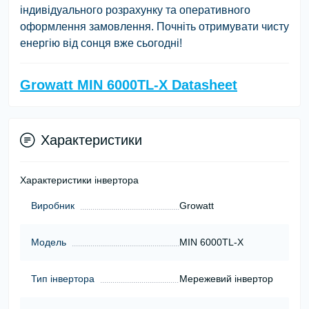
індивідуального розрахунку та оперативного
оформлення замовлення. Почніть отримувати чисту
енергію від сонця вже сьогодні!
Growatt MIN 6000TL-X Datasheet
Характеристики
Характеристики інвертора
Виробник
Growatt
Модель
MIN 6000TL-X
Тип інвертора
Мережевий інвертор