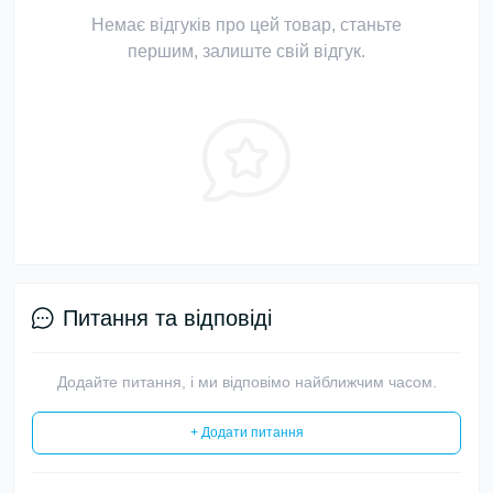
Немає відгуків про цей товар, станьте
першим, залиште свій відгук.
Питання та відповіді
Додайте питання, і ми відповімо найближчим часом.
+ Додати питання