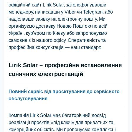
офіційний сайт Lirik Solar, зателефонувавши
менеджеру, написавши у Viber чи Telegram, або
надіславши заявку на електронну пошту. Ми
організуємо доставку Новою Поштою по всій
Україні, кур’єром по Києву або запропонуємо
самовивіз із нашого офісу. Оперативність та
професійна консультація — наш стандарт.
Lirik Solar – професійне встановлення
сонячних електростанцій
Повний сервіс від проєктування до сервісного
обслуговування
Компанія Lirik Solar має багаторічний досвід
реалізації проєктів «під ключ» для приватних та
комерційних об’єктів. Ми пропонуємо комплексні