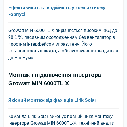
Ефективність та надійність у компактному
корпусі
Growatt MIN 6000TL-X вирізняється високим ККД до
98,1 %, пасивним охолодженням без вентиляторів і
простим інтерфейсом управління. Його
встановлюють швидко, а обслуговування зводиться
до мінімуму.
Монтаж і підключення інвертора
Growatt MIN 6000TL-X
Якісний монтаж від фахівців Lirik Solar
Команда Lirik Solar виконує повний цикл монтажу
інвертора Growatt MIN 6000TL-X: технічний аналіз