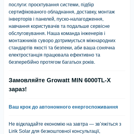
послуги: проєктування системи, підбір
сертифікованого обладнання, доставку, монтаж
інверторів і панелей, пуско-налагодження,
навчання користувачів та подальше сервісне
обслуговування. Наша команда інженерів і
монтажників суворо дотримується міжнародних
стандартів якості та безпеки, аби ваша сонячна
електростанція працювала ефективно та
безперебійно протягом багатьох років.
Замовляйте Growatt MIN 6000TL-X
зараз!
Ваш крок до автономного енергоспоживання
Не відкладайте економію на завтра — зв’яжіться з
Lirik Solar для безкоштовної консультації,