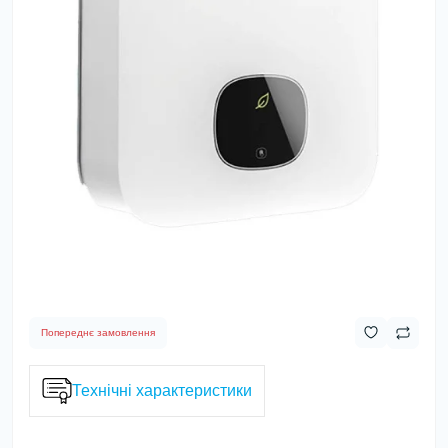
Попереднє замовлення
Технічні характеристики