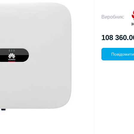
Виробник:
108 360.0
Повідомити