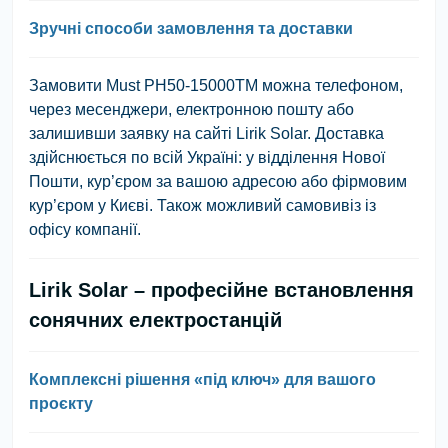
Зручні способи замовлення та доставки
Замовити Must PH50-15000TM можна телефоном,
через месенджери, електронною пошту або
залишивши заявку на сайті Lirik Solar. Доставка
здійснюється по всій Україні: у відділення Нової
Пошти, кур’єром за вашою адресою або фірмовим
кур’єром у Києві. Також можливий самовивіз із
офісу компанії.
Lirik Solar – професійне встановлення
сонячних електростанцій
Комплексні рішення «під ключ» для вашого
проєкту