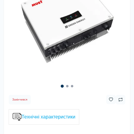
Закінчився
Технічні характеристики