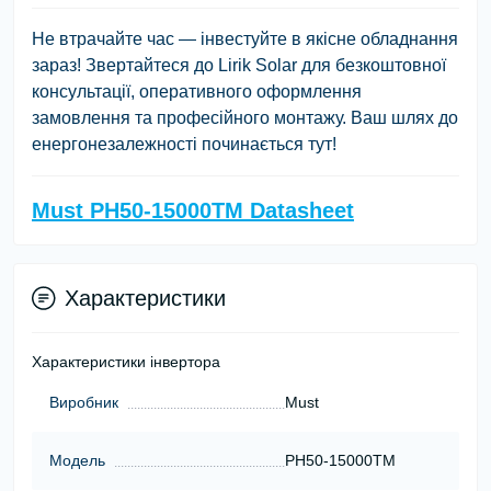
Не втрачайте час — інвестуйте в якісне обладнання
зараз! Звертайтеся до Lirik Solar для безкоштовної
консультації, оперативного оформлення
замовлення та професійного монтажу. Ваш шлях до
енергонезалежності починається тут!
Must PH50-15000TM Datasheet
Характеристики
Характеристики інвертора
Виробник
Must
Модель
PH50-15000TM