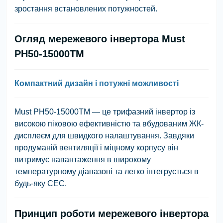
зростання встановлених потужностей.
Огляд мережевого інвертора Must
PH50-15000TM
Компактний дизайн і потужні можливості
Must PH50-15000TM — це трифазний інвертор із
високою піковою ефективністю та вбудованим ЖК-
дисплеєм для швидкого налаштування. Завдяки
продуманій вентиляції і міцному корпусу він
витримує навантаження в широкому
температурному діапазоні та легко інтегрується в
будь-яку СЕС.
Принцип роботи мережевого інвертора