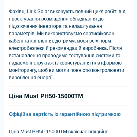
Фахівці Lirik Solar виконують повний цикл робіт: від
проєктування розміщення обладнання до
підключення інвертора та налаштування
параметрів. Ми використовуємо сертифіковані
кабелі та кріплення, дотримуємося всіх норм
електробезпеки й рекомендацій виробника. Після
встановлення проводимо тестування системи та
надаємо інструктаж із користування платформою
моніторингу, щоб ви могли повністю контролювати
вироблення енергії.
Ціна Must PH50-15000TM
Офіційна вартість із гарантійною підтримкою
Ціна Must PH50-15000TM включає офіційне