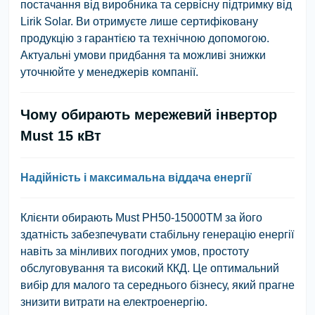
постачання від виробника та сервісну підтримку від
Lirik Solar. Ви отримуєте лише сертифіковану
продукцію з гарантією та технічною допомогою.
Актуальні умови придбання та можливі знижки
уточнюйте у менеджерів компанії.
Чому обирають мережевий інвертор
Must 15 кВт
Надійність і максимальна віддача енергії
Клієнти обирають Must PH50-15000TM за його
здатність забезпечувати стабільну генерацію енергії
навіть за мінливих погодних умов, простоту
обслуговування та високий ККД. Це оптимальний
вибір для малого та середнього бізнесу, який прагне
знизити витрати на електроенергію.