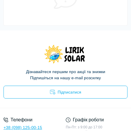
Дізнавайтеся першим про акції та знижки
Підпишіться на нашу e-mail розсилку
Підписатися
Політика конфіденційності
Телефони
Графік роботи
+38 (098) 125-00-15
Пн-Пт: з 9:00 до 17:00