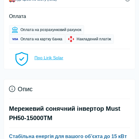
Оплата
Оплата на розрахунковий рахунок
Оплата на картку банка
Накладений платіж
Про Lirik Solar
Опис
Мережевий сонячний інвертор Must
PH50-15000TM
Стабільна енергія для вашого об’єкта до 15 кВт