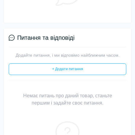
Питання та відповіді
Додайте питання, і ми відповімо найближчим часом.
+ Додати питання
Немає питань про даний товар, станьте
першим і задайте своє питання.