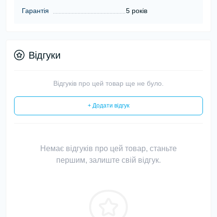
Гарантія
5 років
Відгуки
Відгуків про цей товар ще не було.
+ Додати відгук
Немає відгуків про цей товар, станьте
першим, залиште свій відгук.