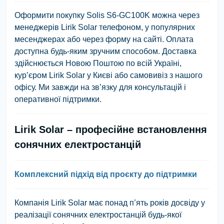
Оформити покупку Solis S6-GC100K можна через
менеджерів Lirik Solar телефоном, у популярних
месенджерах або через форму на сайті. Оплата
доступна будь-яким зручним способом. Доставка
здійснюється Новою Поштою по всій Україні,
кур’єром Lirik Solar у Києві або самовивіз з нашого
офісу. Ми завжди на зв’язку для консультацій і
оперативної підтримки.
Lirik Solar – професійне встановлення
сонячних електростанцій
Комплексний підхід від проєкту до підтримки
Компанія Lirik Solar має понад п’ять років досвіду у
реалізації сонячних електростанцій будь-якої