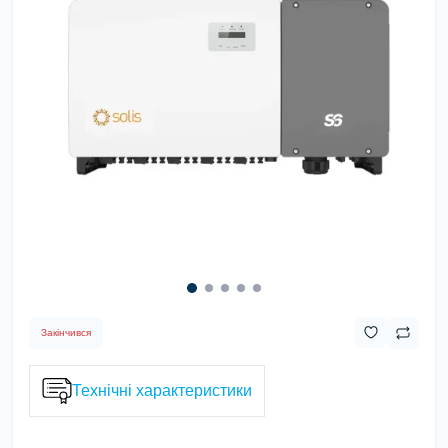
Закінчився
Технічні характеристики