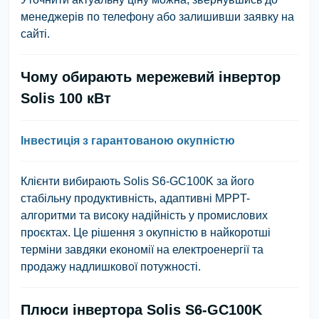
менеджерів по телефону або залишивши заявку на
сайті.
Чому обирають мережевий інвертор
Solis 100 кВт
Інвестиція з гарантованою окупністю
Клієнти вибирають Solis S6-GC100K за його
стабільну продуктивність, адаптивні MPPT-
алгоритми та високу надійність у промислових
проєктах. Це рішення з окупністю в найкоротші
терміни завдяки економії на електроенергії та
продажу надлишкової потужності.
Плюси інвертора Solis S6-GC100K