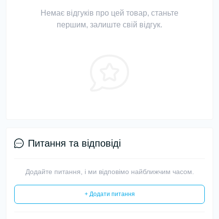
Немає відгуків про цей товар, станьте
першим, залиште свій відгук.
Питання та відповіді
Додайте питання, і ми відповімо найближчим часом.
+ Додати питання