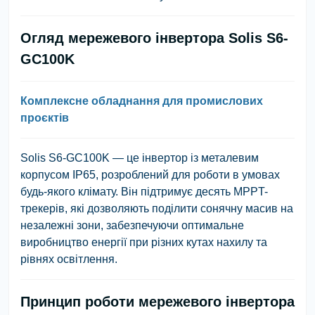
Огляд мережевого інвертора Solis S6-
GC100K
Комплексне обладнання для промислових
проєктів
Solis S6-GC100K — це інвертор із металевим
корпусом IP65, розроблений для роботи в умовах
будь-якого клімату. Він підтримує десять MPPT-
трекерів, які дозволяють поділити сонячну масив на
незалежні зони, забезпечуючи оптимальне
виробництво енергії при різних кутах нахилу та
рівнях освітлення.
Принцип роботи мережевого інвертора