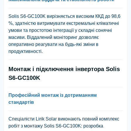
Solis S6-GC100K вирізняється високим ККД до 98,6
%, здатністю витримувати екстремальні кліматичні
умови та простотою інтеграції у складні сонячні
масиви. Віддалений моніторинг дозволяє
оперативно реагувати на будь-які зміни в
продуктивності.
Монтаж і підключення інвертора Solis
S6-GC100K
Професійний монтаж із дотриманням
стандартів
Спеціалісти Lirik Solar виконають повний комплекс
робіт з монтажу Solis S6-GC100K: розробка