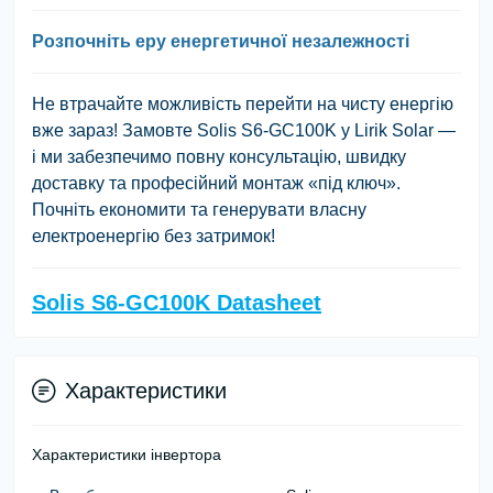
Розпочніть еру енергетичної незалежності
Не втрачайте можливість перейти на чисту енергію
вже зараз! Замовте Solis S6-GC100K у Lirik Solar —
і ми забезпечимо повну консультацію, швидку
доставку та професійний монтаж «під ключ».
Почніть економити та генерувати власну
електроенергію без затримок!
Solis S6-GC100K Datasheet
Характеристики
Характеристики інвертора