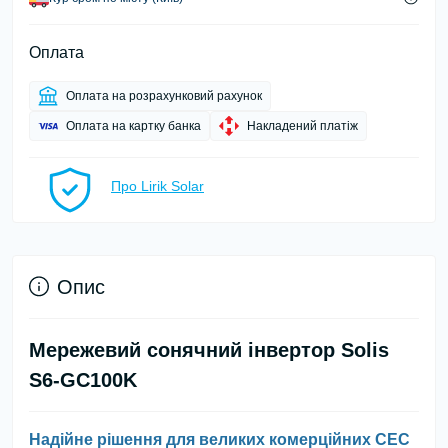
Оплата
Оплата на розрахунковий рахунок
Оплата на картку банка
Накладений платіж
Про Lirik Solar
Опис
Мережевий сонячний інвертор Solis
S6-GC100K
Надійне рішення для великих комерційних СЕС