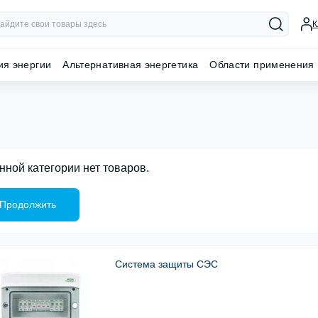
К
ия энергии
Альтернативная энергетика
Области применения
нной категории нет товаров.
Продолжить
Система защиты СЭС