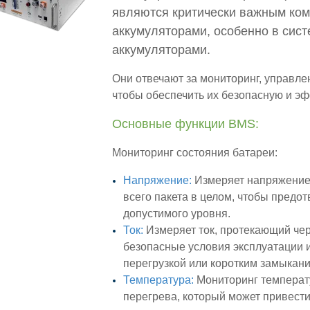
являются критически важным ком
аккумуляторами, особенно в сис
аккумуляторами.
Они отвечают за мониторинг, управле
чтобы обеспечить их безопасную и э
Основные функции BMS:
Мониторинг состояния батареи:
Напряжение:
Измеряет напряжение 
всего пакета в целом, чтобы пред
допустимого уровня.
Ток:
Измеряет ток, протекающий чер
безопасные условия эксплуатации 
перегрузкой или коротким замыкан
Температура:
Мониторинг температ
перегрева, который может привести