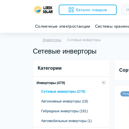
Каталог товаров
Солнечные электростанции
Системы хранен
Инверторы
Сетевые инверторы
Сетевые инверторы
Категории
Сор
Инверторы (479)
Сетевые инверторы (279)
Поп
Автономные инверторы (18)
Гибридные инверторы (181)
Автомобильные инверторы (1)