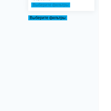
Выберите фильтры
Выберите фильтры