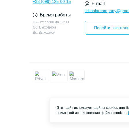
+38 (099) 125-00-15
E-mail
liriksolarcompany@gmai
Время работы
Пн-Пт: с 9:00 до 17:00
Сб: Выходной
Перейти в контак
Вс: Выходной
Этот сайт использует файлы cookies для 
политикой использования файлов cookies.