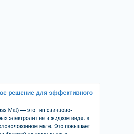
ое решение для эффективного
ss Mat) — это тип свинцово-
рых электролит не в жидком виде, а
кловолоконном мате. Это повышает