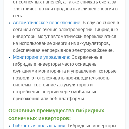
от солнечных панелей, а также снижать счета за
электричество или продавать излишек энергии в
сеть.
Автоматическое переключение:
В случае сбоев в
сети или отключения электроэнергии, гибридные
инверторы могут автоматически переключаться
на использование энергии из аккумуляторов,
обеспечивая непрерывное электроснабжение.
Мониторинг и управление:
Современные
гибридные инверторы часто оснащены
функциями мониторинга и управления, которые
позволяют отслеживать производительность
системы, состояние аккумуляторов и
потребление энергии через мобильные
приложения или веб-платформы.
Основные преимущества гибридных
солнечных инверторов:
Гибкость использования:
Гибридные инверторы