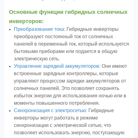
Основные функции гибридных солнечных
инверторов:
Преобразование тока:
Гибридные инверторы
преобразуют постоянный ток от солнечных
панелей в переменный ток, который используется
бытовыми приборами или подается в общую
электрическую сеть.
Управление зарядкой аккумуляторов:
Они имеют
встроенные зарядные контроллеры, которые
управляют процессом зарядки аккумуляторов от
солнечных панелей. Это позволяет сохранять
избыток энергии для использования ночью или в
моменты повышенного потребления.
Синхронизация с электросетью:
Гибридные
инверторы могут работать в режиме
синхронизации с электрической сетью, что
позволяет использовать энергию, поступающую