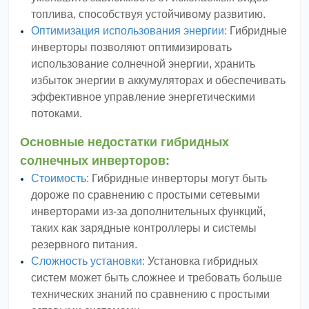
топлива, способствуя устойчивому развитию.
Оптимизация использования энергии:
Гибридные
инверторы позволяют оптимизировать
использование солнечной энергии, хранить
избыток энергии в аккумуляторах и обеспечивать
эффективное управление энергетическими
потоками.
Основные недостатки гибридных
солнечных инверторов:
Стоимость:
Гибридные инверторы могут быть
дороже по сравнению с простыми сетевыми
инверторами из-за дополнительных функций,
таких как зарядные контроллеры и системы
резервного питания.
Сложность установки:
Установка гибридных
систем может быть сложнее и требовать больше
технических знаний по сравнению с простыми