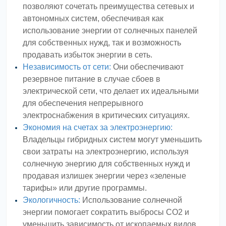
позволяют сочетать преимущества сетевых и
автономных систем, обеспечивая как
использование энергии от солнечных панелей
для собственных нужд, так и возможность
продавать избыток энергии в сеть.
Независимость от сети:
Они обеспечивают
резервное питание в случае сбоев в
электрической сети, что делает их идеальными
для обеспечения непрерывного
электроснабжения в критических ситуациях.
Экономия на счетах за электроэнергию:
Владельцы гибридных систем могут уменьшить
свои затраты на электроэнергию, используя
солнечную энергию для собственных нужд и
продавая излишек энергии через «зеленые
тарифы» или другие программы.
Экологичность:
Использование солнечной
энергии помогает сократить выбросы CO2 и
уменьшить зависимость от ископаемых видов