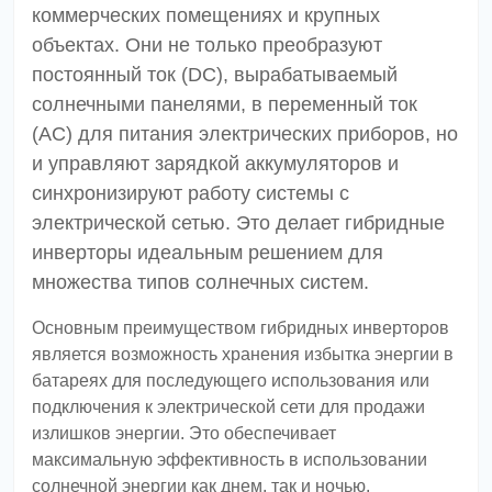
коммерческих помещениях и крупных
объектах. Они не только преобразуют
постоянный ток (DC), вырабатываемый
солнечными панелями, в переменный ток
(AC) для питания электрических приборов, но
и управляют зарядкой аккумуляторов и
синхронизируют работу системы с
электрической сетью. Это делает гибридные
инверторы идеальным решением для
множества типов солнечных систем.
Основным преимуществом гибридных инверторов
является возможность хранения избытка энергии в
батареях для последующего использования или
подключения к электрической сети для продажи
излишков энергии. Это обеспечивает
максимальную эффективность в использовании
солнечной энергии как днем, так и ночью.