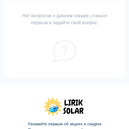
Нет вопросов о данном товаре, станьте
первым и задайте свой вопрос.
Узнавайте первым об акциях и скидках