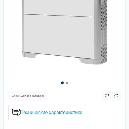
Check with the manager
Технические характеристики