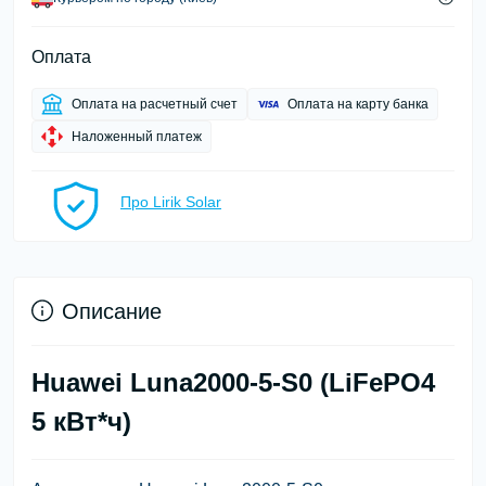
Оплата
Оплата на расчетный счет
Оплата на карту банка
Наложенный платеж
Про Lirik Solar
Описание
Huawei Luna2000-5-S0 (LiFePO4
5 кВт*ч)