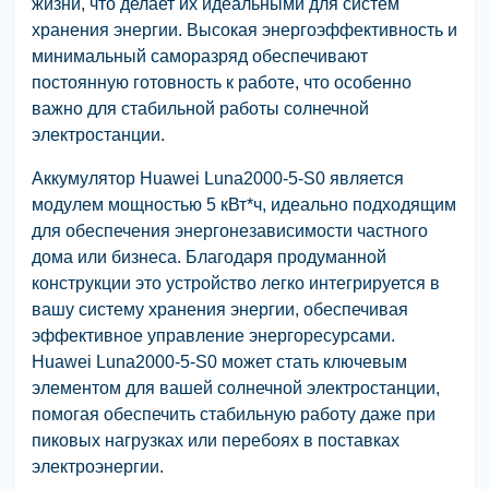
жизни, что делает их идеальными для систем
хранения энергии. Высокая энергоэффективность и
минимальный саморазряд обеспечивают
постоянную готовность к работе, что особенно
важно для стабильной работы солнечной
электростанции.
Аккумулятор Huawei Luna2000-5-S0 является
модулем мощностью 5 кВт*ч, идеально подходящим
для обеспечения энергонезависимости частного
дома или бизнеса. Благодаря продуманной
конструкции это устройство легко интегрируется в
вашу систему хранения энергии, обеспечивая
эффективное управление энергоресурсами.
Huawei Luna2000-5-S0 может стать ключевым
элементом для вашей солнечной электростанции,
помогая обеспечить стабильную работу даже при
пиковых нагрузках или перебоях в поставках
электроэнергии.