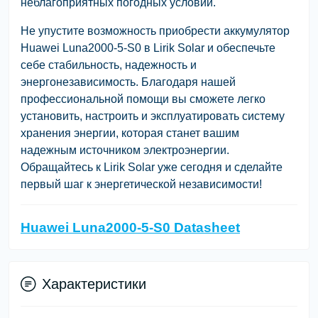
неблагоприятных погодных условий.
Не упустите возможность приобрести аккумулятор
Huawei Luna2000-5-S0 в Lirik Solar и обеспечьте
себе стабильность, надежность и
энергонезависимость. Благодаря нашей
профессиональной помощи вы сможете легко
установить, настроить и эксплуатировать систему
хранения энергии, которая станет вашим
надежным источником электроэнергии.
Обращайтесь к Lirik Solar уже сегодня и сделайте
первый шаг к энергетической независимости!
Huawei Luna2000-5-S0 Datasheet
Характеристики