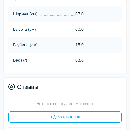
Ширина (см)
67.0
Высота (см)
60.0
Глубина (см)
15.0
Вес (кг)
63,8
Отзывы
Нет отзывов о данном товаре.
+ Добавить отзыв