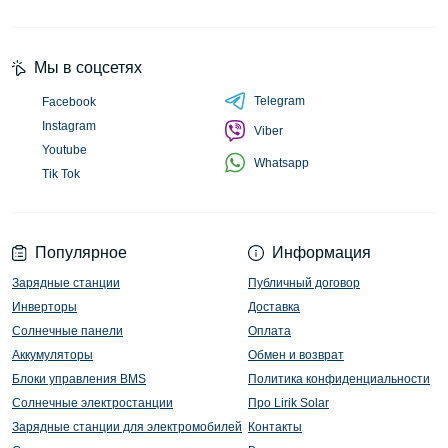
Мы в соцсетях
Telegram
Facebook
Instagram
Viber
Youtube
Whatsapp
Tik Tok
Популярное
Информация
Зарядные станции
Публичный договор
Инверторы
Доставка
Солнечные панели
Оплата
Аккумуляторы
Обмен и возврат
Блоки управления BMS
Политика конфиденциальности
Солнечные электростанции
Про Lirik Solar
Зарядные станции для электромобилей
Контакты