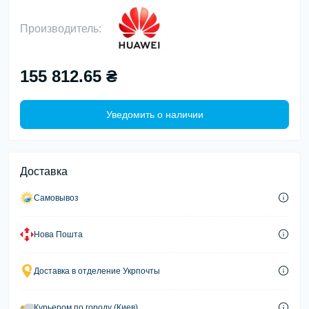
Производитель:
155 812.65 ₴
Уведомить о наличии
Доставка
Самовывоз
Нова Пошта
Доставка в отделение Укрпочты
Курьером по городу (Киев)