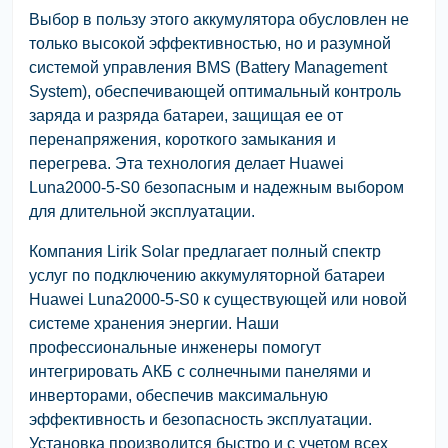
Выбор в пользу этого аккумулятора обусловлен не
только высокой эффективностью, но и разумной
системой управления BMS (Battery Management
System), обеспечивающей оптимальный контроль
заряда и разряда батареи, защищая ее от
перенапряжения, короткого замыкания и
перегрева. Эта технология делает Huawei
Luna2000-5-S0 безопасным и надежным выбором
для длительной эксплуатации.
Компания Lirik Solar предлагает полный спектр
услуг по подключению аккумуляторной батареи
Huawei Luna2000-5-S0 к существующей или новой
системе хранения энергии. Наши
профессиональные инженеры помогут
интегрировать АКБ с солнечными панелями и
инверторами, обеспечив максимальную
эффективность и безопасность эксплуатации.
Установка производится быстро и с учетом всех