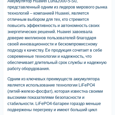
Аккумулятор Huawei Luna2000-5-S0,
представленный одним из лидеров мирового рынка
технологий – компанией Huawei, является
отличным выбором для тех, кто стремится
повысить эффективность и автономность своих
энергетических решений. Huawei завоевала
доверие миллионов пользователей благодаря
своей инновационности и бескомпромиссному
подходу к качеству. Ее продукция сочетает в себе
современные технологии и надежность, что
обеспечивает длительный срок службы и надежную
работу оборудования.
Одним из ключевых преимуществ аккумулятора
является использование технологии LiFePO4
(литий-железо-фосфат), которая известна своими
высокими показателями безопасности и
стабильности. LiFePO4-батареи гораздо меньше
подвержены перегреву и имеют больший цикл