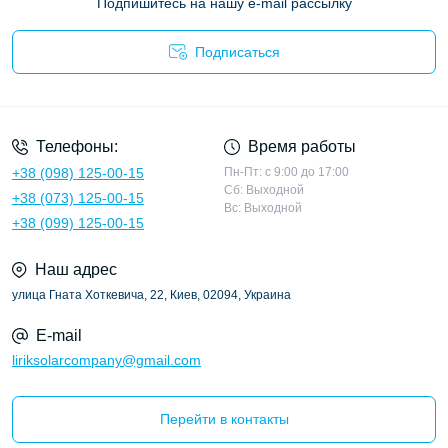
Подпишитесь на нашу e-mail рассылку
Подписаться
Политика конфиденциальности
Телефоны:
Время работы
+38 (098) 125-00-15
Пн-Пт: с 9:00 до 17:00
Сб: Выходной
+38 (073) 125-00-15
Вс: Выходной
+38 (099) 125-00-15
Наш адрес
улица Гната Хоткевича, 22, Киев, 02094, Украина
E-mail
liriksolarcompany@gmail.com
Перейти в контакты