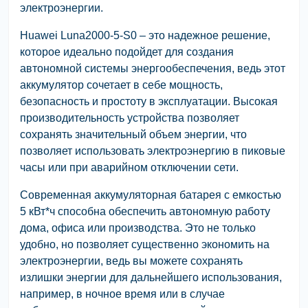
электроэнергии.
Huawei Luna2000-5-S0 – это надежное решение,
которое идеально подойдет для создания
автономной системы энергообеспечения, ведь этот
аккумулятор сочетает в себе мощность,
безопасность и простоту в эксплуатации. Высокая
производительность устройства позволяет
сохранять значительный объем энергии, что
позволяет использовать электроэнергию в пиковые
часы или при аварийном отключении сети.
Современная аккумуляторная батарея с емкостью
5 кВт*ч способна обеспечить автономную работу
дома, офиса или производства. Это не только
удобно, но позволяет существенно экономить на
электроэнергии, ведь вы можете сохранять
излишки энергии для дальнейшего использования,
например, в ночное время или в случае