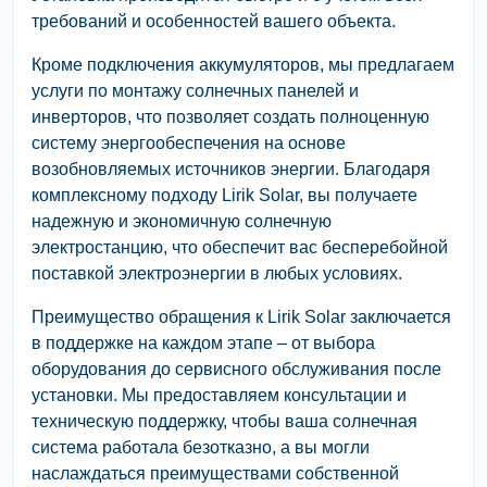
требований и особенностей вашего объекта.
Кроме подключения аккумуляторов, мы предлагаем
услуги по монтажу солнечных панелей и
инверторов, что позволяет создать полноценную
систему энергообеспечения на основе
возобновляемых источников энергии. Благодаря
комплексному подходу Lirik Solar, вы получаете
надежную и экономичную солнечную
электростанцию, что обеспечит вас бесперебойной
поставкой электроэнергии в любых условиях.
Преимущество обращения к Lirik Solar заключается
в поддержке на каждом этапе – от выбора
оборудования до сервисного обслуживания после
установки. Мы предоставляем консультации и
техническую поддержку, чтобы ваша солнечная
система работала безотказно, а вы могли
наслаждаться преимуществами собственной