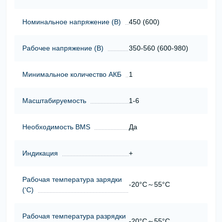
Номинальное напряжение (В)
450 (600)
Рабочее напряжение (В)
350-560 (600-980)
Минимальное количество АКБ
1
Масштабируемость
1-6
Необходимость BMS
Да
Индикация
+
Рабочая температура зарядки
-20°C～55°C
(‘С)
Рабочая температура разрядки
-20°C～55°C