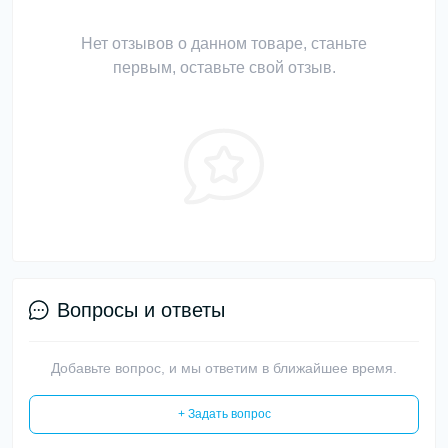
Нет отзывов о данном товаре, станьте
первым, оставьте свой отзыв.
Вопросы и ответы
Добавьте вопрос, и мы ответим в ближайшее время.
+ Задать вопрос