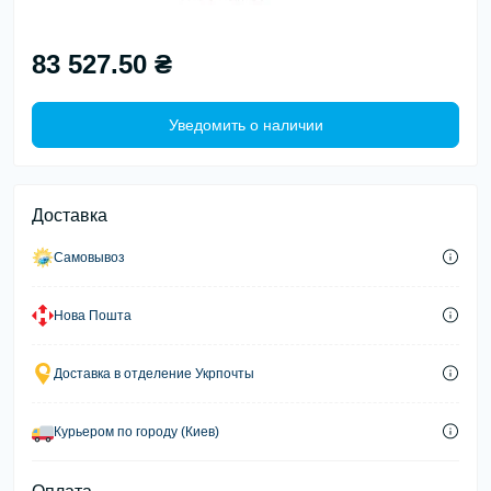
83 527.50 ₴
Уведомить о наличии
Доставка
Самовывоз
Нова Пошта
Доставка в отделение Укрпочты
Курьером по городу (Киев)