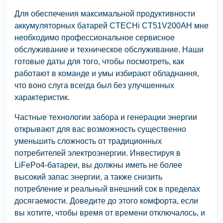
Для обеспечения максимальной продуктивности
аккумуляторных батарей CTECHi CT51V200AH мне
необходимо профессиональное сервисное
обслуживание и техническое обслуживание. Наши
готовые даты для того, чтобы посмотреть, как
работают в команде и умы избирают обладнання,
что воно слуга всегда был без улучшенных
характеристик.
Частные технологии забора и генерации энергии
открывают для вас возможность существенно
уменьшить сложность от традиционных
потребителей электроэнергии. Инвестируя в
LiFePo4-батареи, вы должны иметь не более
высокий запас энергии, а также снизить
потребление и реальный внешний сок в пределах
досягаемости. Доведите до этого комфорта, если
вы хотите, чтобы время от времени отключалось, и