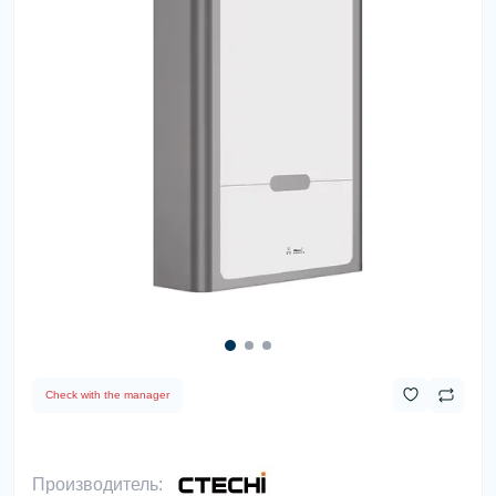
Check with the manager
Производитель: