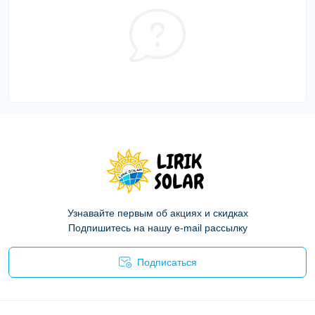
Узнавайте первым об акциях и скидках
Подпишитесь на нашу e-mail рассылку
Подписаться
Политика конфиденциальности