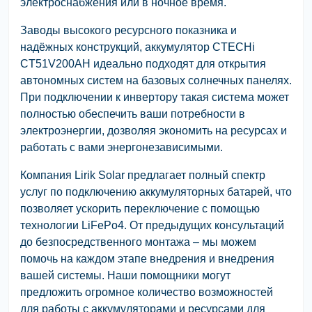
электроснабжения или в ночное время.
Заводы высокого ресурсного показника и
надёжных конструкций, аккумулятор CTECHi
CT51V200AH идеально подходят для открытия
автономных систем на базовых солнечных панелях.
При подключении к инвертору такая система может
полностью обеспечить ваши потребности в
электроэнергии, дозволяя экономить на ресурсах и
работать с вами энергонезависимыми.
Компания Lirik Solar предлагает полный спектр
услуг по подключению аккумуляторных батарей, что
позволяет ускорить переключение с помощью
технологии LiFePo4. От предыдущих консультаций
до безпосредственного монтажа – мы можем
помочь на каждом этапе внедрения и внедрения
вашей системы. Наши помощники могут
предложить огромное количество возможностей
для работы с аккумуляторами и ресурсами для