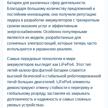
батареи для различных сфер деятельности.
Благодаря большому количеству предложений и
постийним инновациям, они получили репутацию
лидера в разработке аккумуляторов с трехкратным
сроком оказания услуг и эффективным
энергоснабжением. Особенно популярными
являются их модели, разработанные для
солнечных электростанций, которые теперь часто
используются в украинских реалиях.
Самые передовые технологии в мире
аккумуляторов выглядят как LiFePo4. Этот тип
литий-зализо-фосфатной батареи славится
высокой безпеской и стабильной роботизированной
тягой больших двигателей. LiFePo4-элементы
демонстрируют отмену стойкости к перегреву и
глобальному розряду, заставляя их закрывать
долговечность и надежность в самых сложных
умовых устройствах.