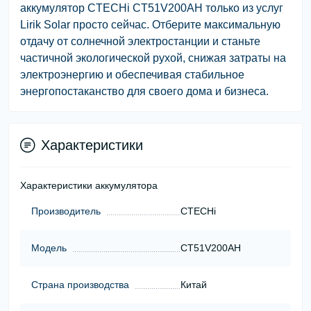
аккумулятор CTECHi CT51V200AH только из услуг
Lirik Solar просто сейчас. Отберите максимальную
отдачу от солнечной электростанции и станьте
частичной экологической рухой, снижая затраты на
электроэнергию и обеспечивая стабильное
энергопостаканство для своего дома и бизнеса.
Характеристики
Характеристики аккумулятора
Производитель
CTECHi
Модель
CT51V200AH
Страна производства
Китай