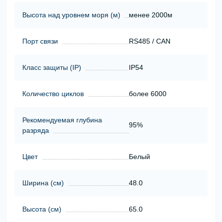
Высота над уровнем моря (м)
менее 2000м
Порт связи
RS485 / CAN
Класс защиты (ІР)
IP54
Количество циклов
более 6000
Рекомендуемая глубина
95%
разряда
Цвет
Белый
Ширина (см)
48.0
Высота (см)
65.0