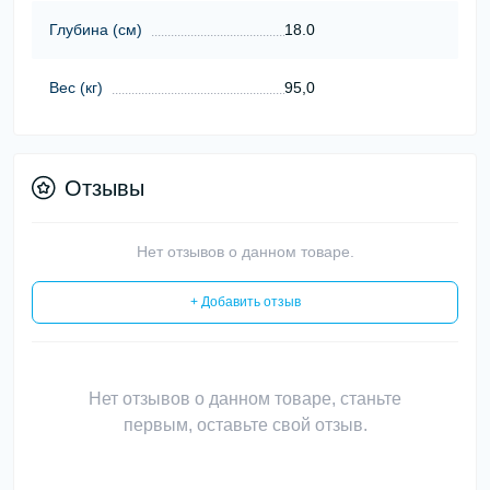
Глубина (см)
18.0
Вес (кг)
95,0
Отзывы
Нет отзывов о данном товаре.
+ Добавить отзыв
Нет отзывов о данном товаре, станьте
первым, оставьте свой отзыв.