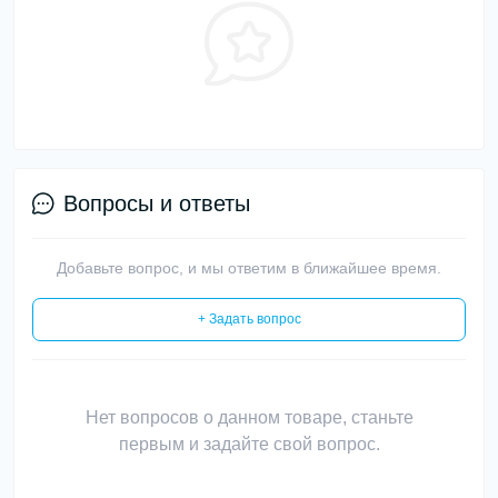
Вопросы и ответы
Добавьте вопрос, и мы ответим в ближайшее время.
+ Задать вопрос
Нет вопросов о данном товаре, станьте
первым и задайте свой вопрос.