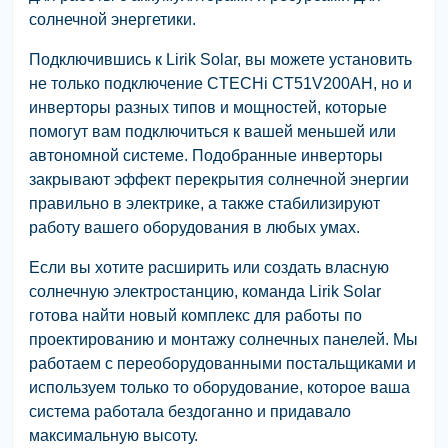
солнечной энергетики.
Подключившись к Lirik Solar, вы можете установить
не только подключение CTECHi CT51V200AH, но и
инверторы разных типов и мощностей, которые
помогут вам подключиться к вашей меньшей или
автономной системе. Подобранные инверторы
закрывают эффект перекрытия солнечной энергии
правильно в электрике, а также стабилизируют
работу вашего оборудования в любых умах.
Если вы хотите расширить или создать власную
солнечную электростанцию, команда Lirik Solar
готова найти новый комплекс для работы по
проектированию и монтажу солнечных панелей. Мы
работаем с переоборудованными постальщиками и
используем только то оборудование, которое ваша
система работала бездоганно и придавало
максимальную высоту.