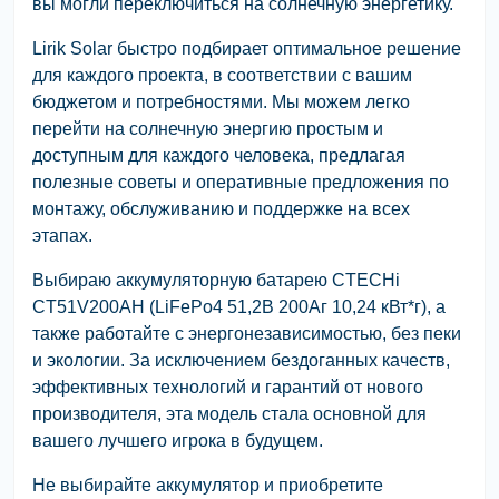
вы могли переключиться на солнечную энергетику.
Lirik Solar быстро подбирает оптимальное решение
для каждого проекта, в соответствии с вашим
бюджетом и потребностями. Мы можем легко
перейти на солнечную энергию простым и
доступным для каждого человека, предлагая
полезные советы и оперативные предложения по
монтажу, обслуживанию и поддержке на всех
этапах.
Выбираю аккумуляторную батарею CTECHi
CT51V200AH (LiFePo4 51,2В 200Аг 10,24 кВт*г), а
также работайте с энергонезависимостью, без пеки
и экологии. За исключением бездоганных качеств,
эффективных технологий и гарантий от нового
производителя, эта модель стала основной для
вашего лучшего игрока в будущем.
Не выбирайте аккумулятор и приобретите