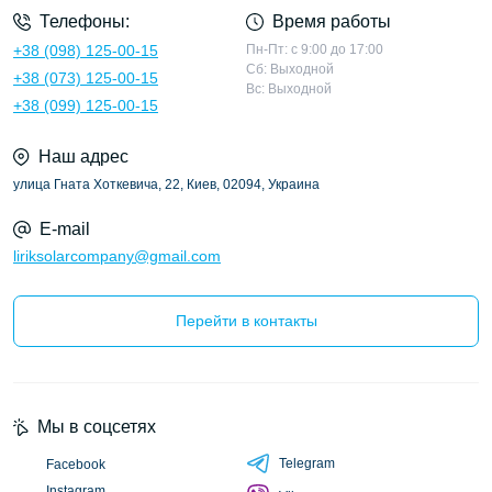
Телефоны:
Время работы
+38 (098) 125-00-15
Пн-Пт: с 9:00 до 17:00
Сб: Выходной
+38 (073) 125-00-15
Вс: Выходной
+38 (099) 125-00-15
Наш адрес
улица Гната Хоткевича, 22, Киев, 02094, Украина
E-mail
liriksolarcompany@gmail.com
Перейти в контакты
Мы в соцсетях
Telegram
Facebook
Instagram