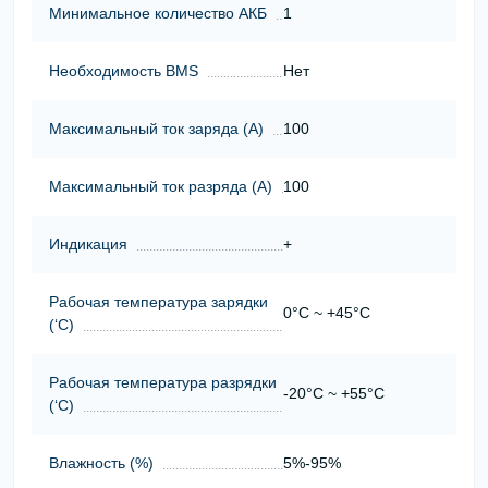
Минимальное количество АКБ
1
Необходимость BMS
Нет
Максимальный ток заряда (А)
100
Максимальный ток разряда (А)
100
Индикация
+
Рабочая температура зарядки
0°C ~ +45°C
(‘С)
Рабочая температура разрядки
-20°C ~ +55°C
(‘С)
Влажность (%)
5%-95%