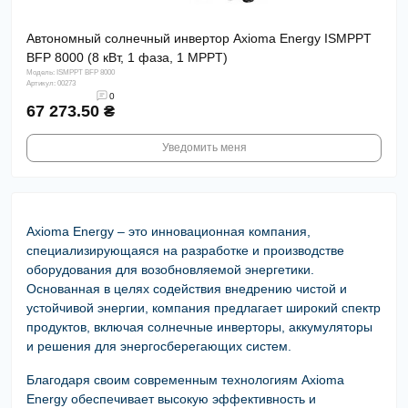
Автономный солнечный инвертор Axioma Energy ISMPPT
BFР 8000 (8 кВт, 1 фаза, 1 MPPT)
Модель: ISMPPT BFР 8000
Артикул: 00273
0
67 273.50 ₴
Уведомить меня
Axioma Energy – это инновационная компания,
специализирующаяся на разработке и производстве
оборудования для возобновляемой энергетики.
Основанная в целях содействия внедрению чистой и
устойчивой энергии, компания предлагает широкий спектр
продуктов, включая солнечные инверторы, аккумуляторы
и решения для энергосберегающих систем.
Благодаря своим современным технологиям Axioma
Energy обеспечивает высокую эффективность и