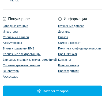
Tik Tok
Популярное
Информация
Зарядные станции
Публичный договор
Инверторы
Доставка
Солнечные панели
Оплата
Аккумуляторы
Обмен и возврат
Блоки управления BMS
Политика конфиденциальности
Солнечные электростанции
Про Lirik Solar
Зарядные станции для электромобилей
Контакты
Системы хранения энергии
Возврат товара
Генераторы
Производители
Акссесуары
Каталог товаров