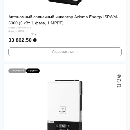
Автономный солнечный инвертор Axioma Energy ISPWM-
5000 (5 кВт, 1 фаза, 1 MPPT)
Модель: ISPWM-5000
Артикул: 00274
0
33 862.50 ₴
Уведомить меня
Популярный
Продано