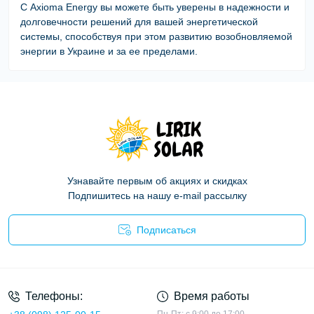
С Axioma Energy вы можете быть уверены в надежности и
долговечности решений для вашей энергетической
системы, способствуя при этом развитию возобновляемой
энергии в Украине и за ее пределами.
Узнавайте первым об акциях и скидках
Подпишитесь на нашу e-mail рассылку
Подписаться
Политика конфиденциальности
Телефоны:
Время работы