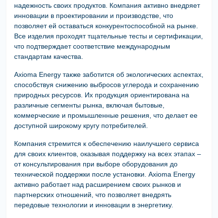
надежность своих продуктов. Компания активно внедряет
инновации в проектировании и производстве, что
позволяет ей оставаться конкурентоспособной на рынке.
Все изделия проходят тщательные тесты и сертификации,
что подтверждает соответствие международным
стандартам качества.
Axioma Energy также заботится об экологических аспектах,
способствуя снижению выбросов углерода и сохранению
природных ресурсов. Их продукция ориентирована на
различные сегменты рынка, включая бытовые,
коммерческие и промышленные решения, что делает ее
доступной широкому кругу потребителей.
Компания стремится к обеспечению наилучшего сервиса
для своих клиентов, оказывая поддержку на всех этапах –
от консультирования при выборе оборудования до
технической поддержки после установки. Axioma Energy
активно работает над расширением своих рынков и
партнерских отношений, что позволяет внедрять
передовые технологии и инновации в энергетику.