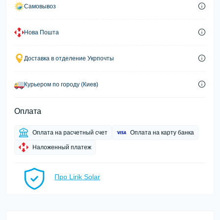
Самовывоз
Нова Пошта
Доставка в отделение Укрпочты
Курьером по городу (Киев)
Оплата
Оплата на расчетный счет
Оплата на карту банка
Наложенный платеж
Про Lirik Solar