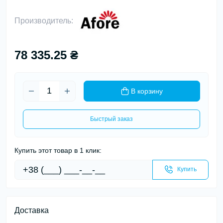
Производитель:
78 335.25 ₴
В корзину
Быстрый заказ
Купить этот товар в 1 клик:
Купить
Доставка