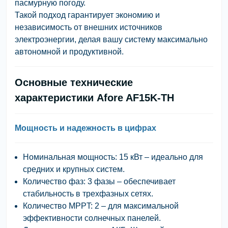
пасмурную погоду.
Такой подход гарантирует экономию и
независимость от внешних источников
электроэнергии, делая вашу систему максимально
автономной и продуктивной.
Основные технические
характеристики Afore AF15K-TH
Мощность и надежность в цифрах
Номинальная мощность: 15 кВт – идеально для
средних и крупных систем.
Количество фаз: 3 фазы – обеспечивает
стабильность в трехфазных сетях.
Количество MPPT: 2 – для максимальной
эффективности солнечных панелей.