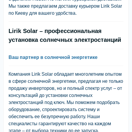
Мы также предлагаем доставку курьером Lirik Solar
по Киеву для вашего удобства.
Lirik Solar – профессиональная
установка солнечных электростанций
Ваш партнер в солнечной энергетике
Компания Lirik Solar обладает многолетним опытом
в сфере солнечной энергетики, предлагая не только
продажу инверторов, но и полный спектр услуг – от
консультаций до установки солнечных
электростанций под ключ. Мы поможем подобрать
оборудование, спроектировать систему и
обеспечить ее безупречную работу. Наши
специалисты гарантируют качество на каждом
этапе – от выбора техники до ее запуска.