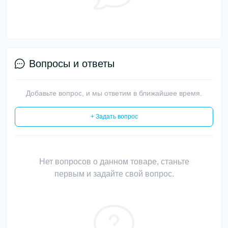
Вопросы и ответы
Добавьте вопрос, и мы ответим в ближайшее время.
+ Задать вопрос
Нет вопросов о данном товаре, станьте
первым и задайте свой вопрос.