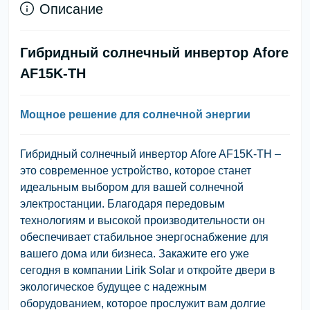
Описание
Гибридный солнечный инвертор Afore
AF15K-TH
Мощное решение для солнечной энергии
Гибридный солнечный инвертор Afore AF15K-TH –
это современное устройство, которое станет
идеальным выбором для вашей солнечной
электростанции. Благодаря передовым
технологиям и высокой производительности он
обеспечивает стабильное энергоснабжение для
вашего дома или бизнеса. Закажите его уже
сегодня в компании Lirik Solar и откройте двери в
экологическое будущее с надежным
оборудованием, которое прослужит вам долгие