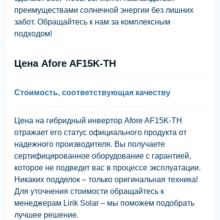
преимуществами солнечной энергии без лишних
забот. Обращайтесь к нам за комплексным
подходом!
Цена Afore AF15K-TH
Стоимость, соответствующая качеству
Цена на гибридный инвертор Afore AF15K-TH
отражает его статус официального продукта от
надежного производителя. Вы получаете
сертифицированное оборудование с гарантией,
которое не подведет вас в процессе эксплуатации.
Никаких подделок – только оригинальная техника!
Для уточнения стоимости обращайтесь к
менеджерам Lirik Solar – мы поможем подобрать
лучшее решение.