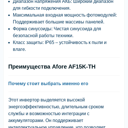
Диапазон напряжения АКБ: Широкий диапазон
для гибкости подключения.
Максимальная входная мощность фотомодулей:
Поддерживает большие массивы панелей.
Форма синусоиды: Чистая синусоида для
безопасной работы техники.
Класс защиты: IP65 – устойчивость к пыли и
влаге.
Преимущества Afore AF15K-TH
Почему стоит выбрать именно его
Этот инвертор выделяется высокой
энергоэффективностью, длительным сроком
службы и возможностью интеграции с
аккумуляторами. Он поддерживает
интеллектуальное управление, что позволяет