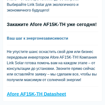
Выбирайте Lirik Solar для экологичного и
экономичного будущего!
Закажите Afore AF15K-TH уже сегодня!
Ваш шаг к энергонезависимости
Не упустите шанс оснастить свой дом или бизнес
передовым инвертором Afore AF15K-TH! Компания
Lirik Solar готова помочь вам на каждом этапе – от
консультации до установки. Звоните прямо сейчас
или оставляйте заявку – мы сделаем все, чтобы вы
получили максимум от солнечной энергии!
Afore AF15K-TH Datasheet