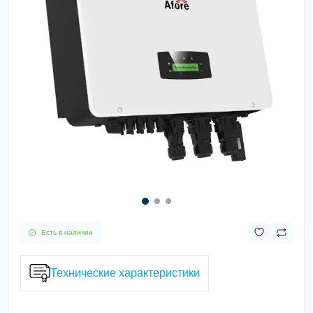
Есть в наличии
Технические характеристики