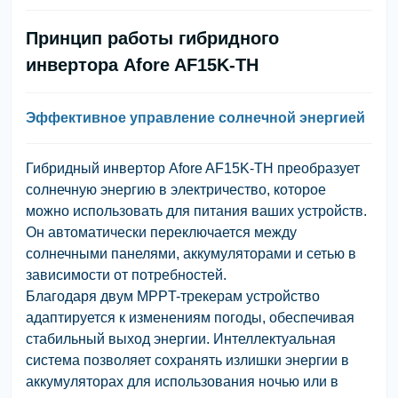
Принцип работы гибридного
инвертора Afore AF15K-TH
Эффективное управление солнечной энергией
Гибридный инвертор Afore AF15K-TH преобразует
солнечную энергию в электричество, которое
можно использовать для питания ваших устройств.
Он автоматически переключается между
солнечными панелями, аккумуляторами и сетью в
зависимости от потребностей.
Благодаря двум MPPT-трекерам устройство
адаптируется к изменениям погоды, обеспечивая
стабильный выход энергии. Интеллектуальная
система позволяет сохранять излишки энергии в
аккумуляторах для использования ночью или в