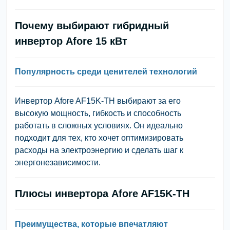
Почему выбирают гибридный
инвертор Afore 15 кВт
Популярность среди ценителей технологий
Инвертор Afore AF15K-TH выбирают за его
высокую мощность, гибкость и способность
работать в сложных условиях. Он идеально
подходит для тех, кто хочет оптимизировать
расходы на электроэнергию и сделать шаг к
энергонезависимости.
Плюсы инвертора Afore AF15K-TH
Преимущества, которые впечатляют