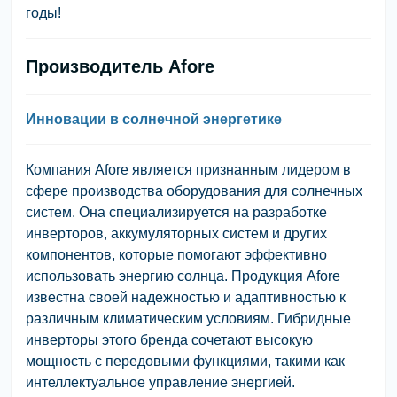
годы!
Производитель Afore
Инновации в солнечной энергетике
Компания Afore является признанным лидером в
сфере производства оборудования для солнечных
систем. Она специализируется на разработке
инверторов, аккумуляторных систем и других
компонентов, которые помогают эффективно
использовать энергию солнца. Продукция Afore
известна своей надежностью и адаптивностью к
различным климатическим условиям. Гибридные
инверторы этого бренда сочетают высокую
мощность с передовыми функциями, такими как
интеллектуальное управление энергией.