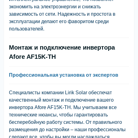
экономить на электроэнергии и снижать
зависимость от сети. Надежность и простота в
эксплуатации делают его фаворитом среди
пользователей.
Монтаж и подключение инвертора
Afore AF15K-TH
Профессиональная установка от экспертов
Специалисты компании Lirik Solar обеспечат
качественный монтаж и подключение вашего
инвертора Afore AF15K-TH. Мы учитываем все
технические нюансы, чтобы гарантировать
бесперебойную работу системы. От правильного
размещения до настройки – наши профессионалы
сделают все, чтобы вы могли наслаждаться