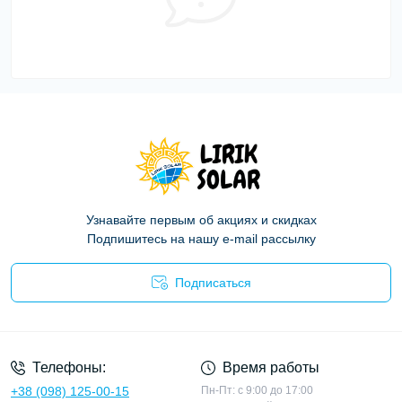
Узнавайте первым об акциях и скидках
Подпишитесь на нашу e-mail рассылку
Подписаться
Политика конфиденциальности
Телефоны:
Время работы
+38 (098) 125-00-15
Пн-Пт: с 9:00 до 17:00