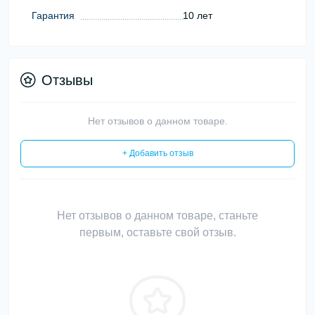
Гарантия
10 лет
Отзывы
Нет отзывов о данном товаре.
+ Добавить отзыв
Нет отзывов о данном товаре, станьте
первым, оставьте свой отзыв.