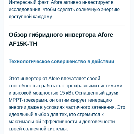
Интересный факт: Afore активно инвестирует в
исследования, чтобы сделать солнечную энергию
доступной каждому.
Обзор гибридного инвертора Afore
AF15K-TH
Технологическое совершенство в действии
Этот инвертор от Afore впечатляет своей
способностью работать с трехфазными системами
и высокой мощностью 15 кВт. Оснащенный двумя
MPPT-трекерами, он оптимизирует генерацию
энергии даже в условиях частичного затенения. Это
идеальный выбор для тех, кто стремится к
максимальной эффективности и долговечности
своей солнечной системы.