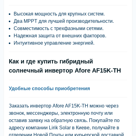
Высокая мощность для крупных систем.
Два MPPT для лучшей производительности.
Совместимость с трехфазными сетями.
Надежная защита от внешних факторов.
Интуитивное управление энергией.
Как и где купить гибридный
солнечный инвертор Afore AF15K-TH
Удобные способы приобретения
Заказать инвертор Afore AF15K-TH можно через
звонок, мессенджеры, электронную почту или
оставив заявку на обратную связь. Покупайте по
адресу компании Lirik Solar в Киеве, получайте в
отделении Новой Почты или курьерской доставкой.