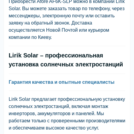
Приобрести Afore AF6K-SLP можно в компании Lirik
Solar. Вы можете заказать товар по телефону, через
мессенджеры, электронную почту или оставить
заявку на обратный звонок. Доставка
осуществляется Новой Почтой или курьером
компании по Киеву.
Lirik Solar – профессиональная
установка солнечных электростанций
Гарантия качества и опытные специалисты
Lirik Solar предлагает профессиональную установку
солнечных электростанций, включая монтаж
инверторов, аккумуляторов и панелей. Мы
работаем только с проверенными производителями
и обеспечиваем высокое качество услуг.