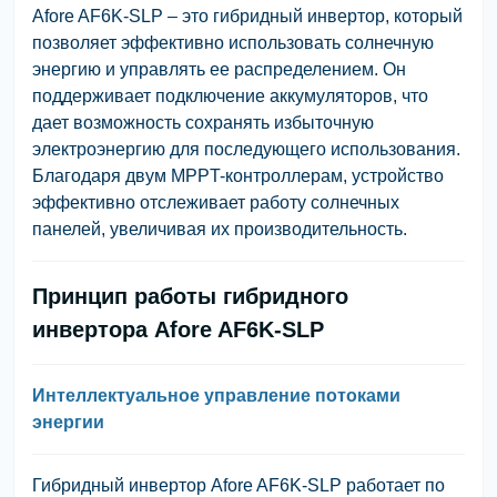
Afore AF6K-SLP – это гибридный инвертор, который
позволяет эффективно использовать солнечную
энергию и управлять ее распределением. Он
поддерживает подключение аккумуляторов, что
дает возможность сохранять избыточную
электроэнергию для последующего использования.
Благодаря двум MPPT-контроллерам, устройство
эффективно отслеживает работу солнечных
панелей, увеличивая их производительность.
Принцип работы гибридного
инвертора Afore AF6K-SLP
Интеллектуальное управление потоками
энергии
Гибридный инвертор Afore AF6K-SLP работает по