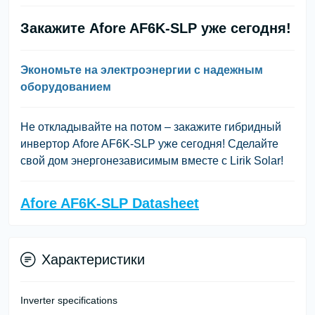
Закажите Afore AF6K-SLP уже сегодня!
Экономьте на электроэнергии с надежным
оборудованием
Не откладывайте на потом – закажите гибридный
инвертор Afore AF6K-SLP уже сегодня! Сделайте
свой дом энергонезависимым вместе с Lirik Solar!
Afore AF6K-SLP Datasheet
Характеристики
Inverter specifications