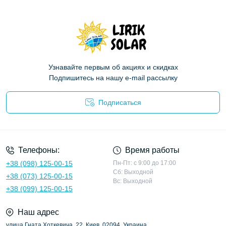
Узнавайте первым об акциях и скидках
Подпишитесь на нашу e-mail рассылку
Подписаться
Политика конфиденциальности
Телефоны:
Время работы
+38 (098) 125-00-15
Пн-Пт: с 9:00 до 17:00
Сб: Выходной
+38 (073) 125-00-15
Вс: Выходной
+38 (099) 125-00-15
Наш адрес
улица Гната Хоткевича, 22, Киев, 02094, Украина