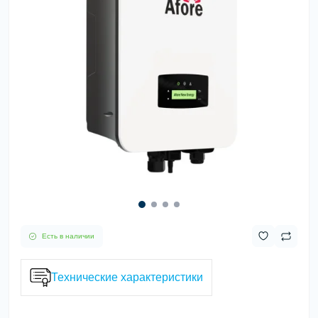
Есть в наличии
Технические характеристики