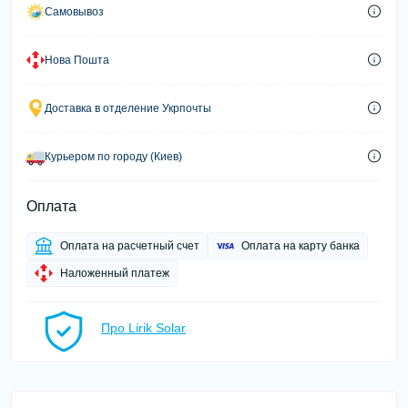
Самовывоз
Нова Пошта
Доставка в отделение Укрпочты
Курьером по городу (Киев)
Оплата
Оплата на расчетный счет
Оплата на карту банка
Наложенный платеж
Про Lirik Solar