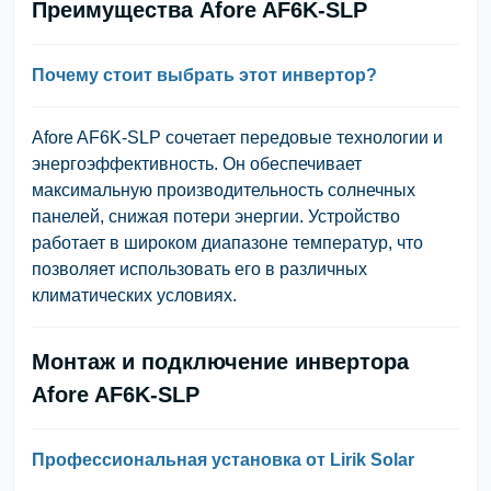
Преимущества Afore AF6K-SLP
Почему стоит выбрать этот инвертор?
Afore AF6K-SLP сочетает передовые технологии и
энергоэффективность. Он обеспечивает
максимальную производительность солнечных
панелей, снижая потери энергии. Устройство
работает в широком диапазоне температур, что
позволяет использовать его в различных
климатических условиях.
Монтаж и подключение инвертора
Afore AF6K-SLP
Профессиональная установка от Lirik Solar