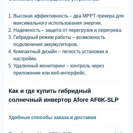
Высокая эффективность
– два MPPT-трекера для
максимального использования энергии.
Надежность
– защита от перегрузок и перегрева.
Гибридный режим работы
– возможность
подключения аккумуляторов.
Компактный дизайн
– легкость установки и
настройки.
Удаленный мониторинг
– контроль через
приложение или веб-интерфейс.
Как и где купить гибридный
солнечный инвертор Afore AF6K-SLP
Удобные способы заказа и доставки