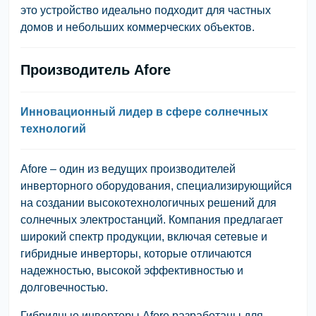
это устройство идеально подходит для частных
домов и небольших коммерческих объектов.
Производитель Afore
Инновационный лидер в сфере солнечных
технологий
Afore – один из ведущих производителей
инверторного оборудования, специализирующийся
на создании высокотехнологичных решений для
солнечных электростанций. Компания предлагает
широкий спектр продукции, включая сетевые и
гибридные инверторы, которые отличаются
надежностью, высокой эффективностью и
долговечностью.
Гибридные инверторы Afore разработаны для