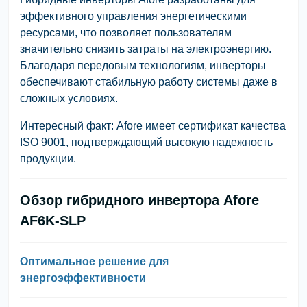
эффективного управления энергетическими
ресурсами, что позволяет пользователям
значительно снизить затраты на электроэнергию.
Благодаря передовым технологиям, инверторы
обеспечивают стабильную работу системы даже в
сложных условиях.
Интересный факт:
Afore имеет сертификат качества
ISO 9001, подтверждающий высокую надежность
продукции.
Обзор гибридного инвертора Afore
AF6K-SLP
Оптимальное решение для
энергоэффективности