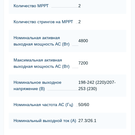
Количество МРРТ
2
Количество стрингов на МРРТ
2
Номинальная активная
4800
выходная мощность АС (Вт)
Максимальная активная
7200
выходная мощность АС (Вт)
Номинальное выходное
198-242 (220)/207-
напряжение (В)
253 (230)
Номинальная частота АС (Гц)
50/60
Номинальный выходной ток (А)
27.3/26.1