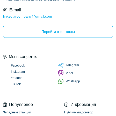
E-mail
liriksolarcompany@gmail.com
Перейти в контакты
Мы в соцсетях
Telegram
Facebook
Instagram
Viber
Youtube
Whatsapp
Tik Tok
Популярное
Информация
Зарядные станции
Публичный договор