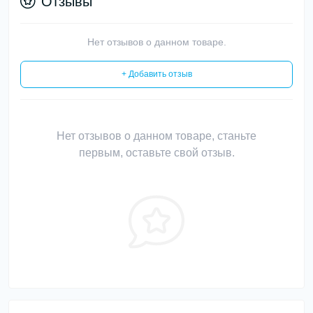
Отзывы
Нет отзывов о данном товаре.
+ Добавить отзыв
Нет отзывов о данном товаре, станьте
первым, оставьте свой отзыв.