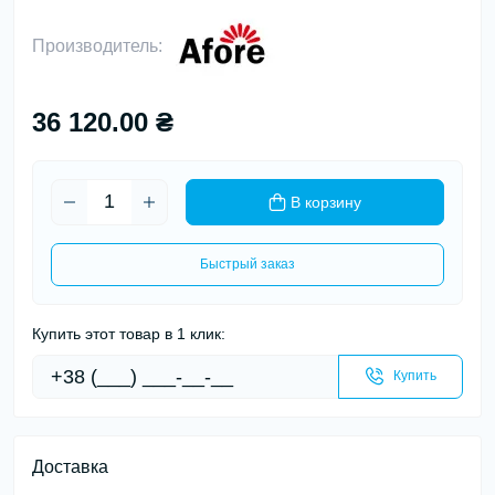
Производитель:
36 120.00 ₴
В корзину
Быстрый заказ
Купить этот товар в 1 клик:
Купить
Доставка