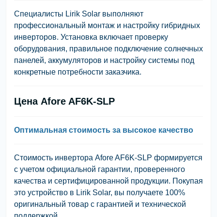
Специалисты Lirik Solar выполняют
профессиональный монтаж и настройку гибридных
инверторов. Установка включает проверку
оборудования, правильное подключение солнечных
панелей, аккумуляторов и настройку системы под
конкретные потребности заказчика.
Цена Afore AF6K-SLP
Оптимальная стоимость за высокое качество
Стоимость инвертора Afore AF6K-SLP формируется
с учетом официальной гарантии, проверенного
качества и сертифицированной продукции. Покупая
это устройство в Lirik Solar, вы получаете 100%
оригинальный товар с гарантией и технической
поддержкой.