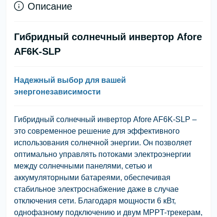
Описание
Гибридный солнечный инвертор Afore
AF6K-SLP
Надежный выбор для вашей
энергонезависимости
Гибридный солнечный инвертор Afore AF6K-SLP –
это современное решение для эффективного
использования солнечной энергии. Он позволяет
оптимально управлять потоками электроэнергии
между солнечными панелями, сетью и
аккумуляторными батареями, обеспечивая
стабильное электроснабжение даже в случае
отключения сети. Благодаря мощности 6 кВт,
однофазному подключению и двум MPPT-трекерам,