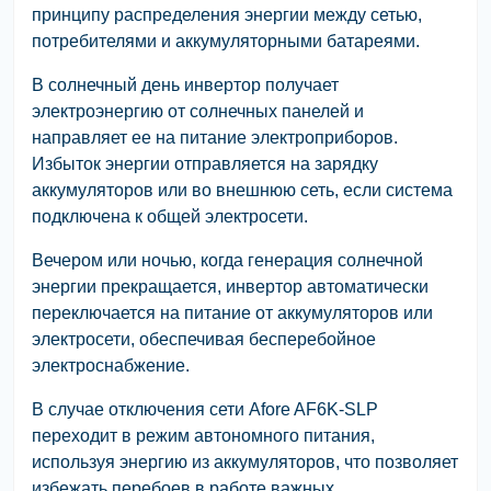
принципу распределения энергии между сетью,
потребителями и аккумуляторными батареями.
В солнечный день инвертор получает
электроэнергию от солнечных панелей и
направляет ее на питание электроприборов.
Избыток энергии отправляется на зарядку
аккумуляторов или во внешнюю сеть, если система
подключена к общей электросети.
Вечером или ночью, когда генерация солнечной
энергии прекращается, инвертор автоматически
переключается на питание от аккумуляторов или
электросети, обеспечивая бесперебойное
электроснабжение.
В случае отключения сети Afore AF6K-SLP
переходит в режим автономного питания,
используя энергию из аккумуляторов, что позволяет
избежать перебоев в работе важных