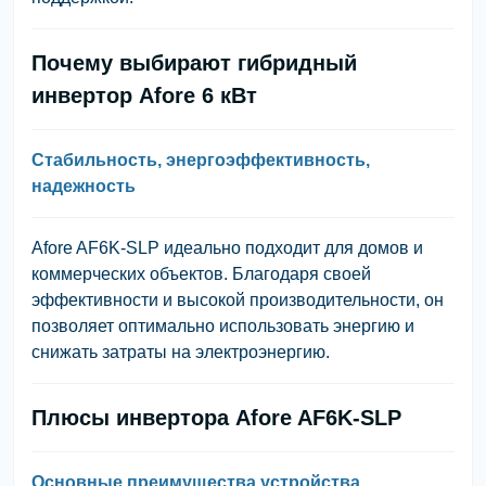
Почему выбирают гибридный
инвертор Afore 6 кВт
Стабильность, энергоэффективность,
надежность
Afore AF6K-SLP идеально подходит для домов и
коммерческих объектов. Благодаря своей
эффективности и высокой производительности, он
позволяет оптимально использовать энергию и
снижать затраты на электроэнергию.
Плюсы инвертора Afore AF6K-SLP
Основные преимущества устройства