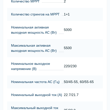
Количество МРРТ
2
Количество стрингов на МРРТ
1+1
Номинальная активная
5000
выходная мощность АС (Вт)
Максимальная активная
5500
выходная мощность АС (Вт)
Номинальное выходное
220/230
напряжение (В)
Номинальная частота АС (Гц)
50/45-55, 60/55-65
Номинальный выходной ток (А)
22.7/21.7
Максимальный выходной ток