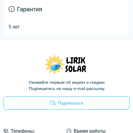
Гарантия
5 лет
Узнавайте первым об акциях и скидках
Подпишитесь на нашу e-mail рассылку
Подписаться
Политика конфиденциальности
Телефоны:
Время работы