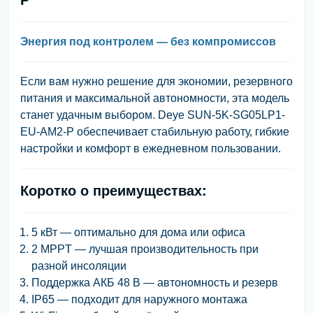
Энергия под контролем — без компромиссов
Если вам нужно решение для экономии, резервного
питания и максимальной автономности, эта модель
станет удачным выбором.
Deye SUN-5K-SG05LP1-
EU-AM2-P
обеспечивает стабильную работу, гибкие
настройки и комфорт в ежедневном пользовании.
Коротко о преимуществах:
5 кВт — оптимально для дома или офиса
2 MPPT — лучшая производительность при
разной инсоляции
Поддержка АКБ 48 В — автономность и резерв
IP65 — подходит для наружного монтажа