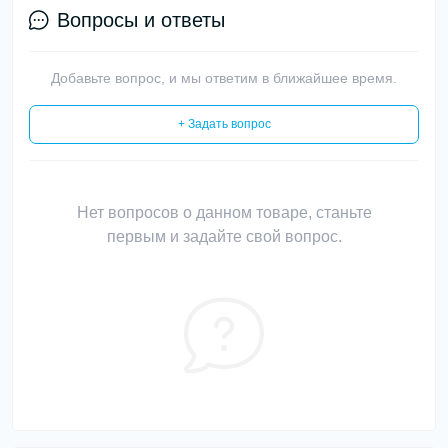
Вопросы и ответы
Добавьте вопрос, и мы ответим в ближайшее время.
+ Задать вопрос
Нет вопросов о данном товаре, станьте
первым и задайте свой вопрос.