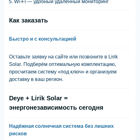
Wi-Fi — удобный удалённый мониторинг
Как заказать
Быстро и с консультацией
Оставьте заявку на сайте или позвоните в
Lirik
Solar
. Подберём оптимальную комплектацию,
просчитаем систему «под ключ» и организуем
доставку в ваш регион.
Deye + Lirik Solar =
энергонезависимость сегодня
Надёжная солнечная система без лишних
рисков