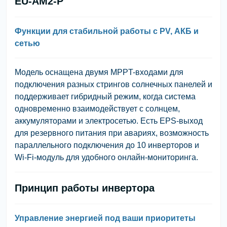
EU-AM2-P
Функции для стабильной работы с PV, АКБ и
сетью
Модель оснащена двумя MPPT-входами для
подключения разных стрингов солнечных панелей и
поддерживает гибридный режим, когда система
одновременно взаимодействует с солнцем,
аккумуляторами и электросетью. Есть
EPS-выход
для резервного питания при авариях, возможность
параллельного подключения
до 10 инверторов
и
Wi-Fi-модуль для удобного онлайн-мониторинга.
Принцип работы инвертора
Управление энергией под ваши приоритеты