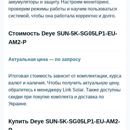
аккумуляторы и защиту. Настроим мониторинг,
проверим режимы работы и научим пользоваться
системой, чтобы она работала корректно и долго.
Стоимость Deye SUN-5K-SG05LP1-EU-
AM2-P
Актуальная цена — по запросу
Итоговая стоимость зависит от комплектации, курса
валют и наличия. Чтобы получить актуальную цену,
обратитесь к менеджеру
Lirik Solar
. Также доступны
скидки при покупке комплекта и доставка по
Украине.
Купить Deye SUN-5K-SG05LP1-EU-AM2-
P