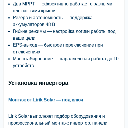
Два MPPT
— эффективно работает с разными
плоскостями крыши
Резерв и автономность
— поддержка
аккумуляторов 48 В
Гибкие режимы
— настройка логики работы под
ваши цели
EPS-выход
— быстрое переключение при
отключениях
Масштабирование
— параллельная работа до 10
устройств
Установка инвертора
Монтаж от Lirik Solar — под ключ
Lirik Solar
выполняет подбор оборудования и
профессиональный монтаж: инвертор, панели,