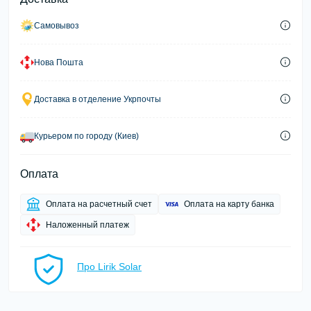
Самовывоз
Нова Пошта
Доставка в отделение Укрпочты
Курьером по городу (Киев)
Оплата
Оплата на расчетный счет
Оплата на карту банка
Наложенный платеж
Про Lirik Solar