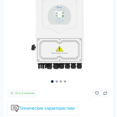
Есть в наличии
Технические характеристики