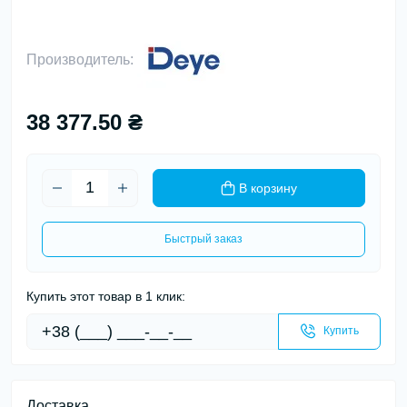
Производитель:
38 377.50 ₴
В корзину
Быстрый заказ
Купить этот товар в 1 клик:
Купить
Доставка