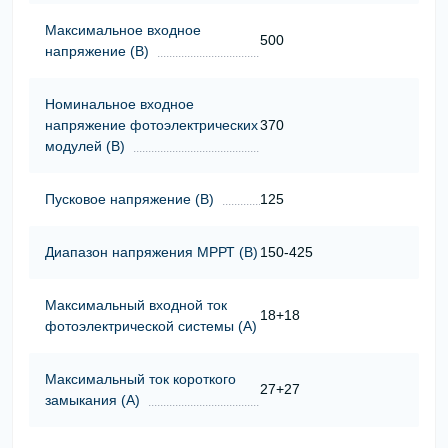
Максимальное входное
500
напряжение (В)
Номинальное входное
напряжение фотоэлектрических
370
модулей (В)
Пусковое напряжение (В)
125
Диапазон напряжения МРРТ (В)
150-425
Максимальный входной ток
18+18
фотоэлектрической системы (А)
Максимальный ток короткого
27+27
замыкания (А)