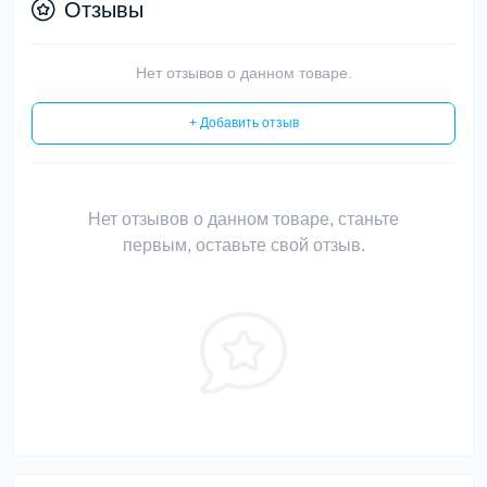
Отзывы
Нет отзывов о данном товаре.
+ Добавить отзыв
Нет отзывов о данном товаре, станьте
первым, оставьте свой отзыв.