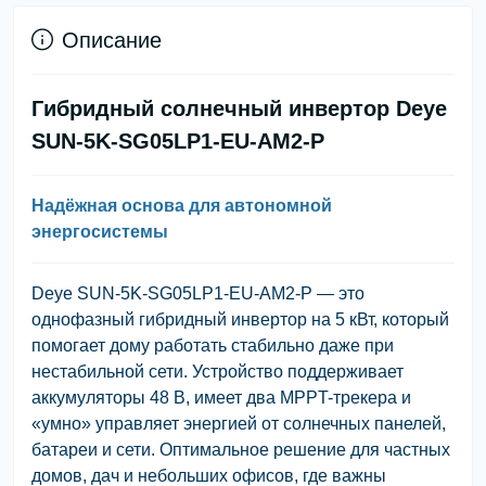
Описание
Гибридный солнечный инвертор Deye
SUN-5K-SG05LP1-EU-AM2-P
Надёжная основа для автономной
энергосистемы
Deye SUN-5K-SG05LP1-EU-AM2-P
— это
однофазный гибридный инвертор на 5 кВт, который
помогает дому работать стабильно даже при
нестабильной сети. Устройство поддерживает
аккумуляторы 48 В, имеет два MPPT-трекера и
«умно» управляет энергией от солнечных панелей,
батареи и сети. Оптимальное решение для частных
домов, дач и небольших офисов, где важны