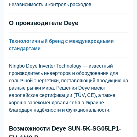
независимость и контроль расходов.
О производителе Deye
Технологичный бренд с международными
стандартами
Ningbo Deye Inverter Technology
— известный
производитель инверторов и оборудования для
солнечной энергетики, поставляющий продукцию на
разные рынки мира. Решения Deye имеют
европейские сертификации (TÜV, CE), а также
хорошо зарекомендовали себя в Украине
благодаря надёжности и функциональности.
Возможности Deye SUN-5K-SG05LP1-