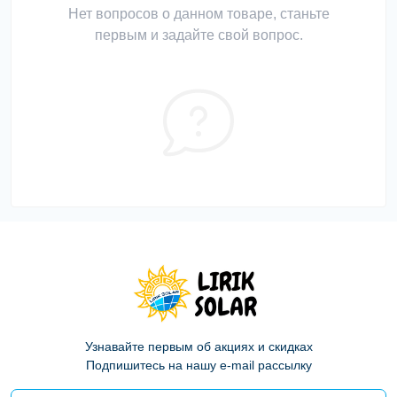
Нет вопросов о данном товаре, станьте
первым и задайте свой вопрос.
Узнавайте первым об акциях и скидках
Подпишитесь на нашу e-mail рассылку