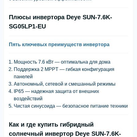
Плюсы инвертора Deye SUN-7.6K-
SG05LP1-EU
Пять ключевых преимуществ инвертора
Мощность 7.6 кВт — оптимальна для дома
Поддержка 2 MPPT — гибкая конфигурация
панелей
Автономный, сетевой и смешанный режимы
IP65 — надежная защита от внешних
воздействий
Чистая синусоида — безопасное питание техники
Как и где купить гибридный
солнечный инвертор Deye SUN-7.6K-