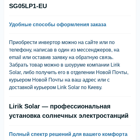
SG05LP1-EU
Удобные способы оформления заказа
Приобрести инвертор можно на сайте или по
телефону, написав в один из мессенджеров, на
email или оставив заявку на обратную связь.
Забрать товар можно в шоуруме компании Lirik
Solar, либо получить его в отделении Новой Почты,
курьером Новой Почты на ваш адрес или с
доставкой курьером Lirik Solar по Киеву.
Lirik Solar — профессиональная
установка солнечных электростанций
Полный спектр решений для вашего комфорта