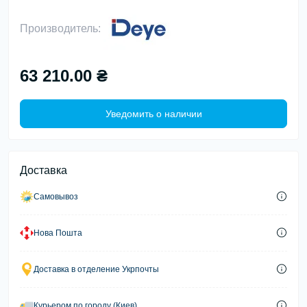
Производитель:
63 210.00 ₴
Уведомить о наличии
Доставка
Самовывоз
Нова Пошта
Доставка в отделение Укрпочты
Курьером по городу (Киев)