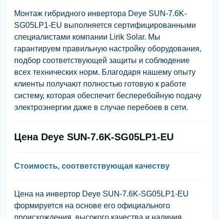
Монтаж гибридного инвертора Deye SUN-7.6K-
SG05LP1-EU выполняется сертифицированными
специалистами компании Lirik Solar. Мы
гарантируем правильную настройку оборудования,
подбор соответствующей защиты и соблюдение
всех технических норм. Благодаря нашему опыту
клиенты получают полностью готовую к работе
систему, которая обеспечит бесперебойную подачу
электроэнергии даже в случае перебоев в сети.
Цена Deye SUN-7.6K-SG05LP1-EU
Стоимость, соответствующая качеству
Цена на инвертор Deye SUN-7.6K-SG05LP1-EU
формируется на основе его официального
происхождения, высокого качества и наличия