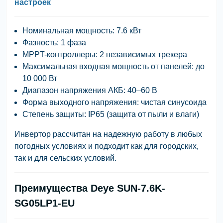
настроек
Номинальная мощность: 7.6 кВт
Фазность: 1 фаза
MPPT-контроллеры: 2 независимых трекера
Максимальная входная мощность от панелей: до
10 000 Вт
Диапазон напряжения АКБ: 40–60 В
Форма выходного напряжения: чистая синусоида
Степень защиты: IP65 (защита от пыли и влаги)
Инвертор рассчитан на надежную работу в любых
погодных условиях и подходит как для городских,
так и для сельских условий.
Преимущества Deye SUN-7.6K-
SG05LP1-EU