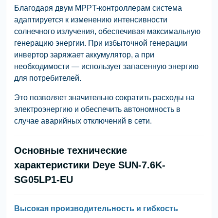
Благодаря двум MPPT-контроллерам система
адаптируется к изменению интенсивности
солнечного излучения, обеспечивая максимальную
генерацию энергии. При избыточной генерации
инвертор заряжает аккумулятор, а при
необходимости — использует запасенную энергию
для потребителей.
Это позволяет значительно сократить расходы на
электроэнергию и обеспечить автономность в
случае аварийных отключений в сети.
Основные технические
характеристики Deye SUN-7.6K-
SG05LP1-EU
Высокая производительность и гибкость