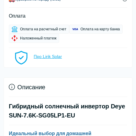
Оплата
Оплата на расчетный счет
Оплата на карту банка
Наложенный платеж
Про Lirik Solar
Описание
Гибридный солнечный инвертор Deye
SUN-7.6K-SG05LP1-EU
Идеальный выбор для домашней