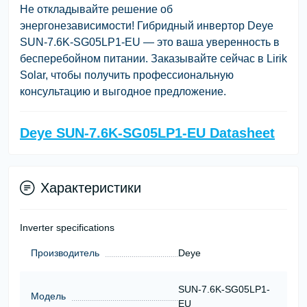
Не откладывайте решение об
энергонезависимости! Гибридный инвертор Deye
SUN-7.6K-SG05LP1-EU — это ваша уверенность в
бесперебойном питании. Заказывайте сейчас в Lirik
Solar, чтобы получить профессиональную
консультацию и выгодное предложение.
Deye SUN-7.6K-SG05LP1-EU Datasheet
Характеристики
Inverter specifications
Производитель
Deye
SUN-7.6K-SG05LP1-
Модель
EU