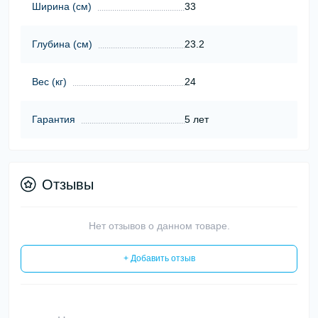
Ширина (cм)
33
Глубина (cм)
23.2
Вес (кг)
24
Гарантия
5 лет
Отзывы
Нет отзывов о данном товаре.
+ Добавить отзыв