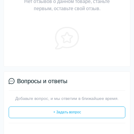
Нет отзывов о данном товаре, станьте
первым, оставьте свой отзыв.
Вопросы и ответы
Добавьте вопрос, и мы ответим в ближайшее время.
+ Задать вопрос