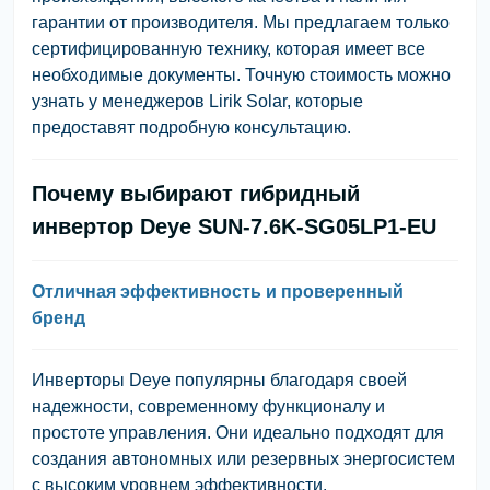
гарантии от производителя. Мы предлагаем только
сертифицированную технику, которая имеет все
необходимые документы. Точную стоимость можно
узнать у менеджеров Lirik Solar, которые
предоставят подробную консультацию.
Почему выбирают гибридный
инвертор
Deye SUN-7.6K-SG05LP1-EU
Отличная эффективность и проверенный
бренд
Инверторы Deye популярны благодаря своей
надежности, современному функционалу и
простоте управления. Они идеально подходят для
создания автономных или резервных энергосистем
с высоким уровнем эффективности.