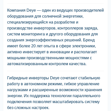
Компания Deye — один из ведущих производителей
оборудования для солнечной энергетики,
специализирующийся на разработке и
производстве инверторов, контроллеров заряда,
систем мониторинга и другого оборудования для
создания энергоэффективных решений. Бренд
имеет более 20 лет опыта в сфере электроники,
активно инвестирует в инновации и располагает
мощными производственными мощностями с
автоматизированным контролем качества.
Гибридные инверторы Deye сочетают стабильную
работу в автономном режиме, гибкое управление
нагрузками и расширенные возможности хранения
энергии. Их поддержка технологии параллельного
подключения позволяет масштабировать систему
без сложных настроек.