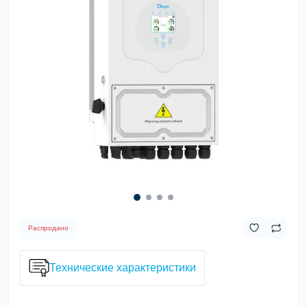
Распродано
Технические характеристики