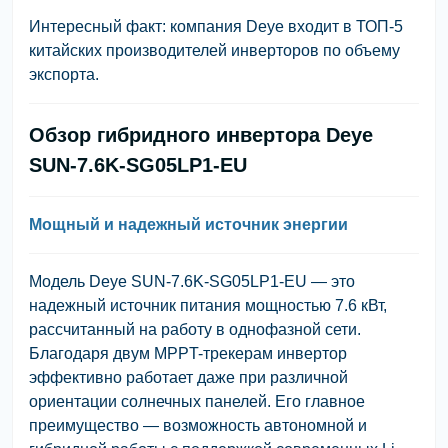
Интересный факт: компания Deye входит в ТОП-5
китайских производителей инверторов по объему
экспорта.
Обзор гибридного инвертора Deye
SUN-7.6K-SG05LP1-EU
Мощный и надежный источник энергии
Модель Deye SUN-7.6K-SG05LP1-EU — это
надежный источник питания мощностью 7.6 кВт,
рассчитанный на работу в однофазной сети.
Благодаря двум MPPT-трекерам инвертор
эффективно работает даже при различной
ориентации солнечных панелей. Его главное
преимущество — возможность автономной и