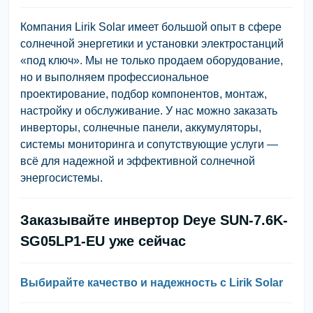
Компания Lirik Solar имеет большой опыт в сфере
солнечной энергетики и установки электростанций
«под ключ». Мы не только продаем оборудование,
но и выполняем профессиональное
проектирование, подбор компонентов, монтаж,
настройку и обслуживание. У нас можно заказать
инверторы, солнечные панели, аккумуляторы,
системы мониторинга и сопутствующие услуги —
всё для надежной и эффективной солнечной
энергосистемы.
Заказывайте инвертор Deye SUN-7.6K-
SG05LP1-EU уже сейчас
Выбирайте качество и надежность с Lirik Solar