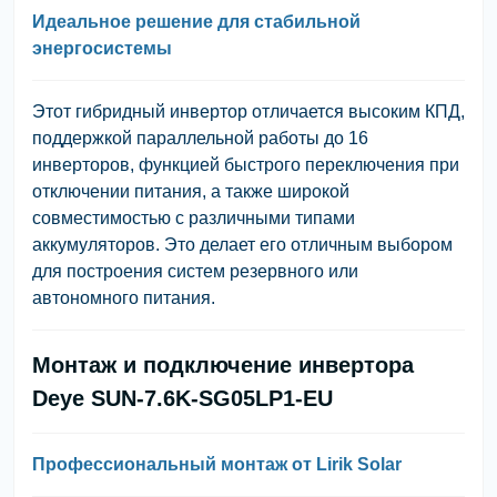
Идеальное решение для стабильной
энергосистемы
Этот гибридный инвертор отличается высоким КПД,
поддержкой параллельной работы до 16
инверторов, функцией быстрого переключения при
отключении питания, а также широкой
совместимостью с различными типами
аккумуляторов. Это делает его отличным выбором
для построения систем резервного или
автономного питания.
Монтаж и подключение инвертора
Deye SUN-7.6K-SG05LP1-EU
Профессиональный монтаж от Lirik Solar