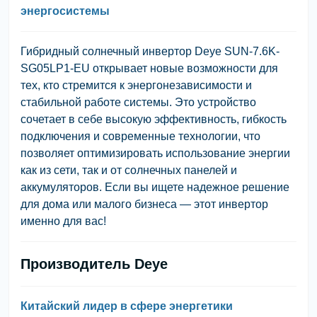
энергосистемы
Гибридный солнечный инвертор Deye SUN-7.6K-
SG05LP1-EU открывает новые возможности для
тех, кто стремится к энергонезависимости и
стабильной работе системы. Это устройство
сочетает в себе высокую эффективность, гибкость
подключения и современные технологии, что
позволяет оптимизировать использование энергии
как из сети, так и от солнечных панелей и
аккумуляторов. Если вы ищете надежное решение
для дома или малого бизнеса — этот инвертор
именно для вас!
Производитель Deye
Китайский лидер в сфере энергетики