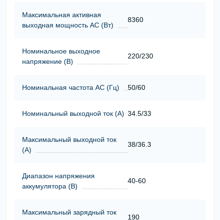
Максимальная активная
8360
выходная мощность АС (Вт)
Номинальное выходное
220/230
напряжение (В)
Номинальная частота АС (Гц)
50/60
Номинальный выходной ток (А)
34.5/33
Максимальный выходной ток
38/36.3
(А)
Диапазон напряжения
40-60
аккумулятора (В)
Максимальный зарядный ток
190