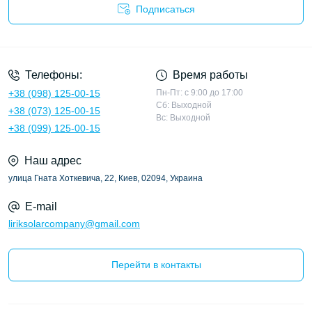
Подписаться
Политика конфиденциальности
Телефоны:
Время работы
+38 (098) 125-00-15
Пн-Пт: с 9:00 до 17:00
Сб: Выходной
+38 (073) 125-00-15
Вс: Выходной
+38 (099) 125-00-15
Наш адрес
улица Гната Хоткевича, 22, Киев, 02094, Украина
E-mail
liriksolarcompany@gmail.com
Перейти в контакты