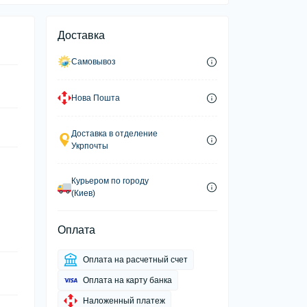
Доставка
Самовывоз
Нова Пошта
Доставка в отделение
Укрпочты
Курьером по городу
(Киев)
и
Оплата
Оплата на расчетный счет
Оплата на карту банка
Наложенный платеж