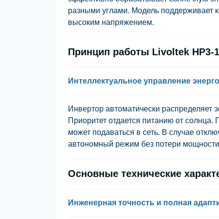
разными углами. Модель поддерживает к
высоким напряжением.
Принцип работы Livoltek HP3-
Интеллектуальное управление энерг
Инвертор автоматически распределяет э
Приоритет отдается питанию от солнца. 
может подаваться в сеть. В случае откл
автономный режим без потери мощности
Основные технические характе
Инженерная точность и полная адапт