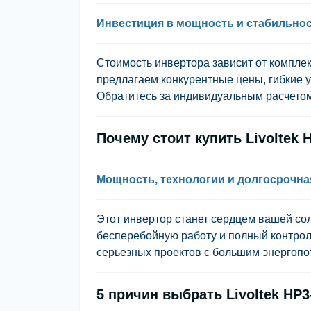
Инвестиция в мощность и стабильно
Стоимость инвертора зависит от комплек
предлагаем конкурентные цены, гибкие у
Обратитесь за индивидуальным расчетом
Почему стоит купить Livoltek 
Мощность, технологии и долгосрочна
Этот инвертор станет сердцем вашей со
бесперебойную работу и полный контрол
серьезных проектов с большим энергопо
5 причин выбрать Livoltek HP