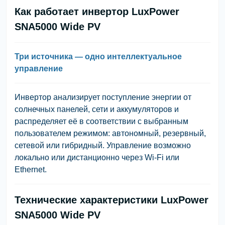
Как работает инвертор LuxPower
SNA5000 Wide PV
Три источника — одно интеллектуальное
управление
Инвертор анализирует поступление энергии от
солнечных панелей, сети и аккумуляторов и
распределяет её в соответствии с выбранным
пользователем режимом:
автономный
,
резервный
,
сетевой
или
гибридный
. Управление возможно
локально или дистанционно через Wi-Fi или
Ethernet.
Технические характеристики LuxPower
SNA5000 Wide PV