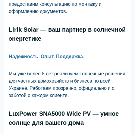
предоставим консультацию по монтажу и
оформлению документов.
Lirik Solar — ваш партнер в солнечной
энергетике
Надежность. Опыт. Поддержка.
Мы уже более 8 лет реализуем солнечные решения
для частных домохозяйств и бизнеса по всей
Украине. Работаем прозрачно, официально и с
заботой о каждом клиенте.
LuxPower SNA5000 Wide PV — умное
солнце для вашего дома