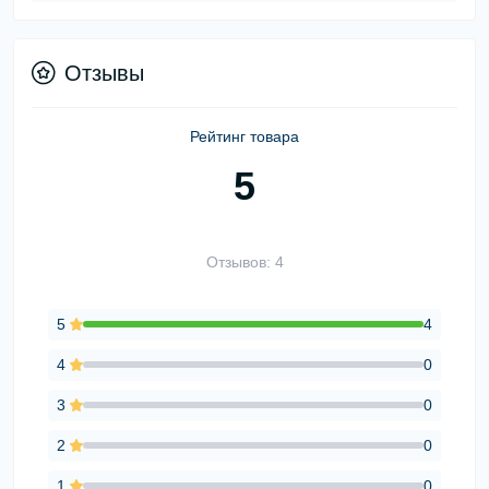
Отзывы
Рейтинг товара
5
Отзывов: 4
5
4
4
0
3
0
2
0
1
0