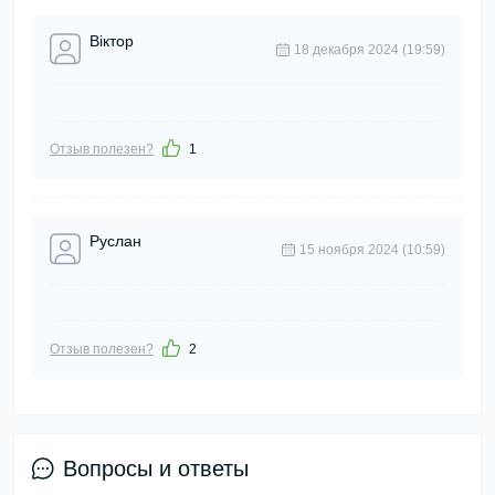
Віктор
18 декабря 2024 (19:59)
Отзыв полезен?
1
Руслан
15 ноября 2024 (10:59)
Отзыв полезен?
2
Вопросы и ответы