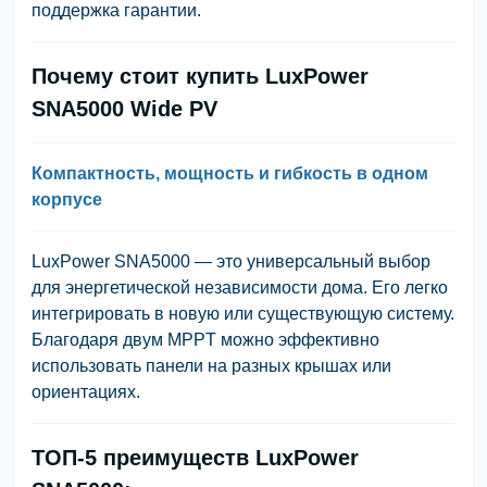
поддержка гарантии.
Почему стоит купить LuxPower
SNA5000 Wide PV
Компактность, мощность и гибкость в одном
корпусе
LuxPower SNA5000 — это универсальный выбор
для энергетической независимости дома. Его легко
интегрировать в новую или существующую систему.
Благодаря двум MPPT можно эффективно
использовать панели на разных крышах или
ориентациях.
ТОП-5 преимуществ LuxPower