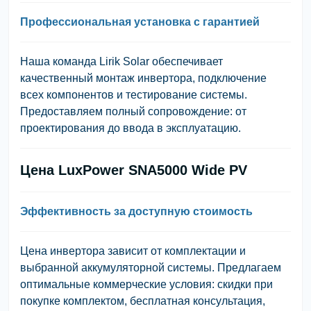
Профессиональная установка с гарантией
Наша команда
Lirik Solar
обеспечивает
качественный монтаж инвертора, подключение
всех компонентов и тестирование системы.
Предоставляем полный сопровождение: от
проектирования до ввода в эксплуатацию.
Цена LuxPower SNA5000 Wide PV
Эффективность за доступную стоимость
Цена инвертора зависит от комплектации и
выбранной аккумуляторной системы. Предлагаем
оптимальные коммерческие условия: скидки при
покупке комплектом, бесплатная консультация,