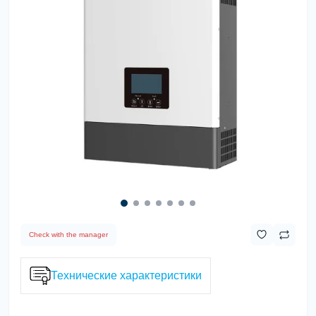
Check with the manager
Технические характеристики