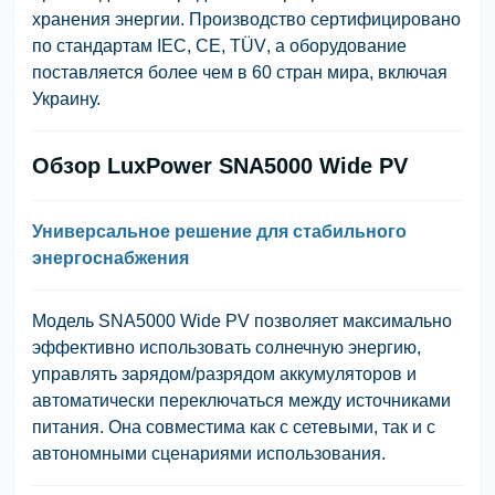
хранения энергии. Производство сертифицировано
по стандартам
IEC
,
CE
,
TÜV
, а оборудование
поставляется более чем в 60 стран мира, включая
Украину.
Обзор LuxPower SNA5000 Wide PV
Универсальное решение для стабильного
энергоснабжения
Модель SNA5000 Wide PV позволяет максимально
эффективно использовать солнечную энергию,
управлять зарядом/разрядом аккумуляторов и
автоматически переключаться между источниками
питания. Она совместима как с сетевыми, так и с
автономными сценариями использования.