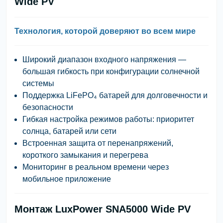
Wide PV
Технология, которой доверяют во всем мире
Широкий диапазон входного напряжения —
большая гибкость при конфигурации солнечной
системы
Поддержка LiFePO₄ батарей для долговечности и
безопасности
Гибкая настройка режимов работы: приоритет
солнца, батарей или сети
Встроенная защита от перенапряжений,
короткого замыкания и перегрева
Мониторинг в реальном времени через
мобильное приложение
Монтаж LuxPower SNA5000 Wide PV