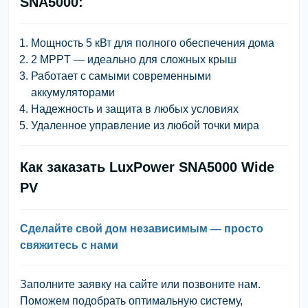
SNA5000:
Мощность 5 кВт для полного обеспечения дома
2 MPPT — идеально для сложных крыш
Работает с самыми современными
аккумуляторами
Надежность и защита в любых условиях
Удаленное управление из любой точки мира
Как заказать LuxPower SNA5000 Wide
PV
Сделайте свой дом независимым — просто
свяжитесь с нами
Заполните заявку на сайте или позвоните нам.
Поможем подобрать оптимальную систему,