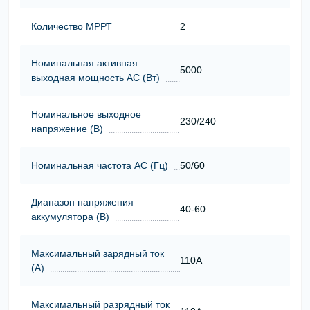
Количество МРРТ
2
Номинальная активная
5000
выходная мощность АС (Вт)
Номинальное выходное
230/240
напряжение (В)
Номинальная частота АС (Гц)
50/60
Диапазон напряжения
40-60
аккумулятора (В)
Максимальный зарядный ток
110A
(А)
Максимальный разрядный ток