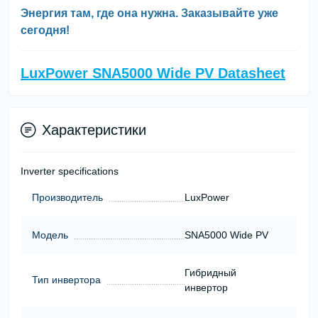
Энергия там, где она нужна. Заказывайте уже
сегодня!
LuxPower SNA5000 Wide PV Datasheet
Характеристики
Inverter specifications
Производитель
LuxPower
Модель
SNA5000 Wide PV
Гибридный
Тип инвертора
инвертор