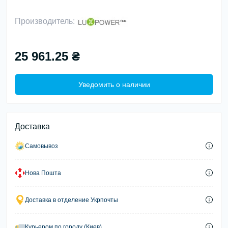
Производитель:
25 961.25 ₴
Уведомить о наличии
Доставка
Самовывоз
Нова Пошта
Доставка в отделение Укрпочты
Курьером по городу (Киев)